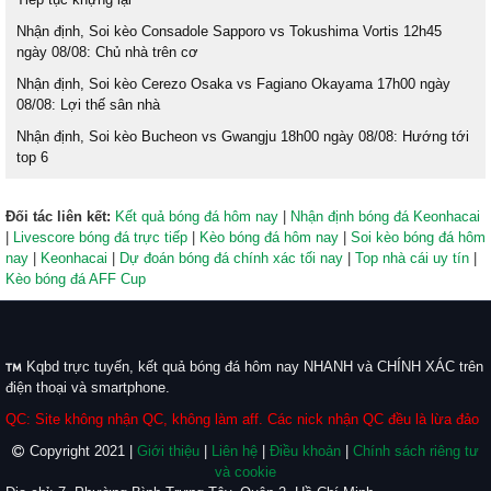
Nhận định, Soi kèo Consadole Sapporo vs Tokushima Vortis 12h45
ngày 08/08: Chủ nhà trên cơ
Nhận định, Soi kèo Cerezo Osaka vs Fagiano Okayama 17h00 ngày
08/08: Lợi thế sân nhà
Nhận định, Soi kèo Bucheon vs Gwangju 18h00 ngày 08/08: Hướng tới
top 6
Đối tác liên kết:
Kết quả bóng đá hôm nay
|
Nhận định bóng đá Keonhacai
|
Livescore bóng đá trực tiếp
|
Kèo bóng đá hôm nay
|
Soi kèo bóng đá hôm
nay
|
Keonhacai
|
Dự đoán bóng đá chính xác tối nay
|
Top nhà cái uy tín
|
Kèo bóng đá AFF Cup
Kqbd trực tuyến, kết quả bóng đá hôm nay NHANH và CHÍNH XÁC trên
điện thoại và smartphone.
QC: Site không nhận QC, không làm aff. Các nick nhận QC đều là lừa đảo
Copyright 2021 |
Giới thiệu
|
Liên hệ
|
Điều khoản
|
Chính sách riêng tư
và cookie