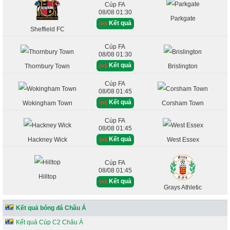
Cúp FA
08/08 01:30
Parkgate
Kết quả
Sheffield FC
Cúp FA
08/08 01:30
Kết quả
Thornbury Town
Brislington
Cúp FA
08/08 01:45
Kết quả
Wokingham Town
Corsham Town
Cúp FA
08/08 01:45
Kết quả
Hackney Wick
West Essex
Cúp FA
08/08 01:45
Hilltop
Kết quả
Grays Athletic
Kết quả bóng đá Châu Á
Kết quả Cúp C2 Châu Á