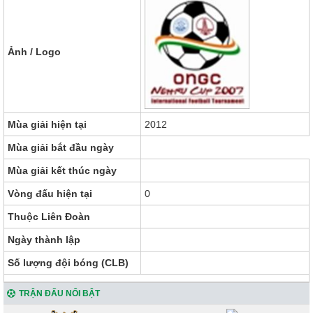
Ảnh / Logo
Mùa giải hiện tại
2012
Mùa giải bắt đầu ngày
Mùa giải kết thúc ngày
Vòng đấu hiện tại
0
Thuộc Liên Đoàn
Ngày thành lập
Số lượng đội bóng (CLB)
TRẬN ĐẤU NỔI BẬT