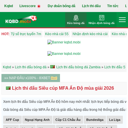
Kqbd
Livescore
Dự đoán bóng đá
Lịch thi đấu
Tin tức
L
Kèo bóng đá
Nhận định bóng đá
HOT:
Tỷ số trực tuyến 7m
Kèo nhà cái 55
Nhận định kèo nhà cái
Kèo nhà c
Kqbd
»
Lịch thi đấu bóng đá
»
Lịch thi đấu bóng đá Zambia
»
Lịch thi đấu S
»» NẠP ĐẦU x100% - 8XBET
Lịch thi đấu Siêu cúp MFA Ấn Độ mùa giải 2026
Xem lịch thi đấu Siêu cúp MFA Ấn Độ hôm nay mới nhất: lịch trực tiếp bóng đá 
Giải bóng đá Siêu cúp MFA Ấn Độ là giải đấu hàng đầu trong hệ thống giải đấu 
AFF Cup
Ngoại Hạng Anh
Cúp C1 Châu Âu
Bundesliga
La Liga