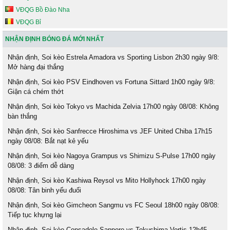
VĐQG Bồ Đào Nha
VĐQG Bỉ
NHẬN ĐỊNH BÓNG ĐÁ MỚI NHẤT
Nhận định, Soi kèo Estrela Amadora vs Sporting Lisbon 2h30 ngày 9/8:
Mở hàng đại thắng
Nhận định, Soi kèo PSV Eindhoven vs Fortuna Sittard 1h00 ngày 9/8:
Giận cá chém thớt
Nhận định, Soi kèo Tokyo vs Machida Zelvia 17h00 ngày 08/08: Không
bàn thắng
Nhận định, Soi kèo Sanfrecce Hiroshima vs JEF United Chiba 17h15
ngày 08/08: Bắt nạt kẻ yếu
Nhận định, Soi kèo Nagoya Grampus vs Shimizu S-Pulse 17h00 ngày
08/08: 3 điểm dễ dàng
Nhận định, Soi kèo Kashiwa Reysol vs Mito Hollyhock 17h00 ngày
08/08: Tân binh yếu đuối
Nhận định, Soi kèo Gimcheon Sangmu vs FC Seoul 18h00 ngày 08/08:
Tiếp tục khựng lại
Nhận định, Soi kèo Consadole Sapporo vs Tokushima Vortis 12h45