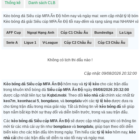
Thống kê
Danh sách CLB
Kèo bóng đá Siêu cúp MFA Ấn Độ hôm nay và ngày mai: xem cập nhật tỷ lệ bóng đá
Kèo bóng đá giải Siêu cúp MFA Ấn Độ tối nay-đêm và rạng sáng mai NHANH và S
AFF Cup
Ngoại Hạng Anh
Cúp C1 Châu Âu
Bundesliga
La Liga
Serie A
Ligue 1
V-League
Cúp C2 Châu Âu
Cúp C3 Châu Âu
Không có lịch thi đấu nào !
Cập nhật:
09/08/2026 20:32:00
Kèo bóng đá
Siêu cúp MFA Ấn Độ
hôm nay và
tỷ lệ kèo
cho các trận đấu
trong khuôn khổ bóng đá
Siêu cúp MFA Ấn Độ
ngày
09/08/2026 20:32:00
được cập nhật liên tục tại
Kqbd.mobi
. Theo dõi
kèo nhà cái
chính xác nhất từ
keo7m
,
keonhacai 5
,
bongdaso
, và
bongdalu
với các
tỷ lệ kèo
được đưa ra
cho từng trận đấu trong mùa giải này. Tất cả thông tin về
kèo bóng đá
sẽ giúp
bạn nắm bắt kịp thời sự thay đổi và diễn biến trước, trong và sau trận đấu.
Các
kèo bóng đá
Siêu cúp MFA Ấn Độ
sẽ được cập nhật ngay khi có thông tin
mới từ các nhà cái uy tín như
bongdaso
và
bongdalu
, giúp bạn theo dõi diễn
biến kèo cho các trận đấu lớn trong ngày. Tìm hiểu các
tỷ lệ kèo
hôm nay,
kèo
nhà cái
cho các trận đấu sẽ diễn ra vào tối nay và ngày mai.