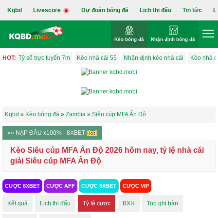
Kqbd
Livescore
Dự đoán bóng đá
Lịch thi đấu
Tin tức
L
Kèo bóng đá
Nhận định bóng đá
HOT:
Tỷ số trực tuyến 7m
Kèo nhà cái 55
Nhận định kèo nhà cái
Kèo nhà c
Kqbd
»
Kèo bóng đá
»
Zambia
»
Siêu cúp MFA Ấn Độ
»» NẠP ĐẦU x100% - 8XBET
Kèo Siêu cúp MFA Ấn Độ 2026 hôm nay, tỷ lệ nhà cái
giải Siêu cúp MFA Ấn Độ
CƯỢC 8XBET
CƯỢC AFF
CƯỢC 8XBET
CƯỢC VIP
Kết quả
Lịch thi đấu
Tỷ lệ cược
BXH
Top ghi bàn