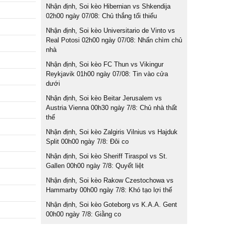
Nhận định, Soi kèo Hibernian vs Shkendija
02h00 ngày 07/08: Chủ thắng tối thiểu
Nhận định, Soi kèo Universitario de Vinto vs
Real Potosi 02h00 ngày 07/08: Nhấn chìm chủ
nhà
Nhận định, Soi kèo FC Thun vs Vikingur
Reykjavik 01h00 ngày 07/08: Tin vào cửa
dưới
Nhận định, Soi kèo Beitar Jerusalem vs
Austria Vienna 00h30 ngày 7/8: Chủ nhà thất
thế
Nhận định, Soi kèo Zalgiris Vilnius vs Hajduk
Split 00h00 ngày 7/8: Đôi co
Nhận định, Soi kèo Sheriff Tiraspol vs St.
Gallen 00h00 ngày 7/8: Quyết liệt
Nhận định, Soi kèo Rakow Czestochowa vs
Hammarby 00h00 ngày 7/8: Khó tạo lợi thế
Nhận định, Soi kèo Goteborg vs K.A.A. Gent
00h00 ngày 7/8: Giằng co