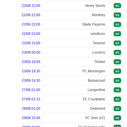
22/08 22:00
Vevey Sports
vs
22/08 22:00
Monthey
vs
22/08 23:00
Stade Payerne
vs
22/08 23:00
solothurn
vs
22/08 23:00
Taverne
vs
23/08 00:00
Locarno
vs
23/08 19:00
Thalwil
vs
23/08 19:30
FC Munsingen
vs
23/08 19:30
Bassecourt
vs
27/08 01:00
Langenthal
vs
27/08 01:15
FC Courtetelle
vs
29/08 01:00
Delemont
vs
29/08 20:00
FC Sion U21
vs