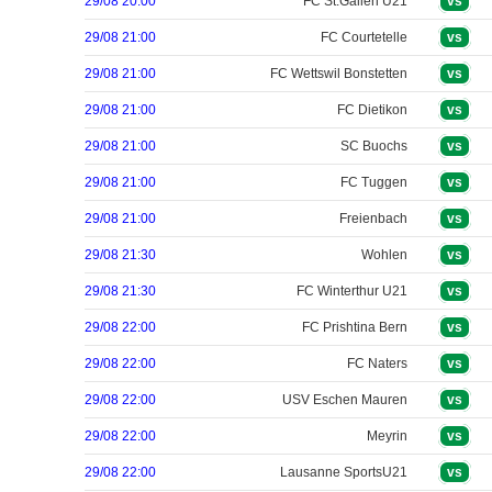
29/08 20:00
FC St.Gallen U21
vs
29/08 21:00
FC Courtetelle
vs
29/08 21:00
FC Wettswil Bonstetten
vs
29/08 21:00
FC Dietikon
vs
29/08 21:00
SC Buochs
vs
29/08 21:00
FC Tuggen
vs
29/08 21:00
Freienbach
vs
29/08 21:30
Wohlen
vs
29/08 21:30
FC Winterthur U21
vs
29/08 22:00
FC Prishtina Bern
vs
29/08 22:00
FC Naters
vs
29/08 22:00
USV Eschen Mauren
vs
29/08 22:00
Meyrin
vs
29/08 22:00
Lausanne SportsU21
vs