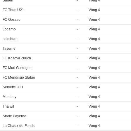
Baden
-
Vòng 4
FC Thun U21
-
Vòng 4
FC Gossau
-
Vòng 4
Locarno
-
Vòng 4
solothurn
-
Vòng 4
Taverne
-
Vòng 4
FC Kosova Zurich
-
Vòng 4
FC Muri Gumligen
-
Vòng 4
FC Mendrisio Stabio
-
Vòng 4
Servette U21
-
Vòng 4
Monthey
-
Vòng 4
Thalwil
-
Vòng 4
Stade Payerne
-
Vòng 4
La Chaux-de-Fonds
-
Vòng 4