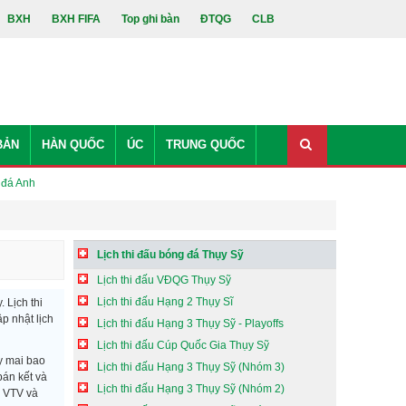
BXH
BXH FIFA
Top ghi bàn
ĐTQG
CLB
BẢN
HÀN QUỐC
ÚC
TRUNG QUỐC
 đá Anh
Lịch thi đấu bóng đá Thụy Sỹ
Lịch thi đấu VĐQG Thụy Sỹ
Lịch thi đấu Hạng 2 Thụy Sĩ
 Lịch thi
p nhật lịch
Lịch thi đấu Hạng 3 Thụy Sỹ - Playoffs
Lịch thi đấu Cúp Quốc Gia Thụy Sỹ
y mai bao
Lịch thi đấu Hạng 3 Thụy Sỹ (Nhóm 3)
bán kết và
Lịch thi đấu Hạng 3 Thụy Sỹ (Nhóm 2)
, VTV và