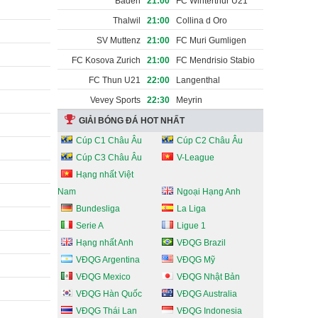
Baden
21:00
FC Winterthur U21
Thalwil
21:00
Collina d Oro
SV Muttenz
21:00
FC Muri Gumligen
FC Kosova Zurich
21:00
FC Mendrisio Stabio
FC Thun U21
22:00
Langenthal
Vevey Sports
22:30
Meyrin
GIẢI BÓNG ĐÁ HOT NHẤT
Cúp C1 Châu Âu
Cúp C2 Châu Âu
Cúp C3 Châu Âu
V-League
Hạng nhất Việt
Nam
Ngoại Hạng Anh
Bundesliga
La Liga
Serie A
Ligue 1
Hạng nhất Anh
VĐQG Brazil
VĐQG Argentina
VĐQG Mỹ
VĐQG Mexico
VĐQG Nhật Bản
VĐQG Hàn Quốc
VĐQG Australia
VĐQG Thái Lan
VĐQG Indonesia