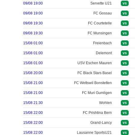
09/08 19:00
Servette U21
vs
09/08 19:00
FC Gossau
vs
09/08 19:30
FC Courtetelle
vs
09/08 19:30
FC Munsingen
vs
15/08 01:00
Freienbach
vs
15/08 01:00
Delemont
vs
15/08 01:00
USV Eschen Mauren
vs
15/08 20:00
FC Black Stars Basel
vs
15/08 21:00
FC Wettswil Bonstetten
vs
15/08 21:00
FC Muri Gumligen
vs
15/08 21:30
Wohlen
vs
15/08 22:00
FC Prishtina Bern
vs
15/08 22:00
Grand-Lancy
vs
15/08 22:00
Lausanne SportsU21
vs