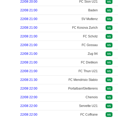
22/08 20:00
FC Sion U21
vs
22/08 21:00
Baden
vs
22/08 21:00
SV Muttenz
vs
22/08 21:00
FC Kosova Zurich
vs
22/08 21:00
FC Schotz
vs
22/08 21:00
FC Gossau
vs
22/08 21:00
Zug 94
vs
22/08 21:00
FC Dietikon
vs
22/08 21:00
FC Thun U21
vs
22/08 21:30
FC Mendrisio Stabio
vs
22/08 22:00
Portalban/Gletterens
vs
22/08 22:00
Chenois
vs
22/08 22:00
Servette U21
vs
22/08 22:00
FC Coffrane
vs