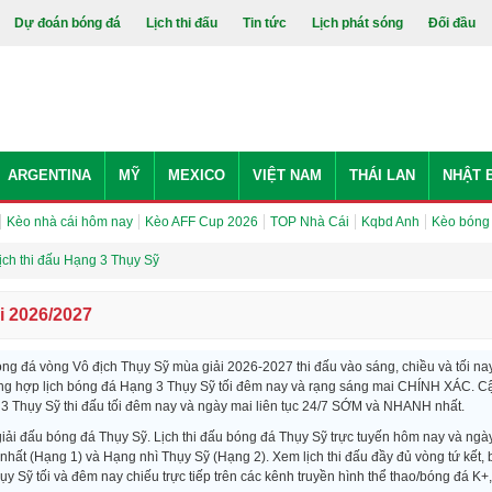
Dự đoán bóng đá
Lịch thi đấu
Tin tức
Lịch phát sóng
Đối đầu
ARGENTINA
MỸ
MEXICO
VIỆT NAM
THÁI LAN
NHẬT 
Kèo nhà cái hôm nay
Kèo AFF Cup 2026
TOP Nhà Cái
Kqbd Anh
Kèo bóng
ịch thi đấu Hạng 3 Thụy Sỹ
i 2026/2027
óng đá vòng Vô địch Thụy Sỹ mùa giải 2026-2027 thi đấu vào sáng, chiều và tối nay.
ng hợp lịch bóng đá Hạng 3 Thụy Sỹ tối đêm nay và rạng sáng mai CHÍNH XÁC. Cậ
3 Thụy Sỹ thi đấu tối đêm nay và ngày mai liên tục 24/7 SỚM và NHANH nhất.
giải đấu bóng đá Thụy Sỹ. Lịch thi đấu bóng đá Thụy Sỹ trực tuyến hôm nay và ngà
nhất (Hạng 1) và Hạng nhì Thụy Sỹ (Hạng 2). Xem lịch thi đấu đầy đủ vòng tứ kết, 
 Sỹ tối và đêm nay chiếu trực tiếp trên các kênh truyền hình thể thao/bóng đá K+