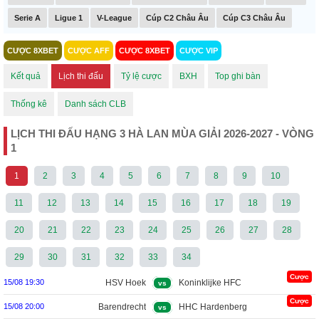
Serie A
Ligue 1
V-League
Cúp C2 Châu Âu
Cúp C3 Châu Âu
CƯỢC 8XBET
CƯỢC AFF
CƯỢC 8XBET
CƯỢC VIP
Kết quả
Lịch thi đấu
Tỷ lệ cược
BXH
Top ghi bàn
Thống kê
Danh sách CLB
LỊCH THI ĐẤU HẠNG 3 HÀ LAN MÙA GIẢI 2026-2027 - VÒNG
1
1
2
3
4
5
6
7
8
9
10
11
12
13
14
15
16
17
18
19
20
21
22
23
24
25
26
27
28
29
30
31
32
33
34
Cược
HSV Hoek
Koninklijke HFC
15/08 19:30
vs
Cược
Barendrecht
HHC Hardenberg
15/08 20:00
vs