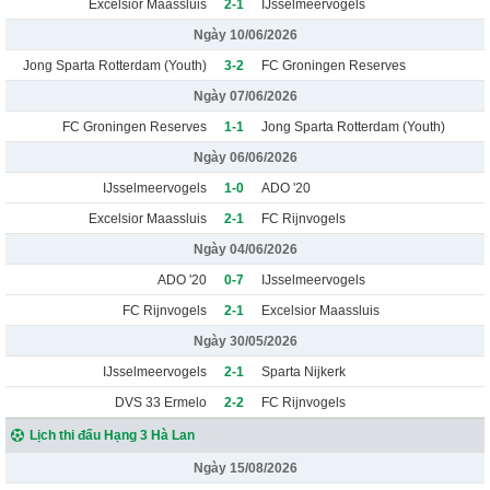
Excelsior Maassluis
2-1
IJsselmeervogels
Ngày 10/06/2026
Jong Sparta Rotterdam (Youth)
3-2
FC Groningen Reserves
Ngày 07/06/2026
FC Groningen Reserves
1-1
Jong Sparta Rotterdam (Youth)
Ngày 06/06/2026
IJsselmeervogels
1-0
ADO '20
Excelsior Maassluis
2-1
FC Rijnvogels
Ngày 04/06/2026
ADO '20
0-7
IJsselmeervogels
FC Rijnvogels
2-1
Excelsior Maassluis
Ngày 30/05/2026
IJsselmeervogels
2-1
Sparta Nijkerk
DVS 33 Ermelo
2-2
FC Rijnvogels
Lịch thi đấu Hạng 3 Hà Lan
Ngày 15/08/2026