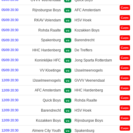
GVVV Veenendaal
Quick Boys
vs
Cược
Rijnsburgse Boys
AFC Amsterdam
05/09 20:30
vs
Cược
RKAV Volendam
HSV Hoek
05/09 20:30
vs
Cược
Rohda Raalte
Kozakken Boys
05/09 20:30
vs
Cược
Spakenburg
Barendrecht
05/09 20:30
vs
Cược
HHC Hardenberg
De Treffers
05/09 20:30
vs
Cược
Koninklijke HFC
Jong Sparta Rotterdam
05/09 20:30
vs
Cược
(Youth)
VV Kloetinge
IJsselmeervogels
05/09 20:30
vs
Cược
IJsselmeervogels
GVVV Veenendaal
12/09 20:30
vs
Cược
AFC Amsterdam
HHC Hardenberg
12/09 20:30
vs
Cược
Quick Boys
Rohda Raalte
12/09 20:30
vs
Cược
Barendrecht
HSV Hoek
12/09 20:30
vs
Cược
Kozakken Boys
Rijnsburgse Boys
12/09 20:30
vs
Cược
Almere City Youth
Spakenburg
12/09 20:30
vs