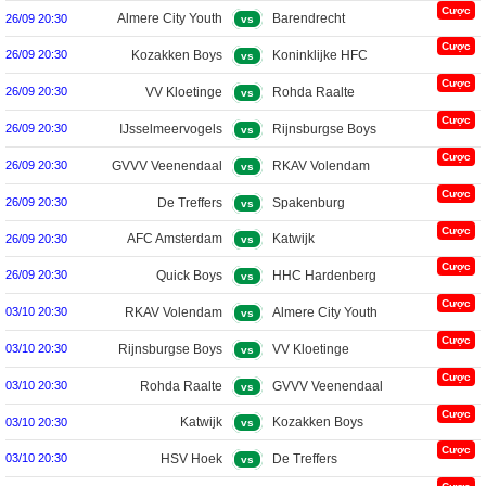
Cược
(Youth)
Almere City Youth
Barendrecht
26/09 20:30
vs
Cược
Kozakken Boys
Koninklijke HFC
26/09 20:30
vs
Cược
VV Kloetinge
Rohda Raalte
26/09 20:30
vs
Cược
IJsselmeervogels
Rijnsburgse Boys
26/09 20:30
vs
Cược
GVVV Veenendaal
RKAV Volendam
26/09 20:30
vs
Cược
De Treffers
Spakenburg
26/09 20:30
vs
Cược
AFC Amsterdam
Katwijk
26/09 20:30
vs
Cược
Quick Boys
HHC Hardenberg
26/09 20:30
vs
Cược
RKAV Volendam
Almere City Youth
03/10 20:30
vs
Cược
Rijnsburgse Boys
VV Kloetinge
03/10 20:30
vs
Cược
Rohda Raalte
GVVV Veenendaal
03/10 20:30
vs
Cược
Katwijk
Kozakken Boys
03/10 20:30
vs
Cược
HSV Hoek
De Treffers
03/10 20:30
vs