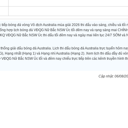
ếp bóng đá vòng Vô địch Australia mùa giải 2026 thi đấu vào sáng, chiều và tối na
tổng hợp lịch bóng đá VĐQG Nữ Bắc NSW Úc tối đêm nay và rạng sáng mai CHÍN
 và KQ VĐQG Nữ Bắc NSW Úc thi đấu tối đêm nay và ngày mai liên tục 24/7 SỚM v
ống giải đấu bóng đá Australia. Lịch thi đấu bóng đá Australia trực tuyến hôm na
G), Hạng nhất (Hạng 1) và Hạng nhì Australia (Hạng 2). Xem lịch thi đấu đầy đủ vòn
BĐ VĐQG Nữ Bắc NSW Úc tối và đêm nay chiếu trực tiếp trên các kênh truyền hình t
Cập nhật:
06/08/2