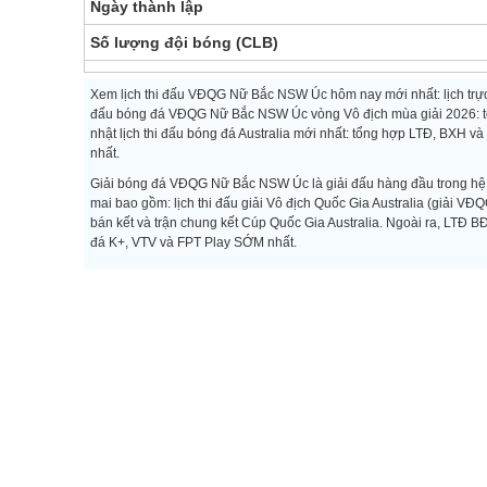
Ngày thành lập
Số lượng đội bóng (CLB)
Xem lịch thi đấu VĐQG Nữ Bắc NSW Úc hôm nay mới nhất: lịch trực ti
đấu bóng đá VĐQG Nữ Bắc NSW Úc vòng Vô địch mùa giải 2026: 
nhật lịch thi đấu bóng đá Australia mới nhất: tổng hợp LTĐ, BXH
nhất.
Giải bóng đá VĐQG Nữ Bắc NSW Úc là giải đấu hàng đầu trong hệ th
mai bao gồm: lịch thi đấu giải Vô địch Quốc Gia Australia (giải VĐQ
bán kết và trận chung kết Cúp Quốc Gia Australia. Ngoài ra, LTĐ 
đá K+, VTV và FPT Play SỚM nhất.