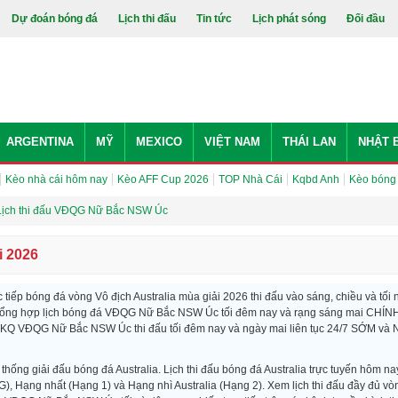
Dự đoán bóng đá
Lịch thi đấu
Tin tức
Lịch phát sóng
Đối đầu
ARGENTINA
MỸ
MEXICO
VIỆT NAM
THÁI LAN
NHẬT 
Kèo nhà cái hôm nay
Kèo AFF Cup 2026
TOP Nhà Cái
Kqbd Anh
Kèo bóng
Lịch thi đấu VĐQG Nữ Bắc NSW Úc
i 2026
ếp bóng đá vòng Vô địch Australia mùa giải 2026 thi đấu vào sáng, chiều và tối na
tổng hợp lịch bóng đá VĐQG Nữ Bắc NSW Úc tối đêm nay và rạng sáng mai CHÍN
 và KQ VĐQG Nữ Bắc NSW Úc thi đấu tối đêm nay và ngày mai liên tục 24/7 SỚM v
ống giải đấu bóng đá Australia. Lịch thi đấu bóng đá Australia trực tuyến hôm na
G), Hạng nhất (Hạng 1) và Hạng nhì Australia (Hạng 2). Xem lịch thi đấu đầy đủ vòn