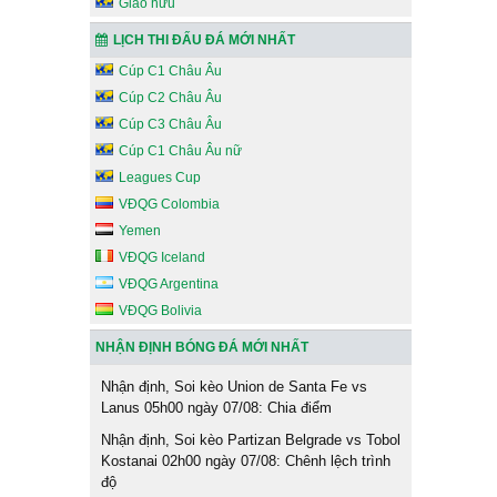
Giao hữu
LỊCH THI ĐẤU ĐÁ MỚI NHẤT
Cúp C1 Châu Âu
Cúp C2 Châu Âu
Cúp C3 Châu Âu
Cúp C1 Châu Âu nữ
Leagues Cup
VĐQG Colombia
Yemen
VĐQG Iceland
VĐQG Argentina
VĐQG Bolivia
NHẬN ĐỊNH BÓNG ĐÁ MỚI NHẤT
Nhận định, Soi kèo Union de Santa Fe vs
Lanus 05h00 ngày 07/08: Chia điểm
Nhận định, Soi kèo Partizan Belgrade vs Tobol
Kostanai 02h00 ngày 07/08: Chênh lệch trình
độ