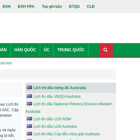
BXH
BXH FIFA
Top ghi bàn
ĐTQG
CLB
BẢN
HÀN QUỐC
ÚC
TRUNG QUỐC
 đá Anh
Lịch thi đấu bóng đá Australia
Lịch thi đấu VĐQG Australia
Lịch thi đấu National Primera Division Western
y. Lịch thi
H XÁC. Cập
Australia
à NHANH
Lịch thi đấu U20 NSW
Lịch thi đấu U20 Australia
y và ngày
Lịch thi đấu Cúp tiền mùa giải Australia
g tứ kết,