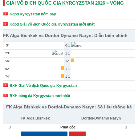
GIẢI VÔ ĐỊCH QUỐC GIA KYRGYZSTAN 2026 » VÒNG
Kqbd Kyrgyzstan hôm nay
Kqbd Giải Vô địch Quốc gia Kyrgyzstan mới nhất
FK Alga Bishkek vs Dordoi-Dynamo Naryn: Diễn biến chính
5'
0-1
23'
1-1
56'
1-1
62'
1-1
74'
1-1
BXH Giải Vô địch Quốc gia Kyrgyzstan
BXH bóng đá Kyrgyzstan mới nhất
FK Alga Bishkek vs Dordoi-Dynamo Naryn: Số liệu thống kê
FK Alga Bishkek
Dordoi-Dynamo Naryn
8
Phạt góc
3