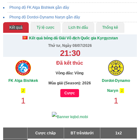
Phong độ FK Alga Bishkek gần đây
Phong độ Dordoi-Dynamo Naryn gần đây
Kết quả
Tỷ lệ cược
Lịch thi đấu
Thống kê
Kết quả bóng đá Giải Vô địch Quốc gia Kyrgyzstan
Thứ tư, Ngày 08/07/2026
21:30
Đã kết thúc
Vòng đấu: Vòng
FK Alga Bishkek
Dordoi-Dynamo
Mùa giải (Season): 2026
Naryn
2
1
Cược
1
1
Cược chấp
BT trên/dưới
1x2