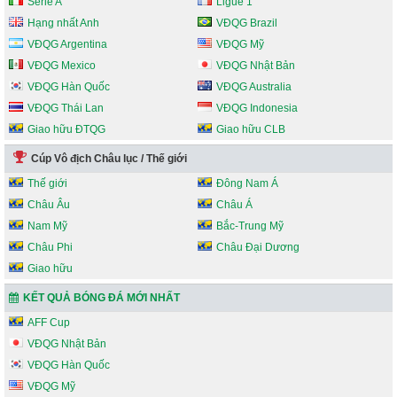
Serie A
Ligue 1
Hạng nhất Anh
VĐQG Brazil
VĐQG Argentina
VĐQG Mỹ
VĐQG Mexico
VĐQG Nhật Bản
VĐQG Hàn Quốc
VĐQG Australia
VĐQG Thái Lan
VĐQG Indonesia
Giao hữu ĐTQG
Giao hữu CLB
Cúp Vô địch Châu lục / Thế giới
Thế giới
Đông Nam Á
Châu Âu
Châu Á
Nam Mỹ
Bắc-Trung Mỹ
Châu Phi
Châu Đại Dương
Giao hữu
KẾT QUẢ BÓNG ĐÁ MỚI NHẤT
AFF Cup
VĐQG Nhật Bản
VĐQG Hàn Quốc
VĐQG Mỹ