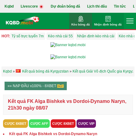
Kqbd
Livescore
Dự đoán bóng đá
Lịch thi đấu
Tin tức
L
Kèo bóng đá
Nhận định bóng đá
HOT:
Tỷ số trực tuyến 7m
Kèo nhà cái 55
Nhận định kèo nhà cái
Kèo nhà c
Kqbd
»
Kết quả bóng đá Kyrgyzstan
»
Kết quả Giải Vô địch Quốc gia Kyrgyz
»» NẠP ĐẦU x100% - 8XBET
Kết quả FK Alga Bishkek vs Dordoi-Dynamo Naryn,
21h30 ngày 08/07
CƯỢC 8XBET
CƯỢC AFF
CƯỢC 8XBET
CƯỢC VIP
Kết quả FK Alga Bishkek vs Dordoi-Dynamo Naryn