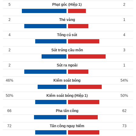
5
Phạt góc (Hiệp 1)
2
2
Thẻ vàng
1
4
Tổng cú sút
4
2
Sút trúng cầu môn
3
2
Sút ra ngoài
1
46%
Kiểm soát bóng
54%
50%
Kiểm soát bóng (Hiệp 1)
50%
66
Pha tấn công
62
72
Tấn công nguy hiểm
73