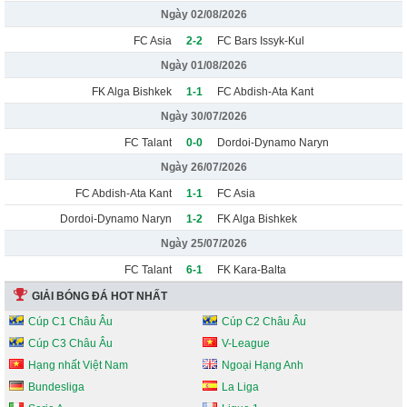
Ngày 02/08/2026
FC Asia
2-2
FC Bars Issyk-Kul
Ngày 01/08/2026
FK Alga Bishkek
1-1
FC Abdish-Ata Kant
Ngày 30/07/2026
FC Talant
0-0
Dordoi-Dynamo Naryn
Ngày 26/07/2026
FC Abdish-Ata Kant
1-1
FC Asia
Dordoi-Dynamo Naryn
1-2
FK Alga Bishkek
Ngày 25/07/2026
FC Talant
6-1
FK Kara-Balta
GIẢI BÓNG ĐÁ HOT NHẤT
Cúp C1 Châu Âu
Cúp C2 Châu Âu
Cúp C3 Châu Âu
V-League
Hạng nhất Việt Nam
Ngoại Hạng Anh
Bundesliga
La Liga