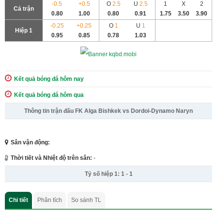
-
0.5
+
0.5
O
2.5
U
2.5
1
X
2
Cả trận
0.80
1.00
0.80
0.91
1.75
3.50
3.90
-
0.25
+
0.25
O
1
U
1
Hiệp 1
0.95
0.85
0.78
1.03
Kết quả bóng đá hôm nay
Kết quả bóng đá hôm qua
Thông tin trận đấu FK Alga Bishkek vs Dordoi-Dynamo Naryn
Sân vận động:
Thời tiết và Nhiệt độ trên sân:
-
Tỷ số hiệp 1:
1
-
1
Chi tiết
Phân tích
So sánh TL