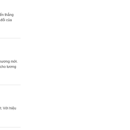
iến thắng
 đối của
thương mới.
g cho tương
t. Với hiệu