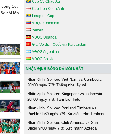
Cúp C3 Châu Âu
ở vòng 16.
Cúp Liên Đoàn Anh
ốc nội lẫn
Leagues Cup
VĐQG Colombia
Yemen
VĐQG Uganda
Giải Vô địch Quốc gia Kyrgyzstan
VĐQG Argentina
VĐQG Bolivia
NHẬN ĐỊNH BÓNG ĐÁ MỚI NHẤT
Nhận định, Soi kèo Việt Nam vs Cambodia
20h00 ngày 7/8: Thắng nhẹ lấy vé
Nhận định, Soi kèo Singapore vs Indonesia
20h00 ngày 7/8: Tạm biệt Indo
Nhận định, Soi kèo Portland Timbers vs
Puebla 9h30 ngày 7/8: Ba điểm cho Timbers
Nhận định, Soi kèo Club America vs San
Diego 9h00 ngày 7/8: Sức mạnh Azteca