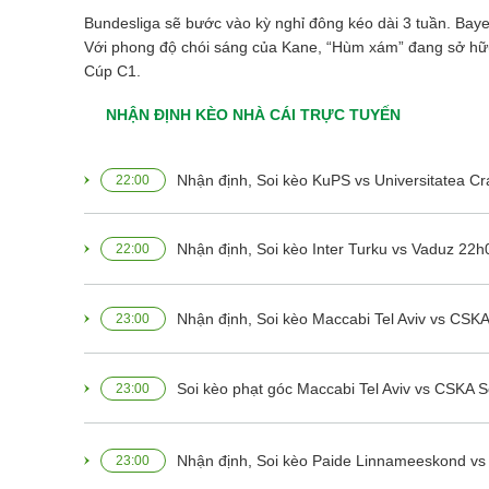
Bundesliga sẽ bước vào kỳ nghỉ đông kéo dài 3 tuần. Baye
Với phong độ chói sáng của Kane, “Hùm xám” đang sở hữu 
Cúp C1.
NHẬN ĐỊNH KÈO NHÀ CÁI TRỰC TUYẾN
Nhận định, Soi kèo KuPS vs Universitatea Cr
22:00
Nhận định, Soi kèo Inter Turku vs Vaduz 22
22:00
Nhận định, Soi kèo Maccabi Tel Aviv vs CSKA
23:00
Soi kèo phạt góc Maccabi Tel Aviv vs CSKA S
23:00
Nhận định, Soi kèo Paide Linnameeskond vs
23:00