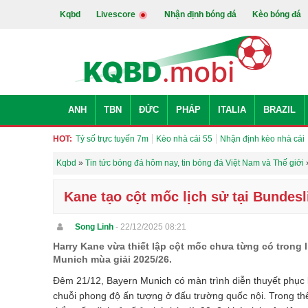
Kqbd
Livescore
Nhận định bóng đá
Kèo bóng đá
ANH
TBN
ĐỨC
PHÁP
ITALIA
BRAZIL
HOT:
Tỷ số trực tuyến 7m
Kèo nhà cái 55
Nhận định kèo nhà cái
Kqbd
»
Tin tức bóng đá hôm nay, tin bóng đá Việt Nam và Thế giới
Kane tạo cột mốc lịch sử tại Bundesl
Song Linh
- 22/12/2025 08:21
Harry Kane vừa thiết lập cột mốc chưa từng có trong
Munich mùa giải 2025/26.
Đêm 21/12, Bayern Munich có màn trình diễn thuyết phục kh
chuỗi phong độ ấn tượng ở đấu trường quốc nội. Trong th