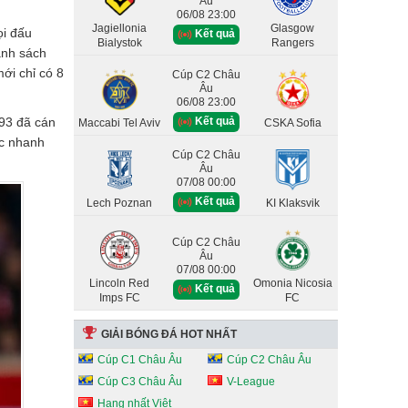
Âu
06/08 23:00
Jagiellonia
Glasgow
ọi đấu
Kết quả
Bialystok
Rangers
anh sách
ới chỉ có 8
Cúp C2 Châu
Âu
06/08 23:00
Kết quả
993 đã cán
Maccabi Tel Aviv
CSKA Sofia
ục nhanh
Cúp C2 Châu
Âu
07/08 00:00
Kết quả
Lech Poznan
KI Klaksvik
Cúp C2 Châu
Âu
07/08 00:00
Lincoln Red
Omonia Nicosia
Kết quả
Imps FC
FC
GIẢI BÓNG ĐÁ HOT NHẤT
Cúp C1 Châu Âu
Cúp C2 Châu Âu
Cúp C3 Châu Âu
V-League
Hạng nhất Việt