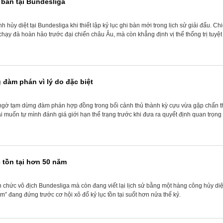
 bàn tại Bundesliga
hủy diệt tại Bundesliga khi thiết lập kỷ lục ghi bàn mới trong lịch sử giải đấu. Ch
chạy đà hoàn hảo trước đại chiến châu Âu, mà còn khẳng định vị thế thống trị tuyệt
đàm phán vì lý do đặc biệt
ngờ tạm dừng đàm phán hợp đồng trong bối cảnh thủ thành kỳ cựu vừa gặp chấn 
i muốn tự mình đánh giá giới hạn thể trạng trước khi đưa ra quyết định quan trọn
 tồn tại hơn 50 năm
 chức vô địch Bundesliga mà còn đang viết lại lịch sử bằng một hàng công hủy diệ
” đang đứng trước cơ hội xô đổ kỷ lục tồn tại suốt hơn nửa thế kỷ.