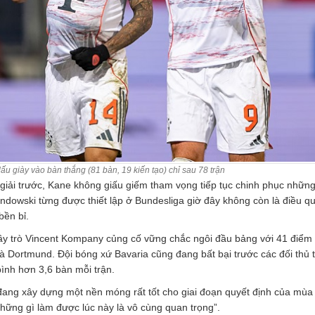
u giày vào bàn thắng (81 bàn, 19 kiến tạo) chỉ sau 78 trận
 giải trước, Kane không giấu giếm tham vọng tiếp tục chinh phục nhữn
dowski từng được thiết lập ở Bundesliga giờ đây không còn là điều qu
bền bỉ.
ầy trò Vincent Kompany củng cố vững chắc ngôi đầu bảng với 41 điểm
 là Dortmund. Đội bóng xứ Bavaria cũng đang bất bại trước các đối thủ
bình hơn 3,6 bàn mỗi trận.
đang xây dựng một nền móng rất tốt cho giai đoạn quyết định của mùa 
hững gì làm được lúc này là vô cùng quan trọng”.