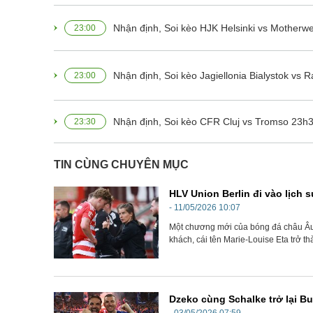
Nhận định, Soi kèo HJK Helsinki vs Motherw
23:00
Nhận định, Soi kèo Jagiellonia Bialystok vs
23:00
Nhận định, Soi kèo CFR Cluj vs Tromso 23h3
23:30
TIN CÙNG CHUYÊN MỤC
HLV Union Berlin đi vào lịch
- 11/05/2026 10:07
Một chương mới của bóng đá châu Âu 
khách, cái tên Marie-Louise Eta trở t
Dzeko cùng Schalke trở lại B
- 03/05/2026 07:59