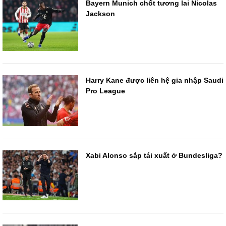
Bayern Munich chốt tương lai Nicolas
Jackson
Harry Kane được liên hệ gia nhập Saudi
Pro League
Xabi Alonso sắp tái xuất ở Bundesliga?