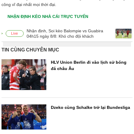
công vĩ đại nhất mọi thời đại.
NHẬN ĐỊNH KÈO NHÀ CÁI TRỰC TUYẾN
Nhận định, Soi kèo Balompie vs Guabira
Live
04h15 ngày 8/8: Khó cho đội khách
TIN CÙNG CHUYÊN MỤC
HLV Union Berlin đi vào lịch sử bóng
đá châu Âu
Dzeko cùng Schalke trở lại Bundesliga