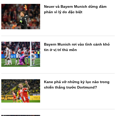
Neuer và Bayern Munich dừng đàm
phán vì lý do đặc biệt
Bayern Munich rơi vào tình cảnh khó
tin ở vị trí thủ môn
Kane phá vỡ những kỷ lục nào trong
chiến thắng trước Dortmund?