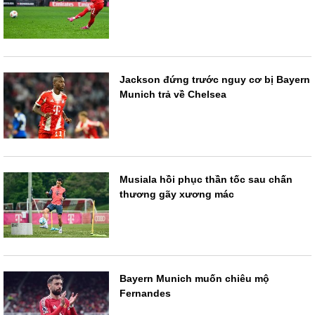
Jackson đứng trước nguy cơ bị Bayern
Munich trả về Chelsea
Musiala hồi phục thần tốc sau chấn
thương gãy xương mác
Bayern Munich muốn chiêu mộ
Fernandes