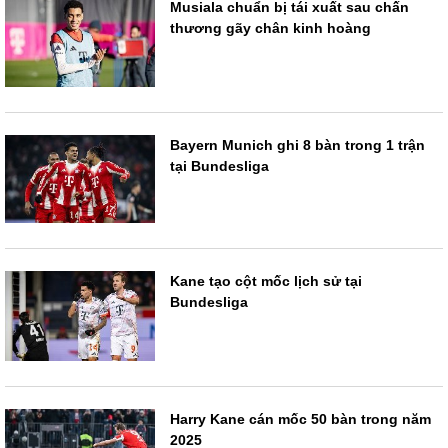
Musiala chuẩn bị tái xuất sau chấn
thương gãy chân kinh hoàng
Bayern Munich ghi 8 bàn trong 1 trận
tại Bundesliga
Kane tạo cột mốc lịch sử tại
Bundesliga
Harry Kane cán mốc 50 bàn trong năm
2025