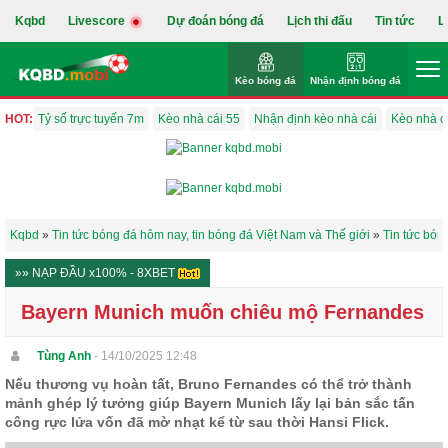
Kqbd
Livescore
Dự đoán bóng đá
Lịch thi đấu
Tin tức
L
Kèo bóng đá
Nhận định bóng đá
HOT:
Tỷ số trực tuyến 7m
Kèo nhà cái 55
Nhận định kèo nhà cái
Kèo nhà c
Kqbd
»
Tin tức bóng đá hôm nay, tin bóng đá Việt Nam và Thế giới
»
Tin tức bón
»» NẠP ĐẦU x100% - 8XBET
Bayern Munich muốn chiêu mộ Fernandes
Tùng Anh
- 14/10/2025 12:48
Nếu thương vụ hoàn tất, Bruno Fernandes có thể trở thành
mảnh ghép lý tưởng giúp Bayern Munich lấy lại bản sắc tấn
công rực lửa vốn đã mờ nhạt kể từ sau thời Hansi Flick.