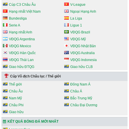
Cúp C3 Châu Âu
V-League
Hạng nhất Việt Nam
Ngoại Hạng Anh
Bundesliga
La Liga
Serie A
Ligue 1
Hạng nhất Anh
VĐQG Brazil
VĐQG Argentina
VĐQG Mỹ
VĐQG Mexico
VĐQG Nhật Bản
VĐQG Hàn Quốc
VĐQG Australia
VĐQG Thái Lan
VĐQG Indonesia
Giao hữu ĐTQG
Giao hữu CLB
Cúp Vô địch Châu lục / Thế giới
Thế giới
Đông Nam Á
Châu Âu
Châu Á
Nam Mỹ
Bắc-Trung Mỹ
Châu Phi
Châu Đại Dương
Giao hữu
KẾT QUẢ BÓNG ĐÁ MỚI NHẤT