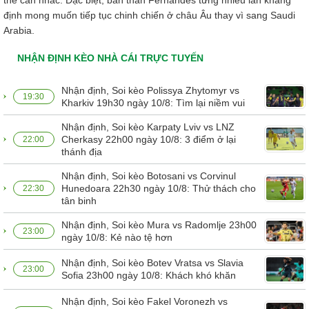
định mong muốn tiếp tục chinh chiến ở châu Âu thay vì sang Saudi
Arabia.
NHẬN ĐỊNH KÈO NHÀ CÁI TRỰC TUYẾN
Nhận định, Soi kèo Polissya Zhytomyr vs
19:30
Kharkiv 19h30 ngày 10/8: Tìm lại niềm vui
Nhận định, Soi kèo Karpaty Lviv vs LNZ
Cherkasy 22h00 ngày 10/8: 3 điểm ở lại
22:00
thánh địa
Nhận định, Soi kèo Botosani vs Corvinul
Hunedoara 22h30 ngày 10/8: Thử thách cho
22:30
tân binh
Nhận định, Soi kèo Mura vs Radomlje 23h00
23:00
ngày 10/8: Kẻ nào tệ hơn
Nhận định, Soi kèo Botev Vratsa vs Slavia
23:00
Sofia 23h00 ngày 10/8: Khách khó khăn
Nhận định, Soi kèo Fakel Voronezh vs