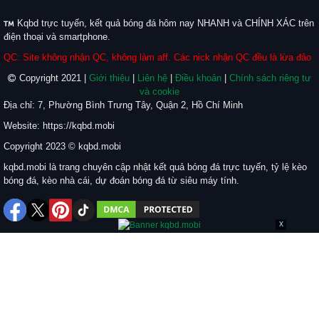
Kqbd trực tuyến, kết quả bóng đá hôm nay NHANH và CHÍNH XÁC trên
điện thoại và smartphone.
QC: Site không nhận QC, không làm aff. Các nick nhận QC đều là lừa đảo
Copyright 2021 |
Giới thiệu
|
Liên hệ
|
Điều khoản
|
Chính sách riêng tư
và cookie
Địa chỉ: 7, Phường Bình Trưng Tây, Quận 2, Hồ Chí Minh
Website: https://kqbd.mobi
Copyright 2023 © kqbd.mobi
kqbd.mobi là trang chuyên cập nhật kết quả bóng đá trực tuyến, tỷ lệ kèo
bóng đá, kèo nhà cái, dự đoán bóng đá từ siêu máy tính.
x