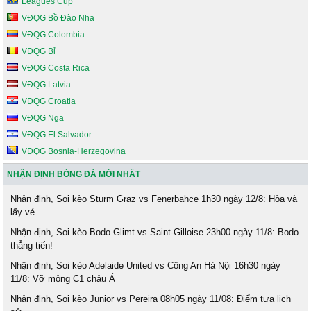
Leagues Cup
VĐQG Bồ Đào Nha
VĐQG Colombia
VĐQG Bỉ
VĐQG Costa Rica
VĐQG Latvia
VĐQG Croatia
VĐQG Nga
VĐQG El Salvador
VĐQG Bosnia-Herzegovina
NHẬN ĐỊNH BÓNG ĐÁ MỚI NHẤT
Nhận định, Soi kèo Sturm Graz vs Fenerbahce 1h30 ngày 12/8: Hòa và
lấy vé
Nhận định, Soi kèo Bodo Glimt vs Saint-Gilloise 23h00 ngày 11/8: Bodo
thẳng tiến!
Nhận định, Soi kèo Adelaide United vs Công An Hà Nội 16h30 ngày
11/8: Vỡ mộng C1 châu Á
Nhận định, Soi kèo Junior vs Pereira 08h05 ngày 11/08: Điểm tựa lịch