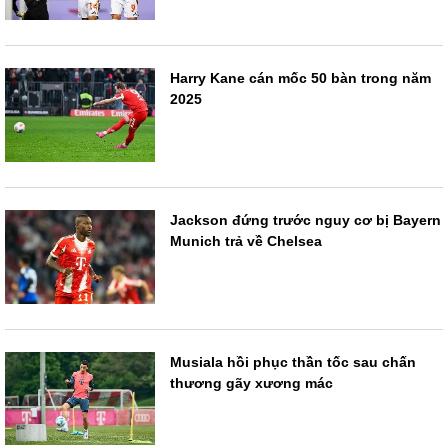
Harry Kane cán mốc 50 bàn trong năm
2025
Jackson đứng trước nguy cơ bị Bayern
Munich trả về Chelsea
Musiala hồi phục thần tốc sau chấn
thương gãy xương mác