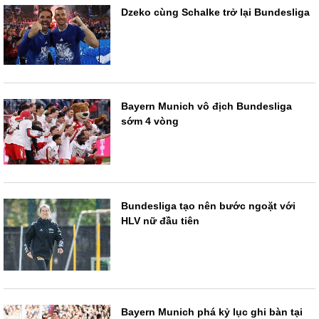
Dzeko cùng Schalke trở lại Bundesliga
Bayern Munich vô địch Bundesliga
sớm 4 vòng
Bundesliga tạo nên bước ngoặt với
HLV nữ đầu tiên
Bayern Munich phá kỷ lục ghi bàn tại