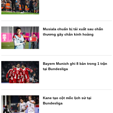
Musiala chuẩn bị tái xuất sau chấn
thương gãy chân kinh hoàng
Bayern Munich ghi 8 bàn trong 1 trận
tại Bundesliga
Kane tạo cột mốc lịch sử tại
Bundesliga