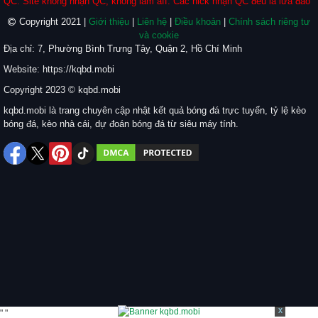
QC: Site không nhận QC, không làm aff. Các nick nhận QC đều là lừa đảo
Copyright 2021 |
Giới thiệu
|
Liên hệ
|
Điều khoản
|
Chính sách riêng tư
và cookie
Địa chỉ: 7, Phường Bình Trưng Tây, Quận 2, Hồ Chí Minh
Website: https://kqbd.mobi
Copyright 2023 © kqbd.mobi
kqbd.mobi là trang chuyên cập nhật kết quả bóng đá trực tuyến, tỷ lệ kèo
bóng đá, kèo nhà cái, dự đoán bóng đá từ siêu máy tính.
x
"
"