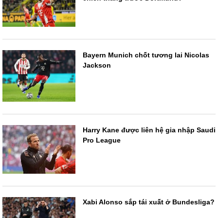
Bayern Munich chốt tương lai Nicolas
Jackson
Harry Kane được liên hệ gia nhập Saudi
Pro League
Xabi Alonso sắp tái xuất ở Bundesliga?