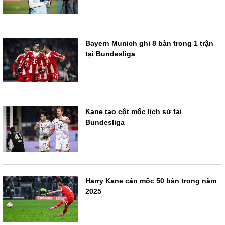
Bayern Munich ghi 8 bàn trong 1 trận
tại Bundesliga
Kane tạo cột mốc lịch sử tại
Bundesliga
Harry Kane cán mốc 50 bàn trong năm
2025