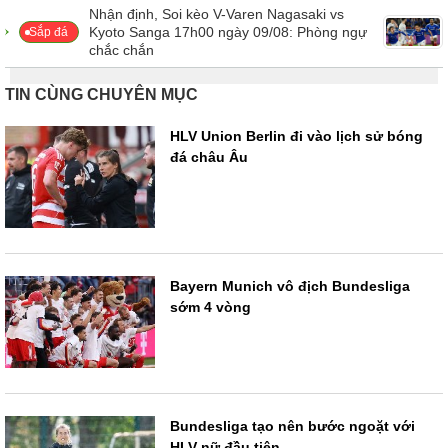
Nhận định, Soi kèo V-Varen Nagasaki vs
Kyoto Sanga 17h00 ngày 09/08: Phòng ngự
Sắp đá
chắc chắn
TIN CÙNG CHUYÊN MỤC
HLV Union Berlin đi vào lịch sử bóng
đá châu Âu
Bayern Munich vô địch Bundesliga
sớm 4 vòng
Bundesliga tạo nên bước ngoặt với
HLV nữ đầu tiên