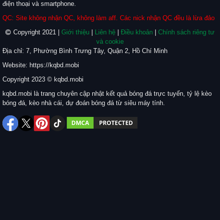
điện thoại và smartphone.
QC: Site không nhận QC, không làm aff. Các nick nhận QC đều là lừa đảo
Copyright 2021 |
Giới thiệu
|
Liên hệ
|
Điều khoản
|
Chính sách riêng tư
và cookie
Địa chỉ: 7, Phường Bình Trưng Tây, Quận 2, Hồ Chí Minh
Website: https://kqbd.mobi
Copyright 2023 © kqbd.mobi
kqbd.mobi là trang chuyên cập nhật kết quả bóng đá trực tuyến, tỷ lệ kèo
bóng đá, kèo nhà cái, dự đoán bóng đá từ siêu máy tính.