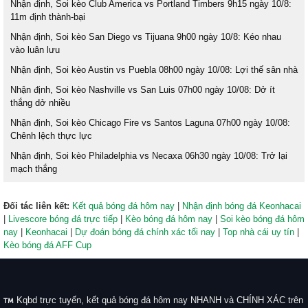
Nhận định, Soi kèo Club America vs Portland Timbers 9h15 ngày 10/8:
11m định thành-bại
Nhận định, Soi kèo San Diego vs Tijuana 9h00 ngày 10/8: Kéo nhau
vào luân lưu
Nhận định, Soi kèo Austin vs Puebla 08h00 ngày 10/08: Lợi thế sân nhà
Nhận định, Soi kèo Nashville vs San Luis 07h00 ngày 10/08: Dở ít
thắng dở nhiều
Nhận định, Soi kèo Chicago Fire vs Santos Laguna 07h00 ngày 10/08:
Chênh lệch thực lực
Nhận định, Soi kèo Philadelphia vs Necaxa 06h30 ngày 10/08: Trở lại
mạch thắng
Đối tác liên kết:
Kết quả bóng đá hôm nay
|
Nhận định bóng đá Keonhacai
|
Livescore bóng đá trực tiếp
|
Kèo bóng đá hôm nay
|
Soi kèo bóng đá hôm
nay
|
Keonhacai
|
Dự đoán bóng đá chính xác tối nay
|
Top nhà cái uy tín
|
Kèo bóng đá AFF Cup
Kqbd trực tuyến, kết quả bóng đá hôm nay NHANH và CHÍNH XÁC trên