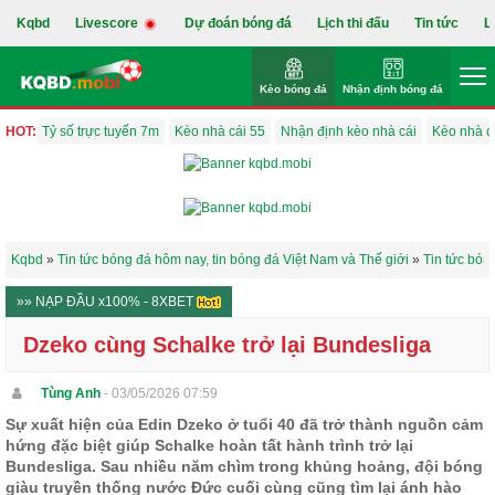
Kqbd
Livescore
Dự đoán bóng đá
Lịch thi đấu
Tin tức
L
Kèo bóng đá
Nhận định bóng đá
HOT:
Tỷ số trực tuyến 7m
Kèo nhà cái 55
Nhận định kèo nhà cái
Kèo nhà c
Kqbd
»
Tin tức bóng đá hôm nay, tin bóng đá Việt Nam và Thế giới
»
Tin tức bón
»» NẠP ĐẦU x100% - 8XBET
Dzeko cùng Schalke trở lại Bundesliga
Tùng Anh
- 03/05/2026 07:59
Sự xuất hiện của Edin Dzeko ở tuổi 40 đã trở thành nguồn cảm
hứng đặc biệt giúp Schalke hoàn tất hành trình trở lại
Bundesliga. Sau nhiều năm chìm trong khủng hoảng, đội bóng
giàu truyền thống nước Đức cuối cùng cũng tìm lại ánh hào