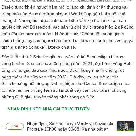
Đây là lần thứ 2 Schalke giành quyền trở lại Bundesliga chỉ trong vòng 5 năm
Dzeko từng khiến người hâm mộ lo lắng khi dính chấn thương vai
trong màu áo Bosnia ở trận play-off World Cup gặp Italia hồi cuối
tháng 3. Nhưng tiền đạo sinh năm 1986 vẫn kịp trở lại ở trận cầu
quyết định với Düsseldorf, vào sân từ ghế dự bị trong hiệp 2 để cùng
toàn đội tận hưởng khoảnh khắc lịch sử. “Chúng tôi muốn giành
chiến thắng này cho người hâm mộ. Tôi thực sự hạnh phúc với quyết
định gia nhập Schalke”, Dzeko chia sẻ.
Đây là lần thứ 2 Schalke giành quyền trở lại Bundesliga chỉ trong
vòng 5 năm. Sau cú sốc xuống hạng năm 2021, đội bóng vùng Ruhr
từng trở lại giải đấu cao nhất nước Đức nhưng nhanh chóng rớt
hạng thêm lần nữa vào năm 2023. Giờ đây, với sự trở lại của
Schalke cùng biểu tượng kinh nghiệm như Dzeko, Bundesliga mùa
tới hứa hẹn sẽ chứng kiến sự tái xuất đầy cảm xúc của một trong
những CLB giàu truyền thống nhất bóng đá Đức.
NHẬN ĐỊNH KÈO NHÀ CÁI TRỰC TUYẾN
Nhận định, Soi kèo Tokyo Verdy vs Kawasaki
Live
Frontale 16h00 ngày 09/08: Xa nhà bất an