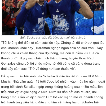
Edin Dzeko gia nhập đội bóng áo xanh hồi tháng 1
“Tôi không thể diễn tả cảm xúc lúc này. Chúng tôi đã chờ đợi quá lâu
cho khoảnh khắc này”, Karaman nghẹn ngào chia sẻ sau trận. “Đây
không chỉ là chiến thắng của đội bóng, mà còn là niềm vui của cả
thành phố”. Ngay sau chiến tích thăng hạng, huyền thoại Raul
Gonzalez cũng gửi lời chúc mừng tới đội bóng cũ bằng dòng trạng
thái đầy cảm xúc: “Trở về đúng nơi bạn thuộc về”.
Đằng sau màn hồi sinh của Schalke là dấu ấn rất lớn của HLV Miron
Muslic. Nhà cầm quân 43 tuổi được bổ nhiệm vào mùa hè năm ngoái
trong bối cảnh Schalke ngập trong khủng hoảng sau nhiều mùa liên
tiếp chật vật ở giải hạng 2 Đức. Dưới sự dẫn dắt của Muslic, đội
bóng từng 7 lần vô địch nước Đức lột xác mạnh mẽ và nhanh chóng
trở thành ứng viên hàng đầu cho tấm vé thăng hạng. Schalke hiện