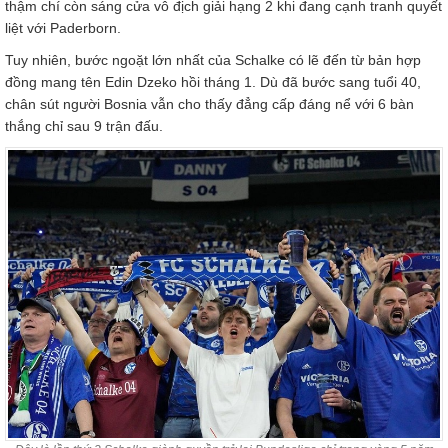
thậm chí còn sáng cửa vô địch giải hạng 2 khi đang cạnh tranh quyết
liệt với Paderborn.
Tuy nhiên, bước ngoặt lớn nhất của Schalke có lẽ đến từ bản hợp
đồng mang tên Edin Dzeko hồi tháng 1. Dù đã bước sang tuổi 40,
chân sút người Bosnia vẫn cho thấy đẳng cấp đáng nể với 6 bàn
thắng chỉ sau 9 trận đấu.