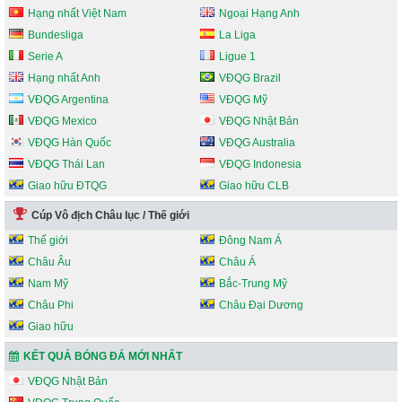
Hạng nhất Việt Nam
Ngoại Hạng Anh
Bundesliga
La Liga
Serie A
Ligue 1
Hạng nhất Anh
VĐQG Brazil
VĐQG Argentina
VĐQG Mỹ
VĐQG Mexico
VĐQG Nhật Bản
VĐQG Hàn Quốc
VĐQG Australia
VĐQG Thái Lan
VĐQG Indonesia
Giao hữu ĐTQG
Giao hữu CLB
Cúp Vô địch Châu lục / Thế giới
Thế giới
Đông Nam Á
Châu Âu
Châu Á
Nam Mỹ
Bắc-Trung Mỹ
Châu Phi
Châu Đại Dương
Giao hữu
KẾT QUẢ BÓNG ĐÁ MỚI NHẤT
VĐQG Nhật Bản