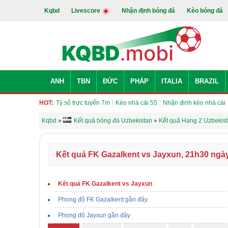
Kqbd
Livescore
Nhận định bóng đá
Kèo bóng đá
ANH
TBN
ĐỨC
PHÁP
ITALIA
BRAZIL
HOT:
Tỷ số trực tuyến 7m
Kèo nhà cái 55
Nhận định kèo nhà cái
Kqbd
»
Kết quả bóng đá Uzbekistan
»
Kết quả Hạng 2 Uzbekis
Kết quả FK Gazalkent vs Jayxun, 21h30 ngày
Kết quả FK Gazalkent vs Jayxun
Phong độ FK Gazalkent gần đây
Phong độ Jayxun gần đây