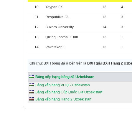
10
Yaypan FK
13
4
11
Respublika FA
13
3
12
Buxoro University
14
3
13
Qiziriq Football Club
13
1
14
Pakhtakor II
13
1
Ghi chú: BXH bóng đá ở bên trên là
BXH giải BXH Hạng 2 Uzbe
Bảng xếp hạng bóng đá Uzbekistan
Bảng xếp hạng VĐQG Uzbekistan
Bảng xếp hạng Cúp Quốc Gia Uzbekistan
Bảng xếp hạng Hạng 2 Uzbekistan