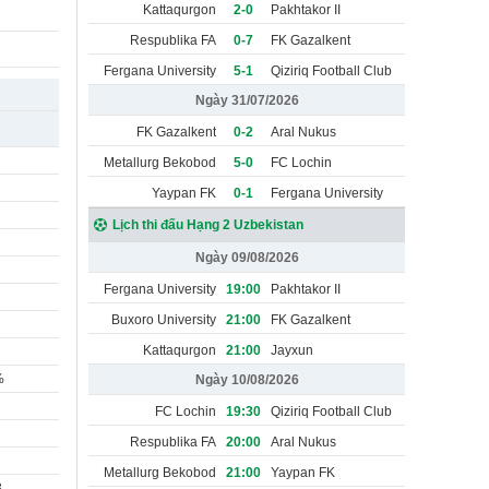
Kattaqurgon
2-0
Pakhtakor II
Respublika FA
0-7
FK Gazalkent
Fergana University
5-1
Qiziriq Football Club
Ngày 31/07/2026
FK Gazalkent
0-2
Aral Nukus
Metallurg Bekobod
5-0
FC Lochin
Yaypan FK
0-1
Fergana University
Lịch thi đấu Hạng 2 Uzbekistan
Ngày 09/08/2026
Fergana University
19:00
Pakhtakor II
Buxoro University
21:00
FK Gazalkent
Kattaqurgon
21:00
Jayxun
%
Ngày 10/08/2026
FC Lochin
19:30
Qiziriq Football Club
Respublika FA
20:00
Aral Nukus
Metallurg Bekobod
21:00
Yaypan FK
3