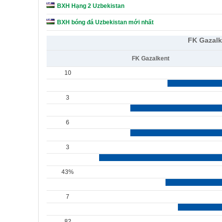
BXH Hạng 2 Uzbekistan
BXH bóng đá Uzbekistan mới nhất
FK Gazalk
FK Gazalkent
10
3
6
3
43%
7
82