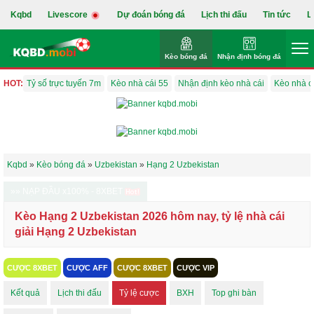
Kqbd
Livescore
Dự đoán bóng đá
Lịch thi đấu
Tin tức
L
Kèo bóng đá
Nhận định bóng đá
HOT:
Tỷ số trực tuyến 7m
Kèo nhà cái 55
Nhận định kèo nhà cái
Kèo nhà c
Kqbd
»
Kèo bóng đá
»
Uzbekistan
»
Hạng 2 Uzbekistan
»» NẠP ĐẦU x100% - 8XBET
Kèo Hạng 2 Uzbekistan 2026 hôm nay, tỷ lệ nhà cái
giải Hạng 2 Uzbekistan
CƯỢC 8XBET
CƯỢC AFF
CƯỢC 8XBET
CƯỢC VIP
Kết quả
Lịch thi đấu
Tỷ lệ cược
BXH
Top ghi bàn