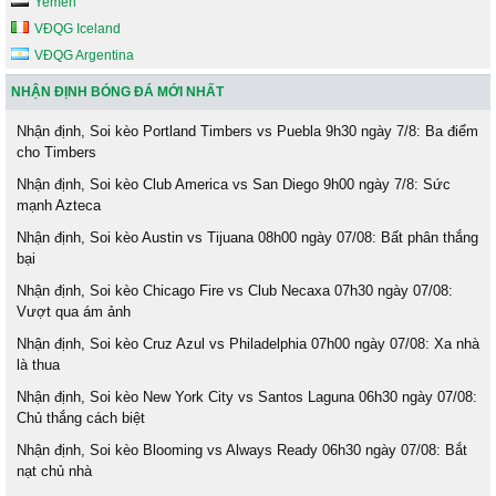
Yemen
VĐQG Iceland
VĐQG Argentina
NHẬN ĐỊNH BÓNG ĐÁ MỚI NHẤT
Nhận định, Soi kèo Portland Timbers vs Puebla 9h30 ngày 7/8: Ba điểm
cho Timbers
Nhận định, Soi kèo Club America vs San Diego 9h00 ngày 7/8: Sức
mạnh Azteca
Nhận định, Soi kèo Austin vs Tijuana 08h00 ngày 07/08: Bất phân thắng
bại
Nhận định, Soi kèo Chicago Fire vs Club Necaxa 07h30 ngày 07/08:
Vượt qua ám ảnh
Nhận định, Soi kèo Cruz Azul vs Philadelphia 07h00 ngày 07/08: Xa nhà
là thua
Nhận định, Soi kèo New York City vs Santos Laguna 06h30 ngày 07/08:
Chủ thắng cách biệt
Nhận định, Soi kèo Blooming vs Always Ready 06h30 ngày 07/08: Bắt
nạt chủ nhà