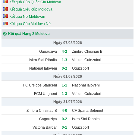
Kết quả Cúp Quốc Gia Moldova
Kết quả Siêu cúp Moldova
Kết quả Nữ Moldovan
Kết quả Cúp Moldova Nữ
Kết quả Hạng 2 Moldova
Ngày 07/08/2026
Gagauziya
4-2
Zimbru Chisinau B
Iskra Stal Ribnita
1-3
Vulturii Cutezatori
National Ialoveni
0-2
Oguzsport
Ngày 01/08/2026
FC Ursidos Stauceni
1-1
National Ialoveni
FCM Ungheni
1-3
Vulturii Cutezatori
Ngày 31/07/2026
Zimbru Chisinau B
4-0
CF Sparta Selemet
Gagauziya
0-2
Iskra Stal Ribnita
Victoria Bardar
0-1
Oguzsport