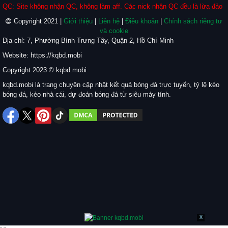
QC: Site không nhận QC, không làm aff. Các nick nhận QC đều là lừa đảo
Copyright 2021 |
Giới thiệu
|
Liên hệ
|
Điều khoản
|
Chính sách riêng tư
và cookie
Địa chỉ: 7, Phường Bình Trưng Tây, Quận 2, Hồ Chí Minh
Website: https://kqbd.mobi
Copyright 2023 © kqbd.mobi
kqbd.mobi là trang chuyên cập nhật kết quả bóng đá trực tuyến, tỷ lệ kèo
bóng đá, kèo nhà cái, dự đoán bóng đá từ siêu máy tính.
x