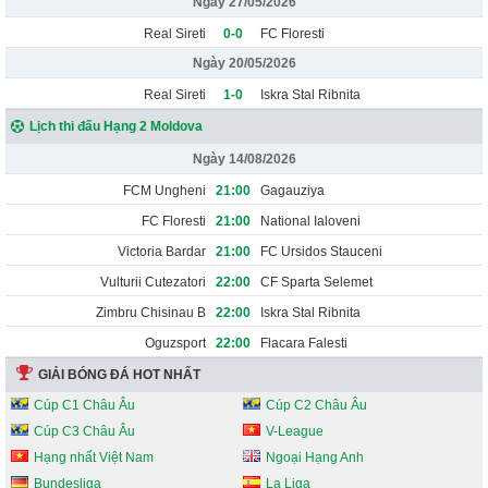
Ngày 27/05/2026
Real Sireti
0-0
FC Floresti
Ngày 20/05/2026
Real Sireti
1-0
Iskra Stal Ribnita
Lịch thi đấu Hạng 2 Moldova
Ngày 14/08/2026
FCM Ungheni
21:00
Gagauziya
FC Floresti
21:00
National Ialoveni
Victoria Bardar
21:00
FC Ursidos Stauceni
Vulturii Cutezatori
22:00
CF Sparta Selemet
Zimbru Chisinau B
22:00
Iskra Stal Ribnita
Oguzsport
22:00
Flacara Falesti
GIẢI BÓNG ĐÁ HOT NHẤT
Cúp C1 Châu Âu
Cúp C2 Châu Âu
Cúp C3 Châu Âu
V-League
Hạng nhất Việt Nam
Ngoại Hạng Anh
Bundesliga
La Liga