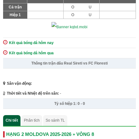
Cả trận
O
U
Hiệp 1
O
U
Kết quả bóng đá hôm nay
Kết quả bóng đá hôm qua
Thông tin trận đấu Real Sireti vs FC Floresti
Sân vận động:
Thời tiết và Nhiệt độ trên sân:
-
Tỷ số hiệp 1:
0
-
0
Chi tiết
Phân tích
So sánh TL
HẠNG 2 MOLDOVA 2025-2026 » VÒNG 8