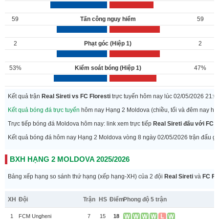
59
Tấn công nguy hiểm
59
2
Phạt góc (Hiệp 1)
2
53%
Kiểm soát bóng (Hiệp 1)
47%
Kết quả trận
Real Sireti vs FC Floresti
trực tuyến hôm nay lúc 02/05/2026 21:
Kết quả bóng đá trực tuyến
hôm nay Hạng 2 Moldova (chiều, tối và đêm nay hn)
Trực tiếp bóng đá Moldova hôm nay: link xem trực tiếp
Real Sireti đấu với FC F
Kết quả bóng đá hôm nay Hạng 2 Moldova vòng 8 ngày 02/05/2026 trận đấu giữa 
BXH HẠNG 2 MOLDOVA 2025/2026
Bảng xếp hạng so sánh thứ hạng (xếp hạng-XH) của 2 đội
Real Sireti
và
FC Flo
XH
Đội
Trận
HS
Điểm
Phong độ 5 trận
1
FCM Ungheni
7
15
18