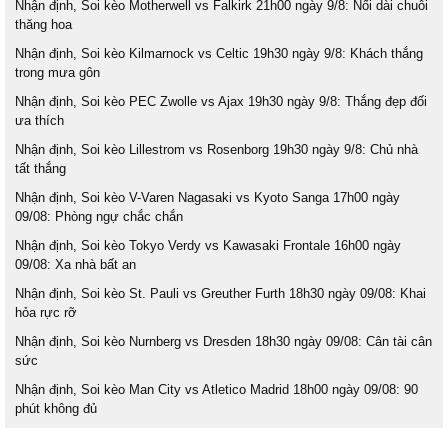
Nhận định, Soi kèo Motherwell vs Falkirk 21h00 ngày 9/8: Nối dài chuỗi
thăng hoa
Nhận định, Soi kèo Kilmarnock vs Celtic 19h30 ngày 9/8: Khách thắng
trong mưa gôn
Nhận định, Soi kèo PEC Zwolle vs Ajax 19h30 ngày 9/8: Thắng đẹp đối
ưa thích
Nhận định, Soi kèo Lillestrom vs Rosenborg 19h30 ngày 9/8: Chủ nhà
tất thắng
Nhận định, Soi kèo V-Varen Nagasaki vs Kyoto Sanga 17h00 ngày
09/08: Phòng ngự chắc chắn
Nhận định, Soi kèo Tokyo Verdy vs Kawasaki Frontale 16h00 ngày
09/08: Xa nhà bất an
Nhận định, Soi kèo St. Pauli vs Greuther Furth 18h30 ngày 09/08: Khai
hỏa rực rỡ
Nhận định, Soi kèo Nurnberg vs Dresden 18h30 ngày 09/08: Cân tài cân
sức
Nhận định, Soi kèo Man City vs Atletico Madrid 18h00 ngày 09/08: 90
phút không đủ