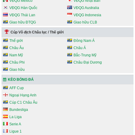
VĐQG Mexico
VĐQG Nhật Bản
VĐQG Hàn Quốc
VĐQG Australia
VĐQG Thái Lan
VĐQG Indonesia
Giao hữu ĐTQG
Giao hữu CLB
Cúp Vô địch Châu lục / Thế giới
Thế giới
Đông Nam Á
Châu Âu
Châu Á
Nam Mỹ
Bắc-Trung Mỹ
Châu Phi
Châu Đại Dương
Giao hữu
KÈO BÓNG ĐÁ
AFF Cup
Ngoại Hạng Anh
Cúp C1 Châu Âu
Bundesliga
La Liga
Serie A
Ligue 1