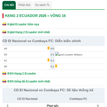
Chi tiết
Phân tích
So sánh TL
HẠNG 2 ECUADOR 2026 » VÒNG 16
Kqbd Ecuador hôm nay
Kqbd Hạng 2 Ecuador mới nhất
CD El Nacional vs Cumbaya FC: Diễn biến chính
48'
0-0
50'
Lautaro Velasco
0-1
51'
0-1
90'
0-1
BXH Hạng 2 Ecuador
BXH bóng đá Ecuador mới nhất
CD El Nacional vs Cumbaya FC: Số liệu thống kê
CD El Nacional
Cumbaya FC
3
Phạt góc
4