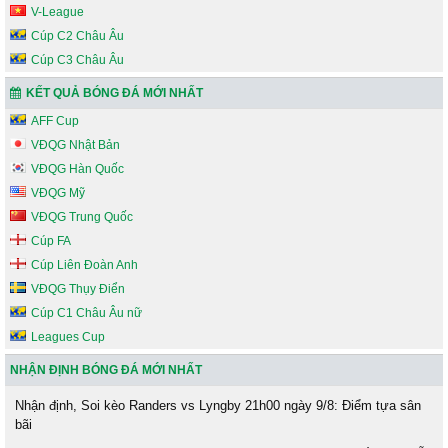
V-League
Cúp C2 Châu Âu
Cúp C3 Châu Âu
KẾT QUẢ BÓNG ĐÁ MỚI NHẤT
AFF Cup
VĐQG Nhật Bản
VĐQG Hàn Quốc
VĐQG Mỹ
VĐQG Trung Quốc
Cúp FA
Cúp Liên Đoàn Anh
VĐQG Thụy Điển
Cúp C1 Châu Âu nữ
Leagues Cup
NHẬN ĐỊNH BÓNG ĐÁ MỚI NHẤT
Nhận định, Soi kèo Randers vs Lyngby 21h00 ngày 9/8: Điểm tựa sân
bãi