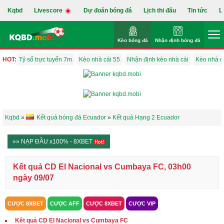
Kqbd
Livescore
Dự đoán bóng đá
Lịch thi đấu
Tin tức
L
Kèo bóng đá
Nhận định bóng đá
HOT:
Tỷ số trực tuyến 7m
Kèo nhà cái 55
Nhận định kèo nhà cái
Kèo nhà c
Kqbd
»
Kết quả bóng đá Ecuador
»
Kết quả Hạng 2 Ecuador
»» NẠP ĐẦU x100% - 8XBET
Kết quả CD El Nacional vs Cumbaya FC, 03h00
ngày 09/07
CƯỢC 8XBET
CƯỢC AFF
CƯỢC 8XBET
CƯỢC VIP
Kết quả CD El Nacional vs Cumbaya FC