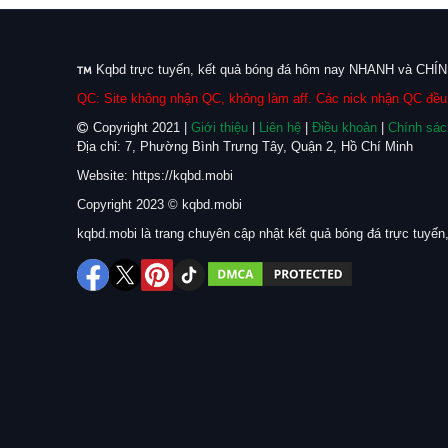
Kqbd trực tuyến, kết quả bóng đá hôm nay NHANH và CHÍNH
QC: Site không nhận QC, không làm aff. Các nick nhận QC đều 
Copyright 2021 |
Giới thiệu
|
Liên hệ
|
Điều khoản
|
Chính sác
Địa chỉ: 7, Phường Bình Trưng Tây, Quận 2, Hồ Chí Minh
Website: https://kqbd.mobi
Copyright 2023 © kqbd.mobi
kqbd.mobi là trang chuyên cập nhật kết quả bóng đá trực tuyến,