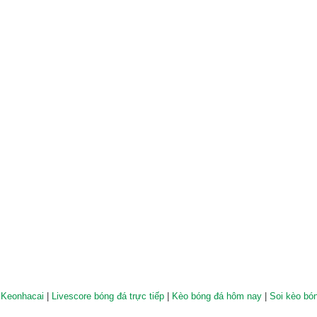
 Keonhacai
|
Livescore bóng đá trực tiếp
|
Kèo bóng đá hôm nay
|
Soi kèo bó