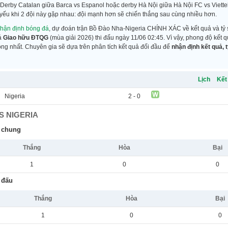
, Derby Catalan giữa Barca vs Espanol hoặc derby Hà Nội giữa Hà Nội FC vs Viette
 yếu khi 2 đội này gặp nhau: đội mạnh hơn sẽ chiến thắng sau cùng nhiều hơn.
hận định bóng đá
, dự đoán trận Bồ Đào Nha-Nigeria CHÍNH XÁC về kết quả và tỷ 
đá
Giao hữu ĐTQG
(mùa giải 2026) thi đấu ngày 11/06 02:45. Vì vậy, phong độ kết 
ọng nhất. Chuyên gia sẽ dựa trên phân tích kết quả đối đầu để
nhận định kết quả, t
Lịch
Kết
Nigeria
2 - 0
S NIGERIA
ê chung
Thắng
Hòa
Bại
1
0
0
 đấu
Thắng
Hòa
Bại
1
0
0