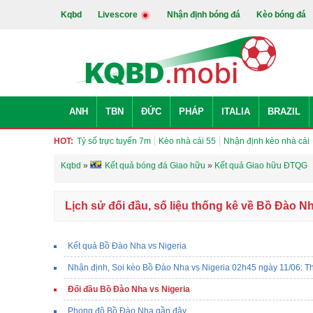
Kqbd
Livescore
Nhận định bóng đá
Kèo bóng đá
ANH
TBN
ĐỨC
PHÁP
ITALIA
BRAZIL
HOT:
Tỷ số trực tuyến 7m
Kèo nhà cái 55
Nhận định kèo nhà cái
Kqbd
»
Kết quả bóng đá Giao hữu
»
Kết quả Giao hữu ĐTQG
Lịch sử đối đầu, số liệu thống kê về Bồ Đào Nh
Kết quả Bồ Đào Nha vs Nigeria
Nhận định, Soi kèo Bồ Đào Nha vs Nigeria 02h45 ngày 11/06: 
Đối đầu Bồ Đào Nha vs Nigeria
Phong độ Bồ Đào Nha gần đây