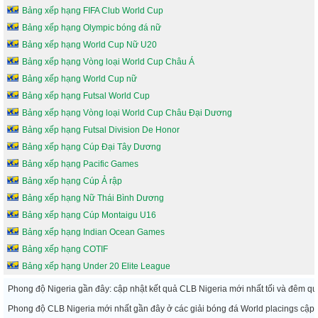
Bảng xếp hạng FIFA Club World Cup
Bảng xếp hạng Olympic bóng đá nữ
Bảng xếp hạng World Cup Nữ U20
Bảng xếp hạng Vòng loại World Cup Châu Á
Bảng xếp hạng World Cup nữ
Bảng xếp hạng Futsal World Cup
Bảng xếp hạng Vòng loại World Cup Châu Đại Dương
Bảng xếp hạng Futsal Division De Honor
Bảng xếp hạng Cúp Đại Tây Dương
Bảng xếp hạng Pacific Games
Bảng xếp hạng Cúp Ả rập
Bảng xếp hạng Nữ Thái Bình Dương
Bảng xếp hạng Cúp Montaigu U16
Bảng xếp hạng Indian Ocean Games
Bảng xếp hạng COTIF
Bảng xếp hạng Under 20 Elite League
Phong độ Nigeria gần đây: cập nhật kết quả CLB Nigeria mới nhất tối và đêm q
Phong độ CLB Nigeria mới nhất gần đây ở các giải bóng đá World placings cập 