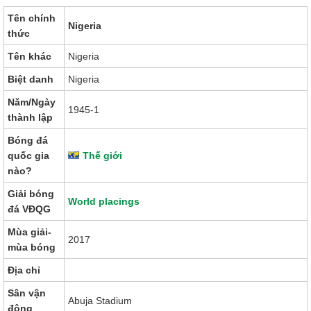
Tên chính
Nigeria
thức
Tên khác
Nigeria
Biệt danh
Nigeria
Năm/Ngày
1945-1
thành lập
Bóng đá
quốc gia
Thế giới
nào?
Giải bóng
World placings
đá VĐQG
Mùa giải-
2017
mùa bóng
Địa chỉ
Sân vận
Abuja Stadium
động