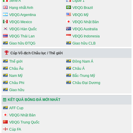
Serie A
Ligue 1
Hạng nhất Anh
VĐQG Brazil
VĐQG Argentina
VĐQG Mỹ
VĐQG Mexico
VĐQG Nhật Bản
VĐQG Hàn Quốc
VĐQG Australia
VĐQG Thái Lan
VĐQG Indonesia
Giao hữu ĐTQG
Giao hữu CLB
Cúp Vô địch Châu lục / Thế giới
Thế giới
Đông Nam Á
Châu Âu
Châu Á
Nam Mỹ
Bắc-Trung Mỹ
Châu Phi
Châu Đại Dương
Giao hữu
KẾT QUẢ BÓNG ĐÁ MỚI NHẤT
AFF Cup
VĐQG Nhật Bản
VĐQG Trung Quốc
Cúp FA