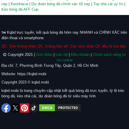
nay
|
Keonhacai
|
Dự đoán bóng đá chính xác tối nay
|
Top nhà cái uy tín
|
Kèo bóng đá AFF Cup
Kqbd trực tuyến, kết quả bóng đá hôm nay NHANH và CHÍNH XÁC trên
điện thoại và smartphone.
QC: Site không nhận QC, không làm aff. Các nick nhận QC đều là lừa đảo
Copyright 2021 |
Giới thiệu
|
Liên hệ
|
Điều khoản
|
Chính sách riêng tư
và cookie
Địa chỉ: 7, Phường Bình Trưng Tây, Quận 2, Hồ Chí Minh
Website: https://kqbd.mobi
Copyright 2023 © kqbd.mobi
kqbd.mobi là trang chuyên cập nhật kết quả bóng đá trực tuyến, tỷ lệ kèo
bóng đá, kèo nhà cái, dự đoán bóng đá từ siêu máy tính.