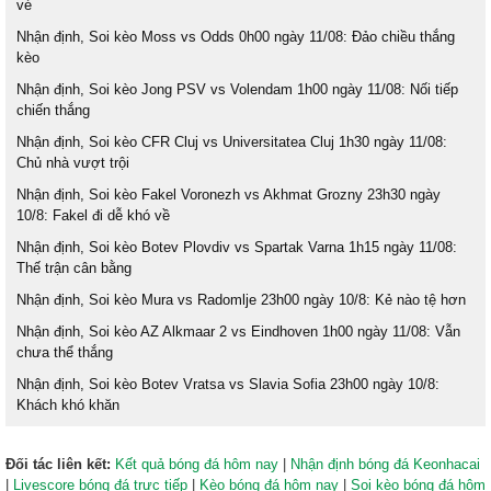
vé
Nhận định, Soi kèo Moss vs Odds 0h00 ngày 11/08: Đảo chiều thắng
kèo
Nhận định, Soi kèo Jong PSV vs Volendam 1h00 ngày 11/08: Nối tiếp
chiến thắng
Nhận định, Soi kèo CFR Cluj vs Universitatea Cluj 1h30 ngày 11/08:
Chủ nhà vượt trội
Nhận định, Soi kèo Fakel Voronezh vs Akhmat Grozny 23h30 ngày
10/8: Fakel đi dễ khó về
Nhận định, Soi kèo Botev Plovdiv vs Spartak Varna 1h15 ngày 11/08:
Thế trận cân bằng
Nhận định, Soi kèo Mura vs Radomlje 23h00 ngày 10/8: Kẻ nào tệ hơn
Nhận định, Soi kèo AZ Alkmaar 2 vs Eindhoven 1h00 ngày 11/08: Vẫn
chưa thể thắng
Nhận định, Soi kèo Botev Vratsa vs Slavia Sofia 23h00 ngày 10/8:
Khách khó khăn
Đối tác liên kết:
Kết quả bóng đá hôm nay
|
Nhận định bóng đá Keonhacai
|
Livescore bóng đá trực tiếp
|
Kèo bóng đá hôm nay
|
Soi kèo bóng đá hôm