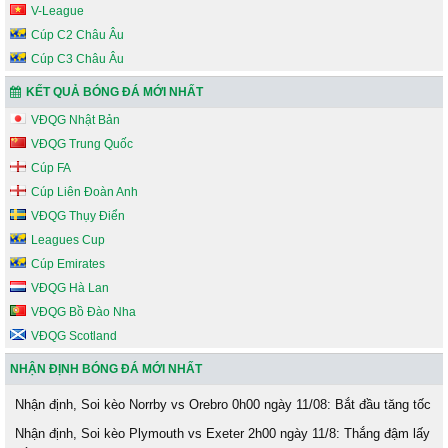
V-League
Cúp C2 Châu Âu
Cúp C3 Châu Âu
KẾT QUẢ BÓNG ĐÁ MỚI NHẤT
VĐQG Nhật Bản
VĐQG Trung Quốc
Cúp FA
Cúp Liên Đoàn Anh
VĐQG Thụy Điển
Leagues Cup
Cúp Emirates
VĐQG Hà Lan
VĐQG Bồ Đào Nha
VĐQG Scotland
NHẬN ĐỊNH BÓNG ĐÁ MỚI NHẤT
Nhận định, Soi kèo Norrby vs Orebro 0h00 ngày 11/08: Bắt đầu tăng tốc
Nhận định, Soi kèo Plymouth vs Exeter 2h00 ngày 11/8: Thắng đậm lấy