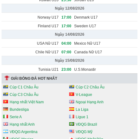
Ngày 12/08/2026
Norway U17
17:00
Denmark U17
Finland U17
17:00
Sweden U17
Ngày 14/08/2026
USA Nữ U17
04:00
Mexico Nữ U17
Chile Nữ U17
07:00
Canada Nữ U17
Ngày 15/08/2026
Tunisia U21
23:00
U.S.Monastir
GIẢI BÓNG ĐÁ HOT NHẤT
Cúp C1 Châu Âu
Cúp C2 Châu Âu
Cúp C3 Châu Âu
V-League
Hạng nhất Việt Nam
Ngoại Hạng Anh
Bundesliga
La Liga
Serie A
Ligue 1
Hạng nhất Anh
VĐQG Brazil
VĐQG Argentina
VĐQG Mỹ