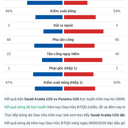
46%
Kiểm soát bóng
54%
2
Sút ra ngoài
4
60
Pha tấn công
65
22
Tấn công nguy hiểm
40
1
Phạt góc (Hiệp 1)
1
47%
Kiểm soát bóng (Hiệp 1)
53%
Kết quả trận
Saudi Arabia U20 vs Panama U20
trực tuyến hôm nay lúc 08/06
Kết quả bóng đá trực tuyến
hôm nay Giao hữu ĐTQG (chiều, tối và đêm nay hn)
Trực tiếp bóng đá Giao hữu hôm nay: link xem trực tiếp
Saudi Arabia U20 đấu
Kết quả bóng đá hôm nay Giao hữu ĐTQG vòng ngày 08/06/2026 trận đấu giữa S