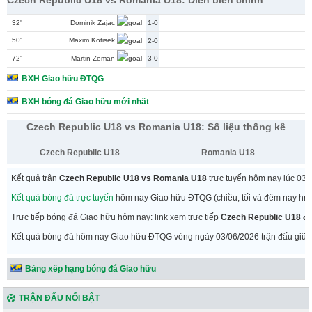
Czech Republic U18 vs Romania U18: Diễn biến chính
32'
Dominik Zajac
1-0
50'
Maxim Kotisek
2-0
72'
Martin Zeman
3-0
BXH Giao hữu ĐTQG
BXH bóng đá Giao hữu mới nhất
Czech Republic U18 vs Romania U18: Số liệu thống kê
Czech Republic U18
Romania U18
Kết quả trận
Czech Republic U18 vs Romania U18
trực tuyến hôm nay lúc 03
Kết quả bóng đá trực tuyến
hôm nay Giao hữu ĐTQG (chiều, tối và đêm nay hn)
Trực tiếp bóng đá Giao hữu hôm nay: link xem trực tiếp
Czech Republic U18 đ
Kết quả bóng đá hôm nay Giao hữu ĐTQG vòng ngày 03/06/2026 trận đấu giữa C
Bảng xếp hạng bóng đá Giao hữu
TRẬN ĐẤU NỔI BẬT