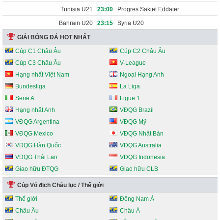
Tunisia U21
23:00
Progres Sakiet Eddaier
Bahrain U20
23:15
Syria U20
GIẢI BÓNG ĐÁ HOT NHẤT
Cúp C1 Châu Âu
Cúp C2 Châu Âu
Cúp C3 Châu Âu
V-League
Hạng nhất Việt Nam
Ngoại Hạng Anh
Bundesliga
La Liga
Serie A
Ligue 1
Hạng nhất Anh
VĐQG Brazil
VĐQG Argentina
VĐQG Mỹ
VĐQG Mexico
VĐQG Nhật Bản
VĐQG Hàn Quốc
VĐQG Australia
VĐQG Thái Lan
VĐQG Indonesia
Giao hữu ĐTQG
Giao hữu CLB
Cúp Vô địch Châu lục / Thế giới
Thế giới
Đông Nam Á
Châu Âu
Châu Á