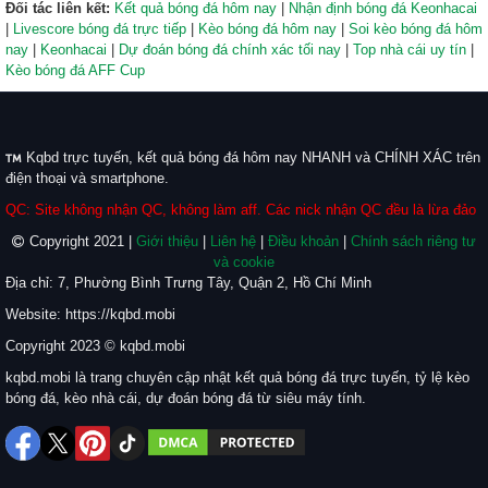
Đối tác liên kết:
Kết quả bóng đá hôm nay
|
Nhận định bóng đá Keonhacai
|
Livescore bóng đá trực tiếp
|
Kèo bóng đá hôm nay
|
Soi kèo bóng đá hôm
nay
|
Keonhacai
|
Dự đoán bóng đá chính xác tối nay
|
Top nhà cái uy tín
|
Kèo bóng đá AFF Cup
Kqbd trực tuyến, kết quả bóng đá hôm nay NHANH và CHÍNH XÁC trên
điện thoại và smartphone.
QC: Site không nhận QC, không làm aff. Các nick nhận QC đều là lừa đảo
Copyright 2021 |
Giới thiệu
|
Liên hệ
|
Điều khoản
|
Chính sách riêng tư
và cookie
Địa chỉ: 7, Phường Bình Trưng Tây, Quận 2, Hồ Chí Minh
Website: https://kqbd.mobi
Copyright 2023 © kqbd.mobi
kqbd.mobi là trang chuyên cập nhật kết quả bóng đá trực tuyến, tỷ lệ kèo
bóng đá, kèo nhà cái, dự đoán bóng đá từ siêu máy tính.