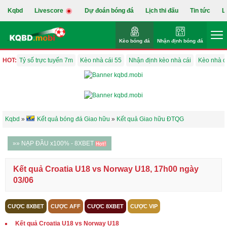
Kqbd
Livescore
Dự đoán bóng đá
Lịch thi đấu
Tin tức
L
Kèo bóng đá
Nhận định bóng đá
HOT:
Tỷ số trực tuyến 7m
Kèo nhà cái 55
Nhận định kèo nhà cái
Kèo nhà c
Kqbd
»
Kết quả bóng đá Giao hữu
»
Kết quả Giao hữu ĐTQG
»» NẠP ĐẦU x100% - 8XBET
Kết quả Croatia U18 vs Norway U18, 17h00 ngày
03/06
CƯỢC 8XBET
CƯỢC AFF
CƯỢC 8XBET
CƯỢC VIP
Kết quả Croatia U18 vs Norway U18