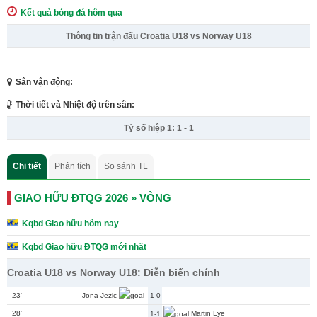
Kết quả bóng đá hôm qua
Thông tin trận đấu Croatia U18 vs Norway U18
Sân vận động:
Thời tiết và Nhiệt độ trên sân:
-
Tỷ số hiệp 1:
1
-
1
Chi tiết
Phân tích
So sánh TL
GIAO HỮU ĐTQG 2026 » VÒNG
Kqbd Giao hữu hôm nay
Kqbd Giao hữu ĐTQG mới nhất
Croatia U18 vs Norway U18: Diễn biến chính
23'
Jona Jezic
1-0
28'
Martin Lye
1-1