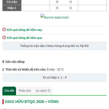
Cả trận
O
U
Hiệp 1
O
U
Kết quả bóng đá hôm nay
Kết quả bóng đá hôm qua
Thông tin trận đấu China Hong Kong Nữ vs Fiji Nữ
Sân vận động:
Thời tiết và Nhiệt độ trên sân:
Ít mây - 32°C
Tỷ số hiệp 1:
1
-
0
Chi tiết
Phân tích
So sánh TL
GIAO HỮU ĐTQG 2026 » VÒNG