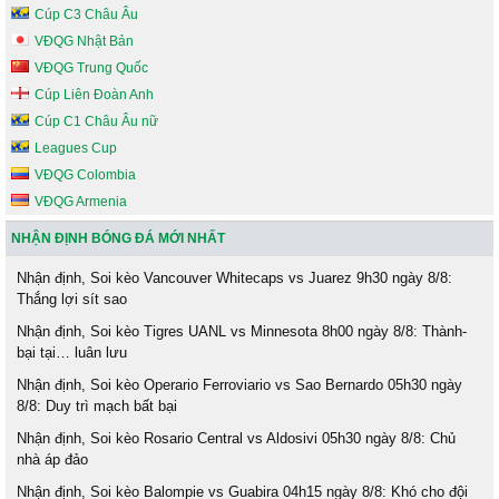
Cúp C3 Châu Âu
VĐQG Nhật Bản
VĐQG Trung Quốc
Cúp Liên Đoàn Anh
Cúp C1 Châu Âu nữ
Leagues Cup
VĐQG Colombia
VĐQG Armenia
NHẬN ĐỊNH BÓNG ĐÁ MỚI NHẤT
Nhận định, Soi kèo Vancouver Whitecaps vs Juarez 9h30 ngày 8/8:
Thắng lợi sít sao
Nhận định, Soi kèo Tigres UANL vs Minnesota 8h00 ngày 8/8: Thành-
bại tại… luân lưu
Nhận định, Soi kèo Operario Ferroviario vs Sao Bernardo 05h30 ngày
8/8: Duy trì mạch bất bại
Nhận định, Soi kèo Rosario Central vs Aldosivi 05h30 ngày 8/8: Chủ
nhà áp đảo
Nhận định, Soi kèo Balompie vs Guabira 04h15 ngày 8/8: Khó cho đội