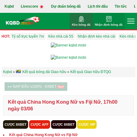
Kqbd
Livescore
Dự đoán bóng đá
Lịch thi đấu
Tin tức
L
Kèo bóng đá
Nhận định bóng đá
HOT:
Tỷ số trực tuyến 7m
Kèo nhà cái 55
Nhận định kèo nhà cái
Kèo nhà c
Kqbd
»
Kết quả bóng đá Giao hữu
»
Kết quả Giao hữu ĐTQG
»» NẠP ĐẦU x100% - 8XBET
Kết quả China Hong Kong Nữ vs Fiji Nữ, 17h00
ngày 03/06
CƯỢC 8XBET
CƯỢC AFF
CƯỢC 8XBET
CƯỢC VIP
Kết quả China Hong Kong Nữ vs Fiji Nữ