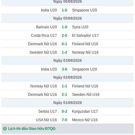
Ngày 06/08/2026
India U20
1-0
Singapore U20
Ngày 05/08/2026
Bahrain U20
1-0
Syria U20
Costa Rica U17
2-0
El Salvador U17
Denmark Nữ U16
0-1
Finland Nữ U16
Sweden Nữ U16
1-2
Norway Nữ U16
Ngày 03/08/2026
India U20
3-0
Singapore U20
Ngày 02/08/2026
Norway Nữ U16
1-1
Finland Nữ U16
Denmark Nữ U16
2-1
Sweden Nữ U16
Ngày 01/08/2026
Serbia U17
0-2
Kyrgyzstan U17
USA Nữ U16
7-0
Mexico Nữ U16
Lịch thi đấu Giao hữu ĐTQG