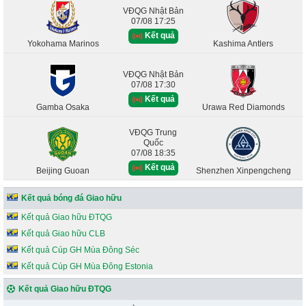
VĐQG Nhật Bản
07/08 17:25
Kết quả
Yokohama Marinos
Kashima Antlers
VĐQG Nhật Bản
07/08 17:30
Kết quả
Gamba Osaka
Urawa Red Diamonds
VĐQG Trung
Quốc
07/08 18:35
Kết quả
Beijing Guoan
Shenzhen Xinpengcheng
Kết quả bóng đá Giao hữu
Kết quả Giao hữu ĐTQG
Kết quả Giao hữu CLB
Kết quả Cúp GH Mùa Đông Séc
Kết quả Cúp GH Mùa Đông Estonia
Kết quả Giao hữu ĐTQG