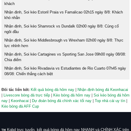
khách
Nhận định, Soi kèo Estoril Praia vs Famalicao 02h15 ngày 8/8: Khách
khó nhằn
Nhận định, Soi kèo Shamrock vs Dundalk 02h00 ngày 8/8: Củng cố
ngôi đầu
Nhận định, Soi kèo Middlesbrough vs Wrexham 02h00 ngày 8/8: Thực
lực nhỉnh hơn
Nhận định, Soi kèo Cartagines vs Sporting San Jose 09h00 ngày 08/08:
Chia điểm
Nhận định, Soi kèo Rivadavia vs Estudiantes de Rio Cuarto 07h45 ngày
08/08: Chiến thắng cách biệt
Đối tác liên kết:
Kết quả bóng đá hôm nay
|
Nhận định bóng đá Keonhacai
|
Livescore bóng đá trực tiếp
|
Kèo bóng đá hôm nay
|
Soi kèo bóng đá hôm
nay
|
Keonhacai
|
Dự đoán bóng đá chính xác tối nay
|
Top nhà cái uy tín
|
Kèo bóng đá AFF Cup
Kqbd trực tuyến, kết quả bóng đá hôm nay NHANH và CHÍNH XÁC trên