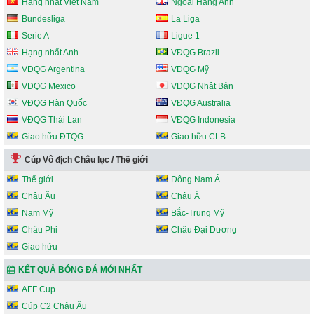
Hạng nhất Việt Nam
Ngoại Hạng Anh
Bundesliga
La Liga
Serie A
Ligue 1
Hạng nhất Anh
VĐQG Brazil
VĐQG Argentina
VĐQG Mỹ
VĐQG Mexico
VĐQG Nhật Bản
VĐQG Hàn Quốc
VĐQG Australia
VĐQG Thái Lan
VĐQG Indonesia
Giao hữu ĐTQG
Giao hữu CLB
Cúp Vô địch Châu lục / Thế giới
Thế giới
Đông Nam Á
Châu Âu
Châu Á
Nam Mỹ
Bắc-Trung Mỹ
Châu Phi
Châu Đại Dương
Giao hữu
KẾT QUẢ BÓNG ĐÁ MỚI NHẤT
AFF Cup
Cúp C2 Châu Âu