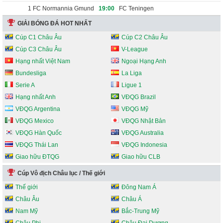
1 FC Normannia Gmund
19:00
FC Teningen
GIẢI BÓNG ĐÁ HOT NHẤT
Cúp C1 Châu Âu
Cúp C2 Châu Âu
Cúp C3 Châu Âu
V-League
Hạng nhất Việt Nam
Ngoại Hạng Anh
Bundesliga
La Liga
Serie A
Ligue 1
Hạng nhất Anh
VĐQG Brazil
VĐQG Argentina
VĐQG Mỹ
VĐQG Mexico
VĐQG Nhật Bản
VĐQG Hàn Quốc
VĐQG Australia
VĐQG Thái Lan
VĐQG Indonesia
Giao hữu ĐTQG
Giao hữu CLB
Cúp Vô địch Châu lục / Thế giới
Thế giới
Đông Nam Á
Châu Âu
Châu Á
Nam Mỹ
Bắc-Trung Mỹ
Châu Phi
Châu Đại Dương