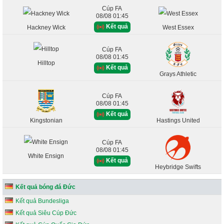
Cúp FA
08/08 01:45
Kết quả
Hackney Wick
West Essex
Cúp FA
08/08 01:45
Hilltop
Kết quả
Grays Athletic
Cúp FA
08/08 01:45
Kết quả
Kingstonian
Hastings United
Cúp FA
08/08 01:45
White Ensign
Kết quả
Heybridge Swifts
Kết quả bóng đá Đức
Kết quả Bundesliga
Kết quả Siêu Cúp Đức