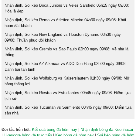
Nhận định, Soi kèo Boca Juniors vs Velez Sarsfield 05h15 ngày 09/08:
Hòa là đẹp
Nhận định, Soi kèo Remo vs Atletico Mineiro 04h30 ngày 09/08: Khải
hoàn đất khách
Nhận định, Soi kèo New England vs Houston Dynamo 03h30 ngày
09/08: Thuần phục đội khách
Nhận định, Soi kèo Gremio vs Sao Paulo 02h00 ngày 09/08: Về nhà là
thắng
Nhận định, Soi kèo AZ Alkmaar vs ADO Den Haag 02h00 ngày 09/08:
Đánh bại tân binh
Nhận định, Soi kèo Wolfsburg vs Kaiserslautern 01h30 ngày 09/08: Mở
hàng thắng lợi
Nhận định, Soi kèo Riestra vs Estudiantes 00h45 ngày 09/08: Điểm tựa
lịch sử
Nhận định, Soi kèo Tucuman vs Sarmiento 00h45 ngày 09/08: Điểm tựa
sân nhà
Đối tác liên kết:
Kết quả bóng đá hôm nay
|
Nhận định bóng đá Keonhacai
|
Livescore bóng đá trực tiếp
|
Kèo bóng đá hôm nay
|
Soi kèo bóng đá hôm