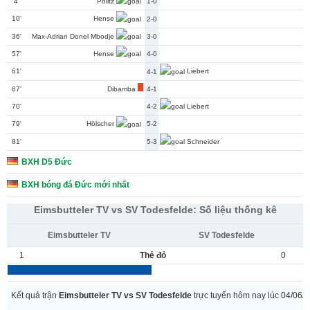
4'
Politz
1-0
10'
Hense
2-0
36'
Max-Adrian Donel Mbodje
3-0
57'
Hense
4-0
61'
Liebert
4-1
67'
Dibamba
4-1
70'
Liebert
4-2
79'
Hölscher
5-2
81'
Schneider
5-3
BXH D5 Đức
BXH bóng đá Đức mới nhất
Eimsbutteler TV vs SV Todesfelde: Số liệu thống kê
Eimsbutteler TV
SV Todesfelde
1
Thẻ đỏ
0
Kết quả trận
Eimsbutteler TV vs SV Todesfelde
trực tuyến hôm nay lúc 04/06