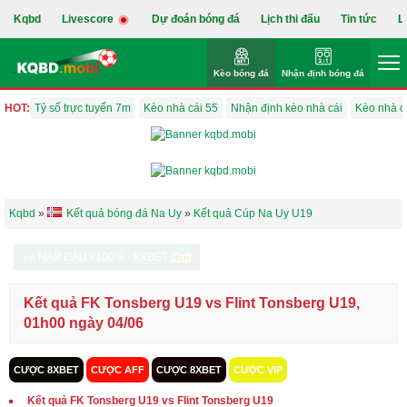
Kqbd
Livescore
Dự đoán bóng đá
Lịch thi đấu
Tin tức
L
Kèo bóng đá
Nhận định bóng đá
HOT:
Tỷ số trực tuyến 7m
Kèo nhà cái 55
Nhận định kèo nhà cái
Kèo nhà c
Kqbd
»
Kết quả bóng đá Na Uy
»
Kết quả Cúp Na Uy U19
»» NẠP ĐẦU x100% - 8XBET
Kết quả FK Tonsberg U19 vs Flint Tonsberg U19,
01h00 ngày 04/06
CƯỢC 8XBET
CƯỢC AFF
CƯỢC 8XBET
CƯỢC VIP
Kết quả FK Tonsberg U19 vs Flint Tonsberg U19