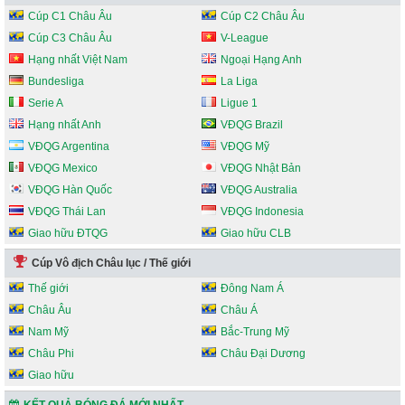
Cúp C1 Châu Âu
Cúp C2 Châu Âu
Cúp C3 Châu Âu
V-League
Hạng nhất Việt Nam
Ngoại Hạng Anh
Bundesliga
La Liga
Serie A
Ligue 1
Hạng nhất Anh
VĐQG Brazil
VĐQG Argentina
VĐQG Mỹ
VĐQG Mexico
VĐQG Nhật Bản
VĐQG Hàn Quốc
VĐQG Australia
VĐQG Thái Lan
VĐQG Indonesia
Giao hữu ĐTQG
Giao hữu CLB
Cúp Vô địch Châu lục / Thế giới
Thế giới
Đông Nam Á
Châu Âu
Châu Á
Nam Mỹ
Bắc-Trung Mỹ
Châu Phi
Châu Đại Dương
Giao hữu
KẾT QUẢ BÓNG ĐÁ MỚI NHẤT