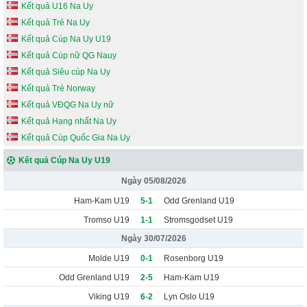
Kết quả U16 Na Uy
Kết quả Trẻ Na Uy
Kết quả Cúp Na Uy U19
Kết quả Cúp nữ QG Nauy
Kết quả Siêu cúp Na Uy
Kết quả Trẻ Norway
Kết quả VĐQG Na Uy nữ
Kết quả Hạng nhất Na Uy
Kết quả Cúp Quốc Gia Na Uy
Kết quả Cúp Na Uy U19
Ngày 05/08/2026
Ham-Kam U19
5-1
Odd Grenland U19
Tromso U19
1-1
Stromsgodset U19
Ngày 30/07/2026
Molde U19
0-1
Rosenborg U19
Odd Grenland U19
2-5
Ham-Kam U19
Viking U19
6-2
Lyn Oslo U19