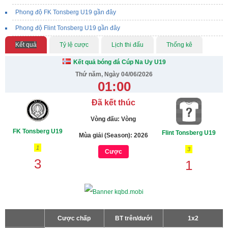
Phong độ FK Tonsberg U19 gần đây
Phong độ Flint Tonsberg U19 gần đây
Kết quả
Tỷ lệ cược
Lịch thi đấu
Thống kê
Kết quả bóng đá Cúp Na Uy U19
Thứ năm, Ngày 04/06/2026
01:00
Đã kết thúc
Vòng đấu: Vòng
FK Tonsberg U19
Flint Tonsberg U19
Mùa giải (Season): 2026
1
3
Cược
3
1
Cược chấp
BT trên/dưới
1x2