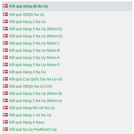
Kết quả bóng đá Na Uy
Kết quả VĐQG Na Uy
Kết quả Hạng 2 Na Uy
Kết quả Hạng 3 Na Uy (Nhóm E)
Kết quả Hạng 3 Na Uy (Nhóm D)
Kết quả Hạng 3 Na Uy Nhóm C
Kết quả Hạng 3 Na Uy Nhóm B
Kết quả Hạng 3 Na Uy Nhóm A
Kết quả Hạng 3 Na Uy Nhóm F
Kết quả Hạng 3 Na Uy
Kết quả Cúp Quốc Gia Na Uy nữ
Kết quả VĐQG Na Uy U19
Kết quả Hạng 2 Na Uy (Nhóm B)
Kết quả Hạng 2 Na Uy (Nhóm A)
Kết quả Hạng Nhì nữ Na Uy
Kết quả Hạng 2 nữ Na Uy
Kết quả Hạng 4 Nauy
Kết quả Na Uy PostNord Cup