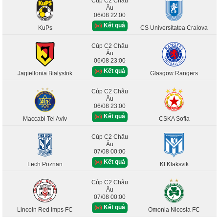
Cúp C2 Châu
Âu
06/08 22:00
Kết quả
KuPs
CS Universitatea Craiova
Cúp C2 Châu
Âu
06/08 23:00
Kết quả
Jagiellonia Bialystok
Glasgow Rangers
Cúp C2 Châu
Âu
06/08 23:00
Kết quả
Maccabi Tel Aviv
CSKA Sofia
Cúp C2 Châu
Âu
07/08 00:00
Kết quả
Lech Poznan
KI Klaksvik
Cúp C2 Châu
Âu
07/08 00:00
Kết quả
Lincoln Red Imps FC
Omonia Nicosia FC