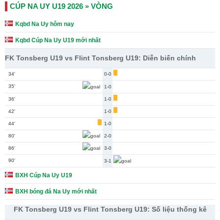
CÚP NA UY U19 2026 » VÒNG
Kqbd Na Uy hôm nay
Kqbd Cúp Na Uy U19 mới nhất
FK Tonsberg U19 vs Flint Tonsberg U19: Diễn biến chính
34'
0-0
35'
1-0
36'
1-0
42'
1-0
44'
1-0
80'
2-0
86'
3-0
90'
3-1
BXH Cúp Na Uy U19
BXH bóng đá Na Uy mới nhất
FK Tonsberg U19 vs Flint Tonsberg U19: Số liệu thống kê