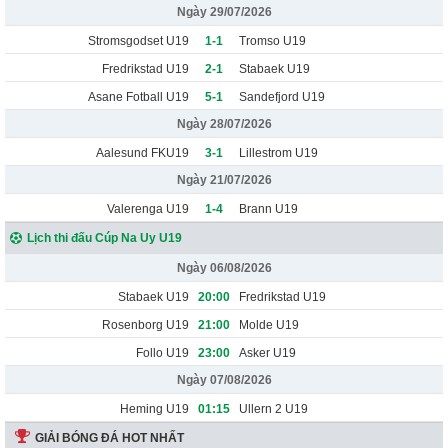
Ngày 29/07/2026
Stromsgodset U19
1-1
Tromso U19
Fredrikstad U19
2-1
Stabaek U19
Asane Fotball U19
5-1
Sandefjord U19
Ngày 28/07/2026
Aalesund FKU19
3-1
Lillestrom U19
Ngày 21/07/2026
Valerenga U19
1-4
Brann U19
Lịch thi đấu Cúp Na Uy U19
Ngày 06/08/2026
Stabaek U19
20:00
Fredrikstad U19
Rosenborg U19
21:00
Molde U19
Follo U19
23:00
Asker U19
Ngày 07/08/2026
Heming U19
01:15
Ullern 2 U19
GIẢI BÓNG ĐÁ HOT NHẤT