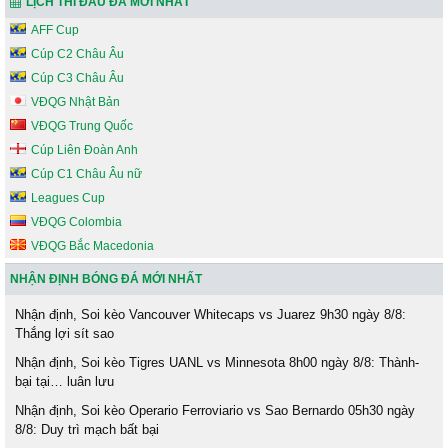
LỊCH THI ĐẤU ĐÁ MỚI NHẤT
AFF Cup
Cúp C2 Châu Âu
Cúp C3 Châu Âu
VĐQG Nhật Bản
VĐQG Trung Quốc
Cúp Liên Đoàn Anh
Cúp C1 Châu Âu nữ
Leagues Cup
VĐQG Colombia
VĐQG Bắc Macedonia
NHẬN ĐỊNH BÓNG ĐÁ MỚI NHẤT
Nhận định, Soi kèo Vancouver Whitecaps vs Juarez 9h30 ngày 8/8:
Thắng lợi sít sao
Nhận định, Soi kèo Tigres UANL vs Minnesota 8h00 ngày 8/8: Thành-
bại tại… luân lưu
Nhận định, Soi kèo Operario Ferroviario vs Sao Bernardo 05h30 ngày
8/8: Duy trì mạch bất bại