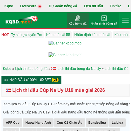
Kqbd
Livescore
Dự đoán bóng đá
Lịch thi đấu
Tin tức
L
Kèo bóng đá
Nhận định bóng đá
HOT:
Tỷ số trực tuyến 7m
Kèo nhà cái 55
Nhận định kèo nhà cái
Kèo nhà c
Kqbd
»
Lịch thi đấu bóng đá
»
Lịch thi đấu bóng đá Na Uy
»
Lịch thi đấu Cú
»» NẠP ĐẦU x100% - 8XBET
Lịch thi đấu Cúp Na Uy U19 mùa giải 2026
Xem lịch thi đấu Cúp Na Uy U19 hôm nay mới nhất: lịch trực tiếp bóng đá vòng
Giải bóng đá Cúp Na Uy U19 là giải đấu hàng đầu trong hệ thống giải đấu bóng 
AFF Cup
Ngoại Hạng Anh
Cúp C1 Châu Âu
Bundesliga
La Liga