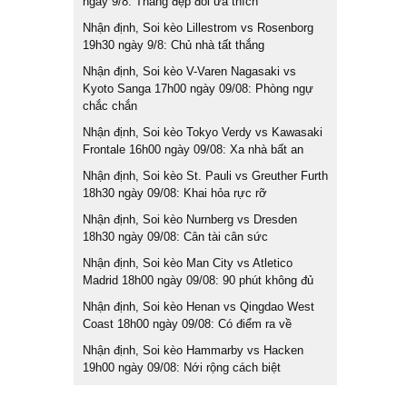
ngày 9/8: Thắng đẹp đối ưa thích
Nhận định, Soi kèo Lillestrom vs Rosenborg
19h30 ngày 9/8: Chủ nhà tất thắng
Nhận định, Soi kèo V-Varen Nagasaki vs
Kyoto Sanga 17h00 ngày 09/08: Phòng ngự
chắc chắn
Nhận định, Soi kèo Tokyo Verdy vs Kawasaki
Frontale 16h00 ngày 09/08: Xa nhà bất an
Nhận định, Soi kèo St. Pauli vs Greuther Furth
18h30 ngày 09/08: Khai hỏa rực rỡ
Nhận định, Soi kèo Nurnberg vs Dresden
18h30 ngày 09/08: Cân tài cân sức
Nhận định, Soi kèo Man City vs Atletico
Madrid 18h00 ngày 09/08: 90 phút không đủ
Nhận định, Soi kèo Henan vs Qingdao West
Coast 18h00 ngày 09/08: Có điểm ra về
Nhận định, Soi kèo Hammarby vs Hacken
19h00 ngày 09/08: Nới rộng cách biệt