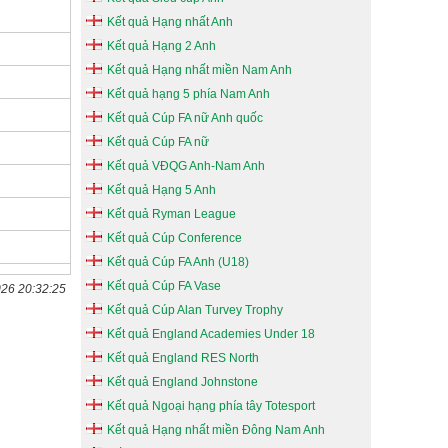
Kết quả Hạng nhất Anh
Kết quả Hạng 2 Anh
Kết quả Hạng nhất miền Nam Anh
Kết quả hạng 5 phía Nam Anh
Kết quả Cúp FA nữ Anh quốc
Kết quả Cúp FA nữ
Kết quả VĐQG Anh-Nam Anh
Kết quả Hạng 5 Anh
Kết quả Ryman League
Kết quả Cúp Conference
Kết quả Cúp FA Anh (U18)
Kết quả Cúp FA Vase
026 20:32:25
Kết quả Cúp Alan Turvey Trophy
Kết quả England Academies Under 18
Kết quả England RES North
Kết quả England Johnstone
Kết quả Ngoại hạng phía tây Totesport
Kết quả Hạng nhất miền Đông Nam Anh