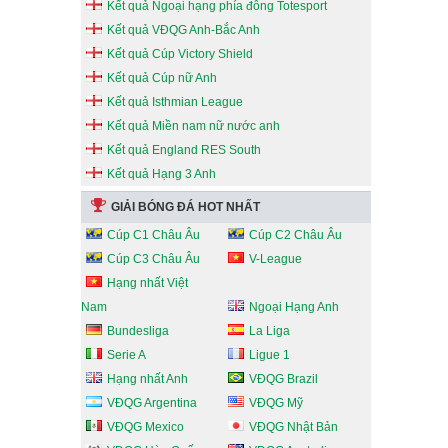
Kết quả Ngoại hạng phía đông Totesport
Kết quả VĐQG Anh-Bắc Anh
Kết quả Cúp Victory Shield
Kết quả Cúp nữ Anh
Kết quả Isthmian League
Kết quả Miền nam nữ nước anh
Kết quả England RES South
Kết quả Hạng 3 Anh
GIẢI BÓNG ĐÁ HOT NHẤT
Cúp C1 Châu Âu
Cúp C2 Châu Âu
Cúp C3 Châu Âu
V-League
Hạng nhất Việt
Nam
Ngoại Hạng Anh
Bundesliga
La Liga
Serie A
Ligue 1
Hạng nhất Anh
VĐQG Brazil
VĐQG Argentina
VĐQG Mỹ
VĐQG Mexico
VĐQG Nhật Bản