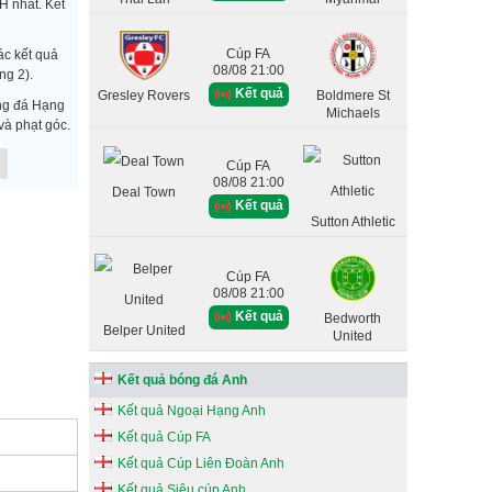
H nhất. Ket
Cúp FA
ác kết quả
08/08 21:00
ng 2).
Kết quả
Gresley Rovers
Boldmere St
óng đá Hạng
Michaels
và phạt góc.
Cúp FA
08/08 21:00
Deal Town
Kết quả
Sutton Athletic
Cúp FA
08/08 21:00
Kết quả
Bedworth
Belper United
United
Kết quả bóng đá Anh
Kết quả Ngoại Hạng Anh
Kết quả Cúp FA
Kết quả Cúp Liên Đoàn Anh
Kết quả Siêu cúp Anh