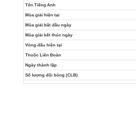
Tên Tiếng Anh
Mùa giải hiện tại
Mùa giải bắt đầu ngày
Mùa giải kết thúc ngày
Vòng đấu hiện tại
Thuộc Liên Đoàn
Ngày thành lập
Số lượng đội bóng (CLB)