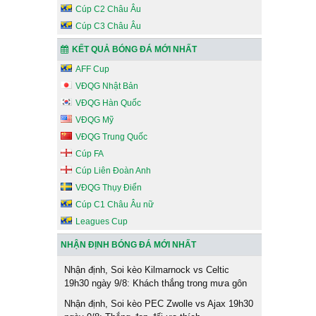
Cúp C2 Châu Âu
Cúp C3 Châu Âu
KẾT QUẢ BÓNG ĐÁ MỚI NHẤT
AFF Cup
VĐQG Nhật Bản
VĐQG Hàn Quốc
VĐQG Mỹ
VĐQG Trung Quốc
Cúp FA
Cúp Liên Đoàn Anh
VĐQG Thụy Điển
Cúp C1 Châu Âu nữ
Leagues Cup
NHẬN ĐỊNH BÓNG ĐÁ MỚI NHẤT
Nhận định, Soi kèo Kilmarnock vs Celtic
19h30 ngày 9/8: Khách thắng trong mưa gôn
Nhận định, Soi kèo PEC Zwolle vs Ajax 19h30