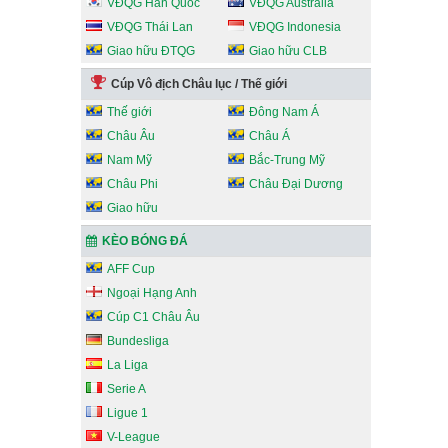
VĐQG Hàn Quốc
VĐQG Australia
VĐQG Thái Lan
VĐQG Indonesia
Giao hữu ĐTQG
Giao hữu CLB
Cúp Vô địch Châu lục / Thế giới
Thế giới
Đông Nam Á
Châu Âu
Châu Á
Nam Mỹ
Bắc-Trung Mỹ
Châu Phi
Châu Đại Dương
Giao hữu
KÈO BÓNG ĐÁ
AFF Cup
Ngoại Hạng Anh
Cúp C1 Châu Âu
Bundesliga
La Liga
Serie A
Ligue 1
V-League