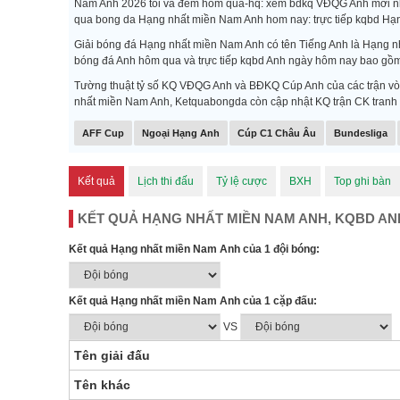
Nam Anh 2026 tối và đêm hôm qua-hq: xem bdkq VĐQG Anh mới nhất
qua bong da Hạng nhất miền Nam Anh hom nay: trực tiếp kqbd Hạng
Giải bóng đá Hạng nhất miền Nam Anh có tên Tiếng Anh là Hạng nh
bóng đá Anh hôm qua và trực tiếp kqbd Anh ngày hôm nay bao gồm
Tường thuật tỷ số KQ VĐQG Anh và BĐKQ Cúp Anh của các trận vòng 
nhất miền Nam Anh, Ketquabongda còn cập nhật KQ trận CK tranh siê
AFF Cup
Ngoại Hạng Anh
Cúp C1 Châu Âu
Bundesliga
Kết quả
Lịch thi đấu
Tỷ lệ cược
BXH
Top ghi bàn
KẾT QUẢ HẠNG NHẤT MIỀN NAM ANH, KQBD ANH 
Kết quả Hạng nhất miền Nam Anh của 1 đội bóng:
Kết quả Hạng nhất miền Nam Anh của 1 cặp đấu:
VS
Tên giải đấu
Tên khác