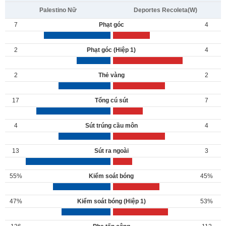
Palestino Nữ
Deportes Recoleta(W)
7
Phạt góc
4
2
Phạt góc (Hiệp 1)
4
2
Thẻ vàng
2
17
Tổng cú sút
7
4
Sút trúng cầu môn
4
13
Sút ra ngoài
3
55%
Kiểm soát bóng
45%
47%
Kiểm soát bóng (Hiệp 1)
53%