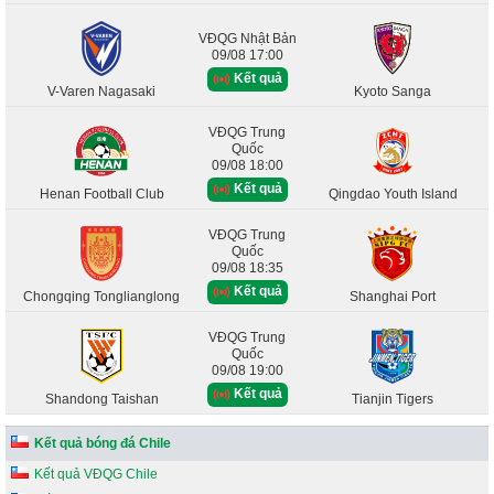
VĐQG Nhật Bản
09/08 17:00
Kết quả
V-Varen Nagasaki
Kyoto Sanga
VĐQG Trung
Quốc
09/08 18:00
Kết quả
Henan Football Club
Qingdao Youth Island
VĐQG Trung
Quốc
09/08 18:35
Kết quả
Chongqing Tonglianglong
Shanghai Port
VĐQG Trung
Quốc
09/08 19:00
Kết quả
Shandong Taishan
Tianjin Tigers
Kết quả bóng đá Chile
Kết quả VĐQG Chile