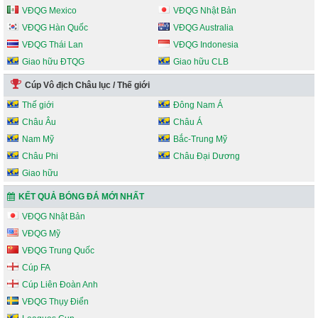
VĐQG Mexico
VĐQG Nhật Bản
VĐQG Hàn Quốc
VĐQG Australia
VĐQG Thái Lan
VĐQG Indonesia
Giao hữu ĐTQG
Giao hữu CLB
Cúp Vô địch Châu lục / Thế giới
Thế giới
Đông Nam Á
Châu Âu
Châu Á
Nam Mỹ
Bắc-Trung Mỹ
Châu Phi
Châu Đại Dương
Giao hữu
KẾT QUẢ BÓNG ĐÁ MỚI NHẤT
VĐQG Nhật Bản
VĐQG Mỹ
VĐQG Trung Quốc
Cúp FA
Cúp Liên Đoàn Anh
VĐQG Thụy Điển