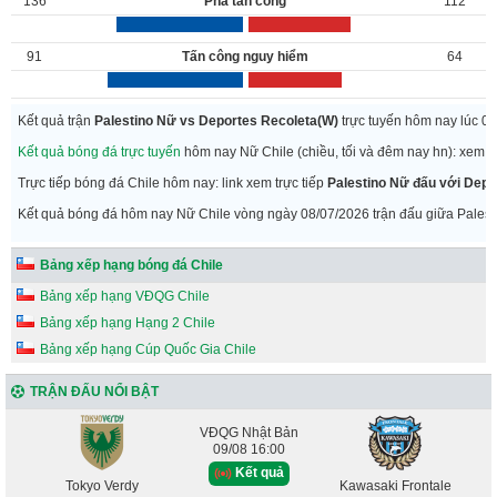
136
Pha tấn công
112
91
Tấn công nguy hiểm
64
Kết quả trận
Palestino Nữ vs Deportes Recoleta(W)
trực tuyến hôm nay lúc 0
Kết quả bóng đá trực tuyến
hôm nay Nữ Chile (chiều, tối và đêm nay hn): xem t
Trực tiếp bóng đá Chile hôm nay: link xem trực tiếp
Palestino Nữ đấu với Depo
Kết quả bóng đá hôm nay Nữ Chile vòng ngày 08/07/2026 trận đấu giữa Palestin
Bảng xếp hạng bóng đá Chile
Bảng xếp hạng VĐQG Chile
Bảng xếp hạng Hạng 2 Chile
Bảng xếp hạng Cúp Quốc Gia Chile
TRẬN ĐẤU NỔI BẬT
VĐQG Nhật Bản
09/08 16:00
Kết quả
Tokyo Verdy
Kawasaki Frontale