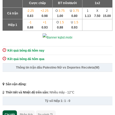
Cược chấp
BT trên/dưới
1x2
-
2.25
+
2.25
O
3.75
U
3.75
1
X
2
Cả trận
0.83
0.98
1.00
0.80
1.13
7.50
15.00
-
1
+
1
O
1.5
U
1.5
Hiệp 1
0.88
0.93
0.88
0.93
Kết quả bóng đá hôm nay
Kết quả bóng đá hôm qua
Thông tin trận đấu Palestino Nữ vs Deportes Recoleta(W)
Sân vận động:
Thời tiết và Nhiệt độ trên sân:
Nhiều mây - 12°C
Tỷ số hiệp 1:
1
-
0
Chi tiết
Phân tích
So sánh TL