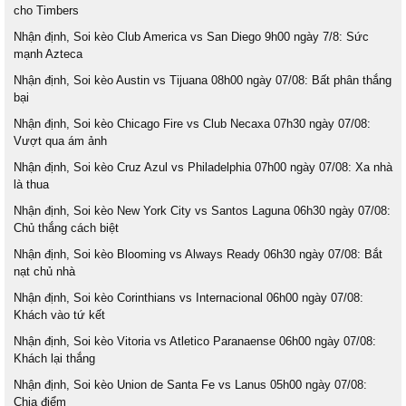
cho Timbers
Nhận định, Soi kèo Club America vs San Diego 9h00 ngày 7/8: Sức
mạnh Azteca
Nhận định, Soi kèo Austin vs Tijuana 08h00 ngày 07/08: Bất phân thắng
bại
Nhận định, Soi kèo Chicago Fire vs Club Necaxa 07h30 ngày 07/08:
Vượt qua ám ảnh
Nhận định, Soi kèo Cruz Azul vs Philadelphia 07h00 ngày 07/08: Xa nhà
là thua
Nhận định, Soi kèo New York City vs Santos Laguna 06h30 ngày 07/08:
Chủ thắng cách biệt
Nhận định, Soi kèo Blooming vs Always Ready 06h30 ngày 07/08: Bắt
nạt chủ nhà
Nhận định, Soi kèo Corinthians vs Internacional 06h00 ngày 07/08:
Khách vào tứ kết
Nhận định, Soi kèo Vitoria vs Atletico Paranaense 06h00 ngày 07/08:
Khách lại thắng
Nhận định, Soi kèo Union de Santa Fe vs Lanus 05h00 ngày 07/08:
Chia điểm