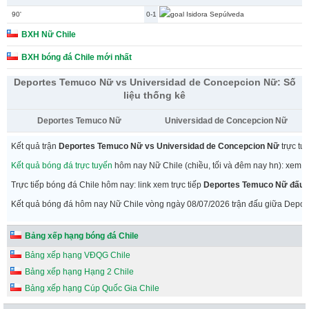
90'
Isidora Sepúlveda
0-1
BXH Nữ Chile
BXH bóng đá Chile mới nhất
Deportes Temuco Nữ vs Universidad de Concepcion Nữ: Số
liệu thống kê
Deportes Temuco Nữ
Universidad de Concepcion Nữ
Kết quả trận
Deportes Temuco Nữ vs Universidad de Concepcion Nữ
trực tu
Kết quả bóng đá trực tuyến
hôm nay Nữ Chile (chiều, tối và đêm nay hn): xem t
Trực tiếp bóng đá Chile hôm nay: link xem trực tiếp
Deportes Temuco Nữ đấu v
Kết quả bóng đá hôm nay Nữ Chile vòng ngày 08/07/2026 trận đấu giữa Deporte
Bảng xếp hạng bóng đá Chile
Bảng xếp hạng VĐQG Chile
Bảng xếp hạng Hạng 2 Chile
Bảng xếp hạng Cúp Quốc Gia Chile