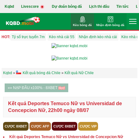
Kqbd
Livescore
Dự đoán bóng đá
Lịch thi đấu
Tin tức
L
Kèo bóng đá
Nhận định bóng đá
HOT:
Tỷ số trực tuyến 7m
Kèo nhà cái 55
Nhận định kèo nhà cái
Kèo nhà c
Kqbd
»
Kết quả bóng đá Chile
»
Kết quả Nữ Chile
»» NẠP ĐẦU x100% - 8XBET
Kết quả Deportes Temuco Nữ vs Universidad de
Concepcion Nữ, 22h00 ngày 08/07
CƯỢC 8XBET
CƯỢC AFF
CƯỢC 8XBET
CƯỢC VIP
Kết quả Deportes Temuco Nữ vs Universidad de Concepcion Nữ