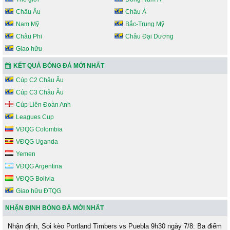
Châu Âu
Châu Á
Nam Mỹ
Bắc-Trung Mỹ
Châu Phi
Châu Đại Dương
Giao hữu
KẾT QUẢ BÓNG ĐÁ MỚI NHẤT
Cúp C2 Châu Âu
Cúp C3 Châu Âu
Cúp Liên Đoàn Anh
Leagues Cup
VĐQG Colombia
VĐQG Uganda
Yemen
VĐQG Argentina
VĐQG Bolivia
Giao hữu ĐTQG
NHẬN ĐỊNH BÓNG ĐÁ MỚI NHẤT
Nhận định, Soi kèo Portland Timbers vs Puebla 9h30 ngày 7/8: Ba điểm