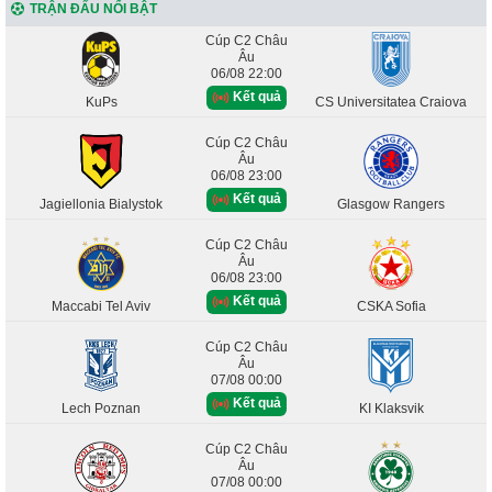
TRẬN ĐẤU NỔI BẬT
Cúp C2 Châu
Âu
06/08 22:00
Kết quả
KuPs
CS Universitatea Craiova
Cúp C2 Châu
Âu
06/08 23:00
Kết quả
Jagiellonia Bialystok
Glasgow Rangers
Cúp C2 Châu
Âu
06/08 23:00
Kết quả
Maccabi Tel Aviv
CSKA Sofia
Cúp C2 Châu
Âu
07/08 00:00
Kết quả
Lech Poznan
KI Klaksvik
Cúp C2 Châu
Âu
07/08 00:00