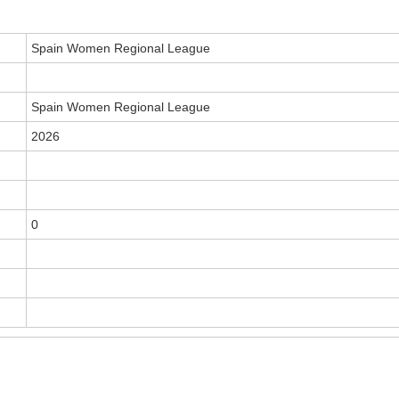
Spain Women Regional League
Spain Women Regional League
2026
0