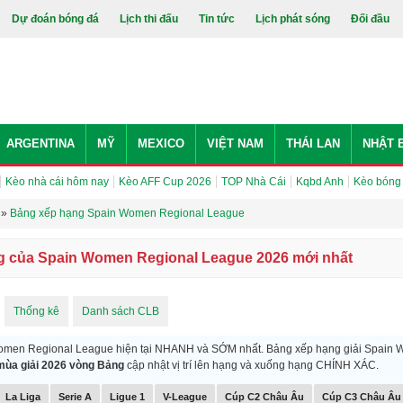
Dự đoán bóng đá
Lịch thi đấu
Tin tức
Lịch phát sóng
Đối đầu
ARGENTINA
MỸ
MEXICO
VIỆT NAM
THÁI LAN
NHẬT 
Kèo nhà cái hôm nay
Kèo AFF Cup 2026
TOP Nhà Cái
Kqbd Anh
Kèo bóng
»
Bảng xếp hạng Spain Women Regional League
 của Spain Women Regional League 2026 mới nhất
Thống kê
Danh sách CLB
omen Regional League hiện tại NHANH và SỚM nhất. Bảng xếp hạng giải Spain
ùa giải 2026 vòng Bảng
cập nhật vị trí lên hạng và xuống hạng CHÍNH XÁC.
La Liga
Serie A
Ligue 1
V-League
Cúp C2 Châu Âu
Cúp C3 Châu Âu