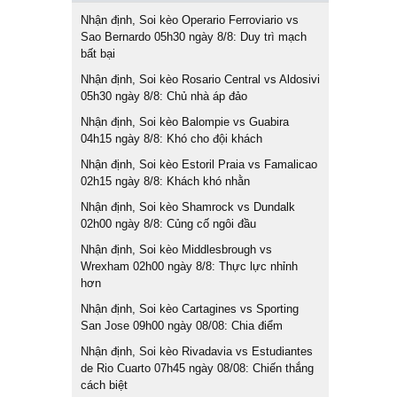
Nhận định, Soi kèo Operario Ferroviario vs
Sao Bernardo 05h30 ngày 8/8: Duy trì mạch
bất bại
Nhận định, Soi kèo Rosario Central vs Aldosivi
05h30 ngày 8/8: Chủ nhà áp đảo
Nhận định, Soi kèo Balompie vs Guabira
04h15 ngày 8/8: Khó cho đội khách
Nhận định, Soi kèo Estoril Praia vs Famalicao
02h15 ngày 8/8: Khách khó nhằn
Nhận định, Soi kèo Shamrock vs Dundalk
02h00 ngày 8/8: Củng cố ngôi đầu
Nhận định, Soi kèo Middlesbrough vs
Wrexham 02h00 ngày 8/8: Thực lực nhỉnh
hơn
Nhận định, Soi kèo Cartagines vs Sporting
San Jose 09h00 ngày 08/08: Chia điểm
Nhận định, Soi kèo Rivadavia vs Estudiantes
de Rio Cuarto 07h45 ngày 08/08: Chiến thắng
cách biệt