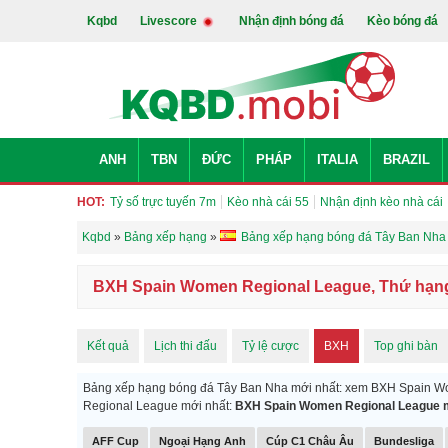
Kqbd
Livescore
Nhận định bóng đá
Kèo bóng đá
ANH
TBN
ĐỨC
PHÁP
ITALIA
BRAZIL
HOT:
Tỷ số trực tuyến 7m
Kèo nhà cái 55
Nhận định kèo nhà cái
Kqbd
»
Bảng xếp hạng
»
Bảng xếp hạng bóng đá Tây Ban Nha
BXH Spain Women Regional League, Thứ hạng
Kết quả
Lịch thi đấu
Tỷ lệ cược
BXH
Top ghi bàn
Bảng xếp hạng bóng đá Tây Ban Nha mới nhất: xem BXH Spain W
Regional League mới nhất:
BXH Spain Women Regional League m
AFF Cup
Ngoại Hạng Anh
Cúp C1 Châu Âu
Bundesliga