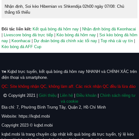
Nhận định, Soi kèo Hibernian vs Shkendija 02h00 ngày 07/08: Chủ
thắng tối thiểu
Đối tác liên kết:
Kết quả bóng đá hôm nay
|
Nhận định bóng đá Keonhacai
|
Livescore bóng đá trực tiếp
|
Kèo bóng đá hôm nay
|
Soi kèo bóng đá hôm
nay
|
Keonhacai
|
Dự đoán bóng đá chính xác tối nay
|
Top nhà cái uy tín
|
Kèo bóng đá AFF Cup
Kqbd trực tuyến, kết quả bóng đá hôm nay NHANH và CHÍNH XÁC trên
điện thoại và smartphone.
QC: Site không nhận QC, không làm aff. Các nick nhận QC đều là lừa đảo
Copyright 2021 |
Giới thiệu
|
Liên hệ
|
Điều khoản
|
Chính sách riêng tư
và cookie
Địa chỉ: 7, Phường Bình Trưng Tây, Quận 2, Hồ Chí Minh
Website: https://kqbd.mobi
Copyright 2023 © kqbd.mobi
kqbd.mobi là trang chuyên cập nhật kết quả bóng đá trực tuyến, tỷ lệ kèo