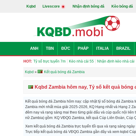
Kqbd
Livescore
Nhận định bóng đá
Kèo bóng đá
ANH
TBN
ĐỨC
PHÁP
ITALIA
BRAZIL
HOT:
Tỷ số trực tuyến 7m
Kèo nhà cái 55
Nhận định kèo nhà cái
Kqbd
»
Kết quả bóng đá Zambia
Kqbd Zambia hôm nay, Tỷ số kết quả bóng 
Kết quả bóng đá Zambia hôm nay: cập nhật tỷ số bóng đá Zambia 
Zambia mới nhất mùa giải 2025-2026, KQ Hạng nhất và Hạng 2 Za
đêm nay và rạng sáng mai theo từng giải đấu và cúp quốc nội liê
nữ Zambia) gồm: KQ VĐQG Zambia, kết quả Cúp Liên Đoàn, Cúp Q
Xem kết quả bóng đá Zambia trực tuyến tối qua và rạng sáng ngày
Trực tiếp kết quả bóng đá VĐQG Zambia gần đây và xem kqbd Cúp Z