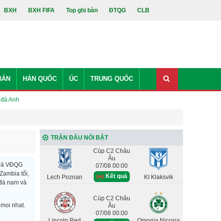
BXH
BXH FIFA
Top ghi bàn
ĐTQG
CLB
BẢN
HÀN QUỐC
ÚC
TRUNG QUỐC
 đá Anh
TRẬN ĐẤU NỔI BẬT
Cúp C2 Châu
Âu
 đá VĐQG
07/08 00:00
ambia tối,
Kết quả
Lech Poznan
KI Klaksvik
 đá nam và
Cúp C2 Châu
moi nhat.
Âu
07/08 00:00
Lincoln Red
Omonia Nicosia