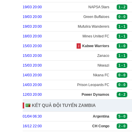
19/03 20:00
NAPSA Stars
1
-
2
19/03 20:00
Green Buffaloes
0
-
0
19/03 20:00
Mufulira Wanderers
1
-
1
18/03 20:00
Mines United FC
1
-
1
15/03 20:00
Kabwe Warriors
1
-
0
1
15/03 20:00
Zanaco
1
-
1
15/03 20:00
Nkwazi
1
-
1
14/03 20:00
Nkana FC
0
-
0
14/03 20:00
Prison Leopards FC
0
-
0
12/03 20:00
Power Dynamos
4
-
2
KẾT QUẢ ĐỘI TUYỂN ZAMBIA
01/04 06:30
Argentina
5
-
0
16/12 22:00
CH Congo
2
-
0