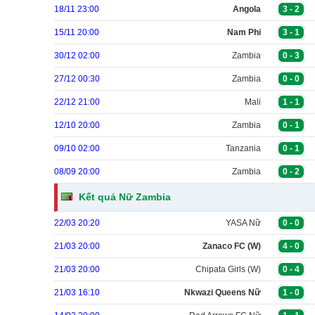
18/11 23:00
Angola
3
-
2
15/11 20:00
Nam Phi
3
-
1
30/12 02:00
Zambia
0
-
3
27/12 00:30
Zambia
0
-
0
22/12 21:00
Mali
1
-
1
12/10 20:00
Zambia
0
-
1
09/10 02:00
Tanzania
0
-
1
08/09 20:00
Zambia
0
-
2
Kết quả Nữ Zambia
22/03 20:20
YASA Nữ
0
-
0
21/03 20:00
Zanaco FC (W)
4
-
0
21/03 20:00
Chipata Girls (W)
0
-
4
21/03 16:10
Nkwazi Queens Nữ
1
-
0