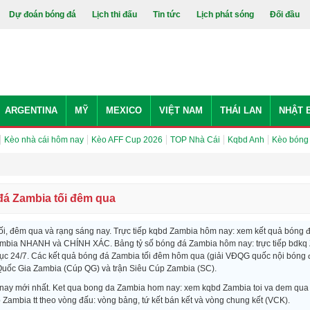
Dự đoán bóng đá
Lịch thi đấu
Tin tức
Lịch phát sóng
Đối đầu
ARGENTINA
MỸ
MEXICO
VIỆT NAM
THÁI LAN
NHẬT 
Kèo nhà cái hôm nay
Kèo AFF Cup 2026
TOP Nhà Cái
Kqbd Anh
Kèo bóng
đá Zambia tối đêm qua
tối, đêm qua và rạng sáng nay. Trực tiếp kqbd Zambia hôm nay: xem kết quả bóng
mbia NHANH và CHÍNH XÁC. Bảng tỷ số bóng đá Zambia hôm nay: trực tiếp bdkq Z
n tục 24/7. Các kết quả bóng đá Zambia tối đêm hôm qua (giải VĐQG quốc nội bóng
uốc Gia Zambia (Cúp QG) và trận Siêu Cúp Zambia (SC).
 nay mới nhất. Ket qua bong da Zambia hom nay: xem kqbd Zambia toi va dem qua 
ambia tt theo vòng đấu: vòng bảng, tứ kết bán kết và vòng chung kết (VCK).