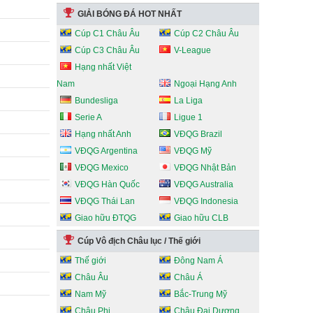
GIẢI BÓNG ĐÁ HOT NHẤT
Cúp C1 Châu Âu
Cúp C2 Châu Âu
Cúp C3 Châu Âu
V-League
Hạng nhất Việt
Nam
Ngoại Hạng Anh
Bundesliga
La Liga
Serie A
Ligue 1
Hạng nhất Anh
VĐQG Brazil
VĐQG Argentina
VĐQG Mỹ
VĐQG Mexico
VĐQG Nhật Bản
VĐQG Hàn Quốc
VĐQG Australia
VĐQG Thái Lan
VĐQG Indonesia
Giao hữu ĐTQG
Giao hữu CLB
Cúp Vô địch Châu lục / Thế giới
Thế giới
Đông Nam Á
Châu Âu
Châu Á
Nam Mỹ
Bắc-Trung Mỹ
Châu Phi
Châu Đại Dương