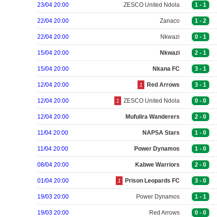
23/04 20:00
ZESCO United Ndola
1
-
1
22/04 20:00
Zanaco
1
-
2
22/04 20:00
Nkwazi
0
-
1
15/04 20:00
Nkwazi
2
-
1
15/04 20:00
Nkana FC
3
-
1
12/04 20:00
Red Arrows
3
-
1
1
12/04 20:00
ZESCO United Ndola
0
-
0
1
12/04 20:00
Mufulira Wanderers
2
-
0
11/04 20:00
NAPSA Stars
1
-
0
11/04 20:00
Power Dynamos
1
-
0
08/04 20:00
Kabwe Warriors
2
-
0
01/04 20:00
Prison Leopards FC
3
-
0
1
19/03 20:00
Power Dynamos
1
-
1
19/03 20:00
Red Arrows
0
-
0