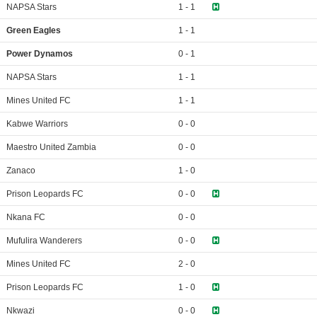
NAPSA Stars
1
-
1
Green Eagles
1
-
1
Power Dynamos
0
-
1
NAPSA Stars
1
-
1
Mines United FC
1
-
1
Kabwe Warriors
0
-
0
Maestro United Zambia
0
-
0
Zanaco
1
-
0
Prison Leopards FC
0
-
0
Nkana FC
0
-
0
Mufulira Wanderers
0
-
0
Mines United FC
2
-
0
Prison Leopards FC
1
-
0
Nkwazi
0
-
0