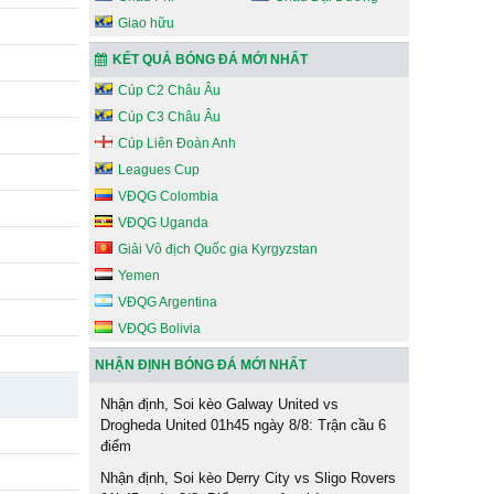
Giao hữu
KẾT QUẢ BÓNG ĐÁ MỚI NHẤT
Cúp C2 Châu Âu
Cúp C3 Châu Âu
Cúp Liên Đoàn Anh
Leagues Cup
VĐQG Colombia
VĐQG Uganda
Giải Vô địch Quốc gia Kyrgyzstan
Yemen
VĐQG Argentina
VĐQG Bolivia
NHẬN ĐỊNH BÓNG ĐÁ MỚI NHẤT
Nhận định, Soi kèo Galway United vs
Drogheda United 01h45 ngày 8/8: Trận cầu 6
điểm
Nhận định, Soi kèo Derry City vs Sligo Rovers