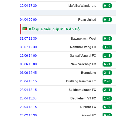
19/04 17:30
Mufulira Wanderers
0
-
0
04/04 20:00
Roan United
0
-
2
Kết quả Siêu cúp MFA Ấn Độ
31/07 12:30
Bawngkawn West
0
-
5
30/07 12:30
Ramthar Veng FC
3
-
2
16/06 14:00
Saitual Venglai FC
1
-
3
03/06 15:00
New Serchhip FC
6
-
1
01/06 12:45
Bungtlang
2
-
1
23/04 13:15
Durtlang Ramthar FC
2
-
6
23/04 13:15
Saikhamakawn FC
2
-
1
23/04 11:00
Bethlehem VT FC
1
-
0
20/04 13:15
Dinthar FC
6
-
0
25/02 15:30
Aizawl FC
0
-
0