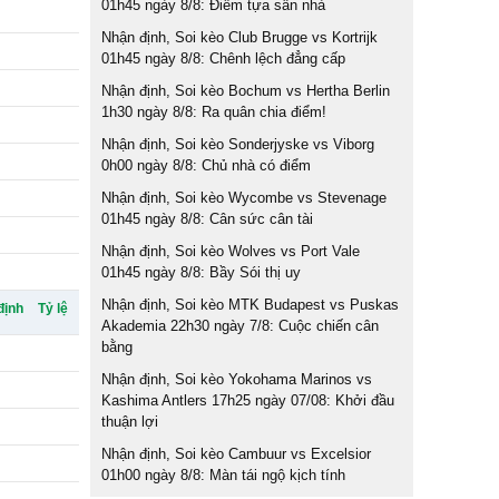
01h45 ngày 8/8: Điểm tựa sân nhà
Nhận định, Soi kèo Club Brugge vs Kortrijk
01h45 ngày 8/8: Chênh lệch đẳng cấp
Nhận định, Soi kèo Bochum vs Hertha Berlin
1h30 ngày 8/8: Ra quân chia điểm!
Nhận định, Soi kèo Sonderjyske vs Viborg
0h00 ngày 8/8: Chủ nhà có điểm
Nhận định, Soi kèo Wycombe vs Stevenage
01h45 ngày 8/8: Cân sức cân tài
Nhận định, Soi kèo Wolves vs Port Vale
01h45 ngày 8/8: Bầy Sói thị uy
Nhận định, Soi kèo MTK Budapest vs Puskas
định
Tỷ lệ
Akademia 22h30 ngày 7/8: Cuộc chiến cân
bằng
Nhận định, Soi kèo Yokohama Marinos vs
Kashima Antlers 17h25 ngày 07/08: Khởi đầu
thuận lợi
Nhận định, Soi kèo Cambuur vs Excelsior
01h00 ngày 8/8: Màn tái ngộ kịch tính