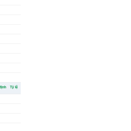
định
Tỷ lệ