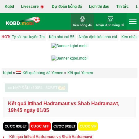
Kqbd
Livescore
Dự đoán bóng đá
Lịch thi đấu
Tin tức
L
Kèo bóng đá
Nhận định bóng đá
HOT:
Tỷ số trực tuyến 7m
Kèo nhà cái 55
Nhận định kèo nhà cái
Kèo nhà c
Kqbd
»
Kết quả bóng đá Yemen
»
Kết quả Yemen
»» NẠP ĐẦU x100% - 8XBET
Kết quả Ittihad Hadramaut vs Shab Hadramawt,
19h45 ngày 01/05
CƯỢC 8XBET
CƯỢC AFF
CƯỢC 8XBET
CƯỢC VIP
Kết quả Ittihad Hadramaut vs Shab Hadramawt