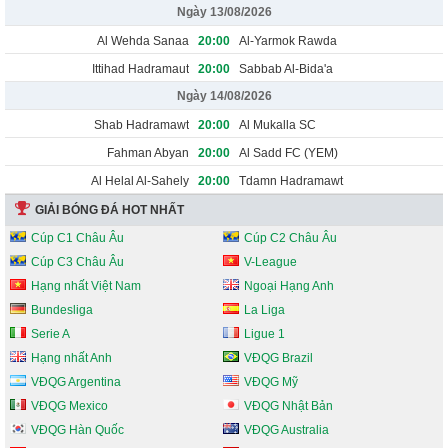
Ngày 13/08/2026
Al Wehda Sanaa
20:00
Al-Yarmok Rawda
Ittihad Hadramaut
20:00
Sabbab Al-Bida'a
Ngày 14/08/2026
Shab Hadramawt
20:00
Al Mukalla SC
Fahman Abyan
20:00
Al Sadd FC (YEM)
Al Helal Al-Sahely
20:00
Tdamn Hadramawt
GIẢI BÓNG ĐÁ HOT NHẤT
Cúp C1 Châu Âu
Cúp C2 Châu Âu
Cúp C3 Châu Âu
V-League
Hạng nhất Việt Nam
Ngoại Hạng Anh
Bundesliga
La Liga
Serie A
Ligue 1
Hạng nhất Anh
VĐQG Brazil
VĐQG Argentina
VĐQG Mỹ
VĐQG Mexico
VĐQG Nhật Bản
VĐQG Hàn Quốc
VĐQG Australia