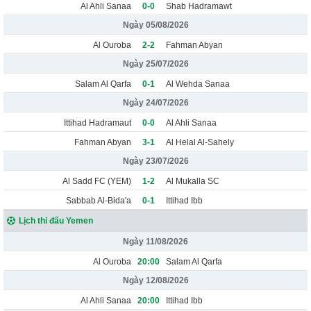
Al Ahli Sanaa
0-0
Shab Hadramawt
Ngày 05/08/2026
Al Ouroba
2-2
Fahman Abyan
Ngày 25/07/2026
Salam Al Qarfa
0-1
Al Wehda Sanaa
Ngày 24/07/2026
Ittihad Hadramaut
0-0
Al Ahli Sanaa
Fahman Abyan
3-1
Al Helal Al-Sahely
Ngày 23/07/2026
Al Sadd FC (YEM)
1-2
Al Mukalla SC
Sabbab Al-Bida'a
0-1
Ittihad Ibb
Lịch thi đấu Yemen
Ngày 11/08/2026
Al Ouroba
20:00
Salam Al Qarfa
Ngày 12/08/2026
Al Ahli Sanaa
20:00
Ittihad Ibb