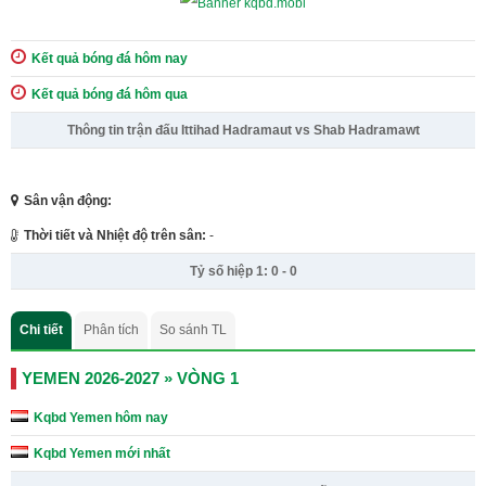
Kết quả bóng đá hôm nay
Kết quả bóng đá hôm qua
Thông tin trận đấu Ittihad Hadramaut vs Shab Hadramawt
Sân vận động:
Thời tiết và Nhiệt độ trên sân:
-
Tỷ số hiệp 1:
0
-
0
Chi tiết
Phân tích
So sánh TL
YEMEN 2026-2027 » VÒNG 1
Kqbd Yemen hôm nay
Kqbd Yemen mới nhất