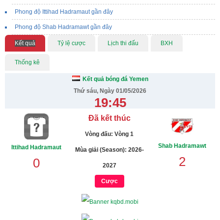
Phong độ Ittihad Hadramaut gần đây
Phong độ Shab Hadramawt gần đây
Kết quả
Tỷ lệ cược
Lịch thi đấu
BXH
Thống kê
Kết quả bóng đá Yemen
Thứ sáu, Ngày 01/05/2026
19:45
Đã kết thúc
Vòng đấu: Vòng 1
Shab Hadramawt
Ittihad Hadramaut
Mùa giải (Season): 2026-
2
0
2027
Cược