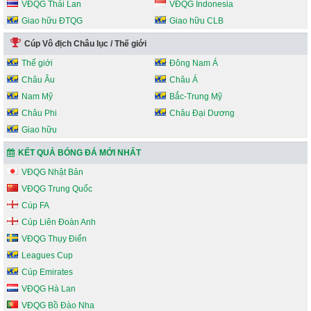
VĐQG Thái Lan
VĐQG Indonesia
Giao hữu ĐTQG
Giao hữu CLB
Cúp Vô địch Châu lục / Thế giới
Thế giới
Đông Nam Á
Châu Âu
Châu Á
Nam Mỹ
Bắc-Trung Mỹ
Châu Phi
Châu Đại Dương
Giao hữu
KẾT QUẢ BÓNG ĐÁ MỚI NHẤT
VĐQG Nhật Bản
VĐQG Trung Quốc
Cúp FA
Cúp Liên Đoàn Anh
VĐQG Thụy Điển
Leagues Cup
Cúp Emirates
VĐQG Hà Lan
VĐQG Bồ Đào Nha