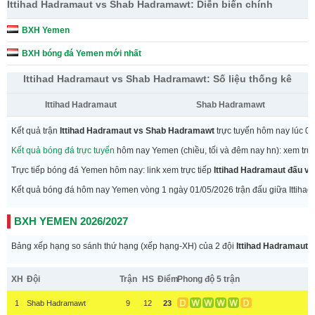
Ittihad Hadramaut vs Shab Hadramawt: Diễn biến chính
BXH Yemen
BXH bóng đá Yemen mới nhất
Ittihad Hadramaut vs Shab Hadramawt: Số liệu thống kê
Ittihad Hadramaut
Shab Hadramawt
Kết quả trận
Ittihad Hadramaut vs Shab Hadramawt
trực tuyến hôm nay lúc 0
Kết quả bóng đá trực tuyến
hôm nay Yemen (chiều, tối và đêm nay hn): xem tr
Trực tiếp bóng đá Yemen hôm nay: link xem trực tiếp
Ittihad Hadramaut đấu v
Kết quả bóng đá hôm nay Yemen vòng 1 ngày 01/05/2026 trận đấu giữa Ittihad 
BXH YEMEN 2026/2027
Bảng xếp hạng so sánh thứ hạng (xếp hạng-XH) của 2 đội
Ittihad Hadramaut
v
XH
Đội
Trận
HS
Điểm
Phong độ 5 trận
1
Shab Hadramawt
9
12
23