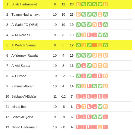
1
Shab Hadramawt
9
12
23
2
Tdamn Hadramawt
10
10
23
3
Al Sadd FC (YEM)
10
10
19
4
Al Mukalla SC
9
8
19
5
Al Wehda Sanaa
9
5
17
6
Al-Yarmok Rawda
10
4
16
7
Al Ahli Sanaa
10
3
16
8
Al Ouroba
10
-2
16
9
Fahman Abyan
10
4
14
10
Sabbab Al-Bida'a
11
-12
7
11
Ittihad Ibb
10
-8
6
12
Salam Al Qarfa
9
-9
6
13
Ittihad Hadramaut
10
-11
4