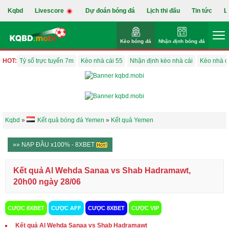
Kqbd
Livescore
Dự đoán bóng đá
Lịch thi đấu
Tin tức
L
Kèo bóng đá
Nhận định bóng đá
HOT:
Tỷ số trực tuyến 7m
Kèo nhà cái 55
Nhận định kèo nhà cái
Kèo nhà c
Kqbd
»
Kết quả bóng đá Yemen
»
Kết quả Yemen
»» NẠP ĐẦU x100% - 8XBET
Kết quả Al Wehda Sanaa vs Shab Hadramawt,
20h00 ngày 28/06
CƯỢC 8XBET
CƯỢC AFF
CƯỢC 8XBET
CƯỢC VIP
Kết quả Al Wehda Sanaa vs Shab Hadramawt