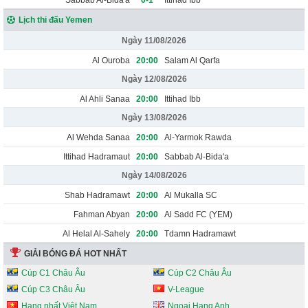
Lịch thi đấu Yemen
Ngày 11/08/2026
Al Ouroba
20:00
Salam Al Qarfa
Ngày 12/08/2026
Al Ahli Sanaa
20:00
Ittihad Ibb
Ngày 13/08/2026
Al Wehda Sanaa
20:00
Al-Yarmok Rawda
Ittihad Hadramaut
20:00
Sabbab Al-Bida'a
Ngày 14/08/2026
Shab Hadramawt
20:00
Al Mukalla SC
Fahman Abyan
20:00
Al Sadd FC (YEM)
Al Helal Al-Sahely
20:00
Tdamn Hadramawt
GIẢI BÓNG ĐÁ HOT NHẤT
Cúp C1 Châu Âu
Cúp C2 Châu Âu
Cúp C3 Châu Âu
V-League
Hạng nhất Việt Nam
Ngoại Hạng Anh