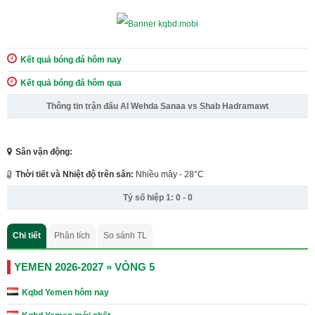
Kết quả bóng đá hôm nay
Kết quả bóng đá hôm qua
Thông tin trận đấu Al Wehda Sanaa vs Shab Hadramawt
Sân vận động:
Thời tiết và Nhiệt độ trên sân:
Nhiều mây - 28°C
Tỷ số hiệp 1:
0
-
0
Chi tiết
Phân tích
So sánh TL
YEMEN 2026-2027 » VÒNG 5
Kqbd Yemen hôm nay