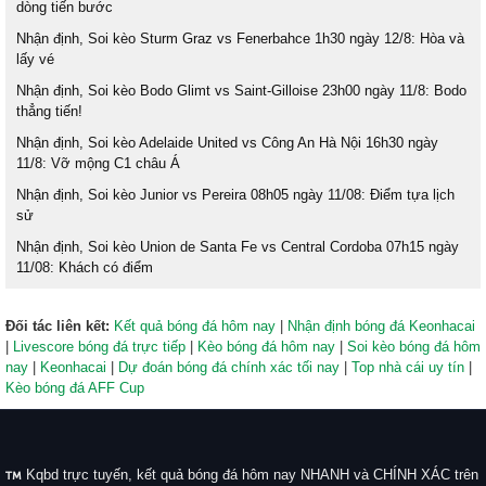
dòng tiến bước
Nhận định, Soi kèo Sturm Graz vs Fenerbahce 1h30 ngày 12/8: Hòa và
lấy vé
Nhận định, Soi kèo Bodo Glimt vs Saint-Gilloise 23h00 ngày 11/8: Bodo
thẳng tiến!
Nhận định, Soi kèo Adelaide United vs Công An Hà Nội 16h30 ngày
11/8: Vỡ mộng C1 châu Á
Nhận định, Soi kèo Junior vs Pereira 08h05 ngày 11/08: Điểm tựa lịch
sử
Nhận định, Soi kèo Union de Santa Fe vs Central Cordoba 07h15 ngày
11/08: Khách có điểm
Đối tác liên kết:
Kết quả bóng đá hôm nay
|
Nhận định bóng đá Keonhacai
|
Livescore bóng đá trực tiếp
|
Kèo bóng đá hôm nay
|
Soi kèo bóng đá hôm
nay
|
Keonhacai
|
Dự đoán bóng đá chính xác tối nay
|
Top nhà cái uy tín
|
Kèo bóng đá AFF Cup
Kqbd trực tuyến, kết quả bóng đá hôm nay NHANH và CHÍNH XÁC trên