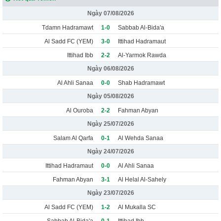
Ngày 07/08/2026
Tdamn Hadramawt
1-0
Sabbab Al-Bida'a
Al Sadd FC (YEM)
3-0
Ittihad Hadramaut
Ittihad Ibb
2-2
Al-Yarmok Rawda
Ngày 06/08/2026
Al Ahli Sanaa
0-0
Shab Hadramawt
Ngày 05/08/2026
Al Ouroba
2-2
Fahman Abyan
Ngày 25/07/2026
Salam Al Qarfa
0-1
Al Wehda Sanaa
Ngày 24/07/2026
Ittihad Hadramaut
0-0
Al Ahli Sanaa
Fahman Abyan
3-1
Al Helal Al-Sahely
Ngày 23/07/2026
Al Sadd FC (YEM)
1-2
Al Mukalla SC
Sabbab Al-Bida'a
0-1
Ittihad Ibb