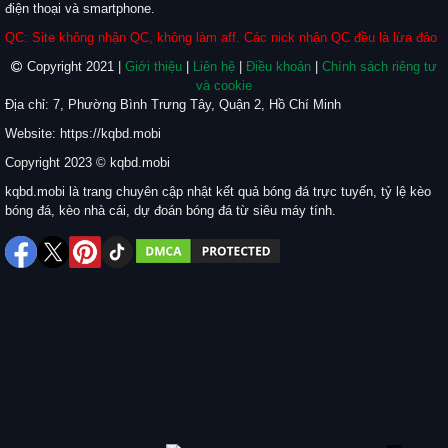
điện thoại và smartphone.
QC: Site không nhận QC, không làm aff. Các nick nhận QC đều là lừa đảo
Copyright 2021 |
Giới thiệu
|
Liên hệ
|
Điều khoản
|
Chính sách riêng tư
và cookie
Địa chỉ: 7, Phường Bình Trưng Tây, Quận 2, Hồ Chí Minh
Website: https://kqbd.mobi
Copyright 2023 © kqbd.mobi
kqbd.mobi là trang chuyên cập nhật kết quả bóng đá trực tuyến, tỷ lệ kèo
bóng đá, kèo nhà cái, dự đoán bóng đá từ siêu máy tính.