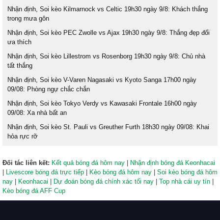
Nhận định, Soi kèo Kilmarnock vs Celtic 19h30 ngày 9/8: Khách thắng
trong mưa gôn
Nhận định, Soi kèo PEC Zwolle vs Ajax 19h30 ngày 9/8: Thắng đẹp đối
ưa thích
Nhận định, Soi kèo Lillestrom vs Rosenborg 19h30 ngày 9/8: Chủ nhà
tất thắng
Nhận định, Soi kèo V-Varen Nagasaki vs Kyoto Sanga 17h00 ngày
09/08: Phòng ngự chắc chắn
Nhận định, Soi kèo Tokyo Verdy vs Kawasaki Frontale 16h00 ngày
09/08: Xa nhà bất an
Nhận định, Soi kèo St. Pauli vs Greuther Furth 18h30 ngày 09/08: Khai
hỏa rực rỡ
Đối tác liên kết:
Kết quả bóng đá hôm nay
|
Nhận định bóng đá Keonhacai
|
Livescore bóng đá trực tiếp
|
Kèo bóng đá hôm nay
|
Soi kèo bóng đá hôm
nay
|
Keonhacai
|
Dự đoán bóng đá chính xác tối nay
|
Top nhà cái uy tín
|
Kèo bóng đá AFF Cup