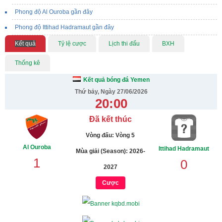
Phong độ Al Ouroba gần đây
Phong độ Ittihad Hadramaut gần đây
Kết quả
Tỷ lệ cược
Lịch thi đấu
BXH
Thống kê
Kết quả bóng đá Yemen
Thứ bảy, Ngày 27/06/2026
20:00
Đã kết thúc
Vòng đấu: Vòng 5
Al Ouroba
Ittihad Hadramaut
Mùa giải (Season): 2026-
1
0
2027
Cược