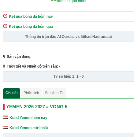
Kết quả bóng đá hôm nay
Kết quả bóng đá hôm qua
Thông tin trận đấu Al Ouroba vs Ittihad Hadramaut
Sân vận động:
Thời tiết và Nhiệt độ trên sân:
-
Tỷ số hiệp 1:
1
-
0
Chi tiết
Phân tích
So sánh TL
YEMEN 2026-2027 » VÒNG 5
Kqbd Yemen hôm nay
Kqbd Yemen mới nhất