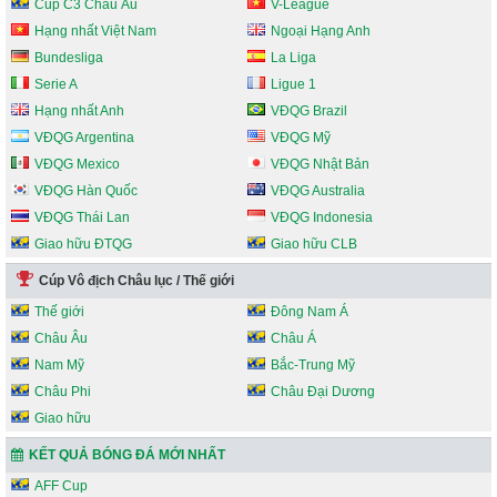
Cúp C3 Châu Âu
V-League
Hạng nhất Việt Nam
Ngoại Hạng Anh
Bundesliga
La Liga
Serie A
Ligue 1
Hạng nhất Anh
VĐQG Brazil
VĐQG Argentina
VĐQG Mỹ
VĐQG Mexico
VĐQG Nhật Bản
VĐQG Hàn Quốc
VĐQG Australia
VĐQG Thái Lan
VĐQG Indonesia
Giao hữu ĐTQG
Giao hữu CLB
Cúp Vô địch Châu lục / Thế giới
Thế giới
Đông Nam Á
Châu Âu
Châu Á
Nam Mỹ
Bắc-Trung Mỹ
Châu Phi
Châu Đại Dương
Giao hữu
KẾT QUẢ BÓNG ĐÁ MỚI NHẤT
AFF Cup