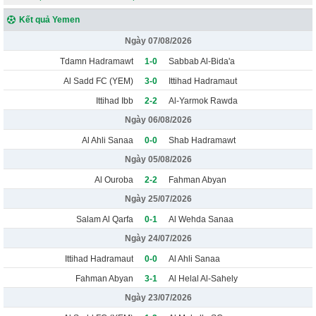
Kết quả Yemen
Ngày 07/08/2026
Tdamn Hadramawt
1-0
Sabbab Al-Bida'a
Al Sadd FC (YEM)
3-0
Ittihad Hadramaut
Ittihad Ibb
2-2
Al-Yarmok Rawda
Ngày 06/08/2026
Al Ahli Sanaa
0-0
Shab Hadramawt
Ngày 05/08/2026
Al Ouroba
2-2
Fahman Abyan
Ngày 25/07/2026
Salam Al Qarfa
0-1
Al Wehda Sanaa
Ngày 24/07/2026
Ittihad Hadramaut
0-0
Al Ahli Sanaa
Fahman Abyan
3-1
Al Helal Al-Sahely
Ngày 23/07/2026