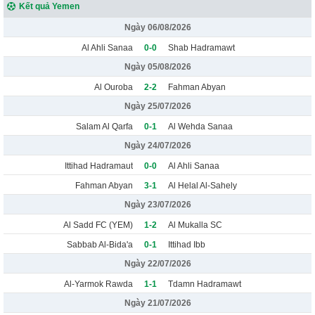
Kết quả Yemen
Ngày 06/08/2026
Al Ahli Sanaa
0-0
Shab Hadramawt
Ngày 05/08/2026
Al Ouroba
2-2
Fahman Abyan
Ngày 25/07/2026
Salam Al Qarfa
0-1
Al Wehda Sanaa
Ngày 24/07/2026
Ittihad Hadramaut
0-0
Al Ahli Sanaa
Fahman Abyan
3-1
Al Helal Al-Sahely
Ngày 23/07/2026
Al Sadd FC (YEM)
1-2
Al Mukalla SC
Sabbab Al-Bida'a
0-1
Ittihad Ibb
Ngày 22/07/2026
Al-Yarmok Rawda
1-1
Tdamn Hadramawt
Ngày 21/07/2026