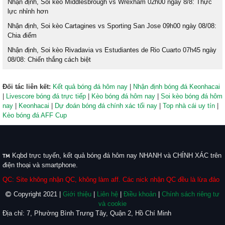
Nhận định, Soi kèo Middlesbrough vs Wrexham 02h00 ngày 8/8: Thực
lực nhỉnh hơn
Nhận định, Soi kèo Cartagines vs Sporting San Jose 09h00 ngày 08/08:
Chia điểm
Nhận định, Soi kèo Rivadavia vs Estudiantes de Rio Cuarto 07h45 ngày
08/08: Chiến thắng cách biệt
Đối tác liên kết:
Kết quả bóng đá hôm nay
|
Nhận định bóng đá Keonhacai
|
Livescore bóng đá trực tiếp
|
Kèo bóng đá hôm nay
|
Soi kèo bóng đá hôm
nay
|
Keonhacai
|
Dự đoán bóng đá chính xác tối nay
|
Top nhà cái uy tín
|
Kèo bóng đá AFF Cup
Kqbd trực tuyến, kết quả bóng đá hôm nay NHANH và CHÍNH XÁC trên
điện thoại và smartphone.
QC: Site không nhận QC, không làm aff. Các nick nhận QC đều là lừa đảo
Copyright 2021 |
Giới thiệu
|
Liên hệ
|
Điều khoản
|
Chính sách riêng tư
và cookie
Địa chỉ: 7, Phường Bình Trưng Tây, Quận 2, Hồ Chí Minh