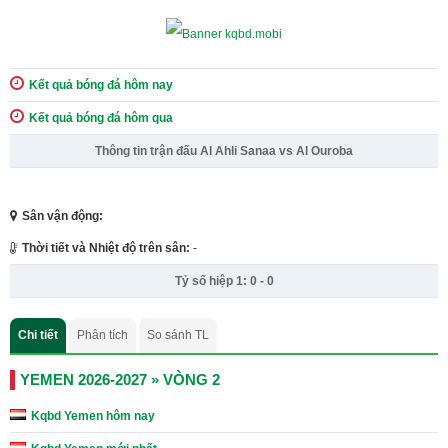
Kết quả bóng đá hôm nay
Kết quả bóng đá hôm qua
Thông tin trận đấu Al Ahli Sanaa vs Al Ouroba
Sân vận động:
Thời tiết và Nhiệt độ trên sân:
-
Tỷ số hiệp 1:
0
-
0
Chi tiết
Phân tích
So sánh TL
YEMEN 2026-2027 » VÒNG 2
Kqbd Yemen hôm nay