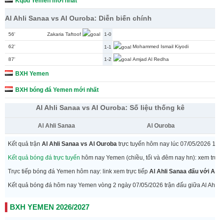
Kqbd Yemen mới nhất
Al Ahli Sanaa vs Al Ouroba: Diễn biến chính
56'
Zakaria Taftoof
1-0
62'
Mohammed Ismail Kiyodi
1-1
87'
Amjad Al Redha
1-2
BXH Yemen
BXH bóng đá Yemen mới nhất
Al Ahli Sanaa vs Al Ouroba: Số liệu thống kê
Al Ahli Sanaa
Al Ouroba
Kết quả trận
Al Ahli Sanaa vs Al Ouroba
trực tuyến hôm nay lúc 07/05/2026 1
Kết quả bóng đá trực tuyến
hôm nay Yemen (chiều, tối và đêm nay hn): xem tr
Trực tiếp bóng đá Yemen hôm nay: link xem trực tiếp
Al Ahli Sanaa đấu với Al
Kết quả bóng đá hôm nay Yemen vòng 2 ngày 07/05/2026 trận đấu giữa Al Ahli 
BXH YEMEN 2026/2027