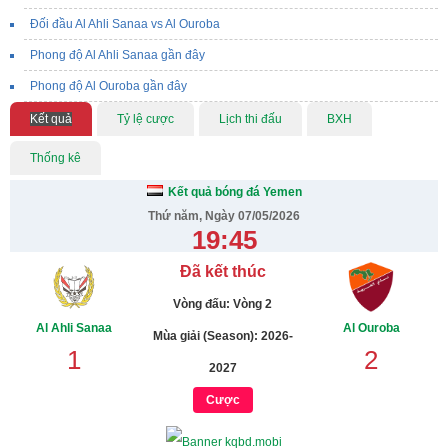
Đối đầu Al Ahli Sanaa vs Al Ouroba
Phong độ Al Ahli Sanaa gần đây
Phong độ Al Ouroba gần đây
Kết quả
Tỷ lệ cược
Lịch thi đấu
BXH
Thống kê
Kết quả bóng đá Yemen
Thứ năm, Ngày 07/05/2026
19:45
Đã kết thúc
Vòng đấu: Vòng 2
Al Ahli Sanaa
Al Ouroba
Mùa giải (Season): 2026-
1
2
2027
Cược