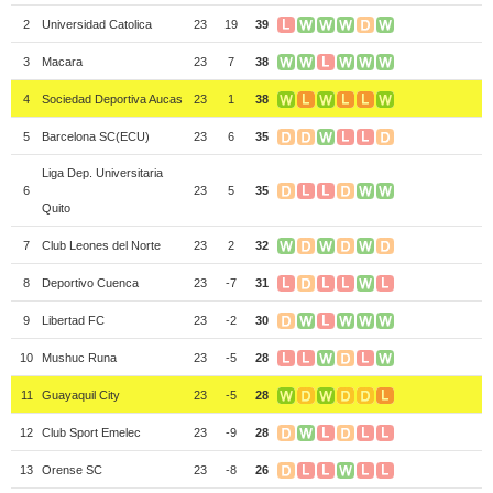
2
Universidad Catolica
23
19
39
3
Macara
23
7
38
4
Sociedad Deportiva Aucas
23
1
38
5
Barcelona SC(ECU)
23
6
35
Liga Dep. Universitaria
6
23
5
35
Quito
7
Club Leones del Norte
23
2
32
8
Deportivo Cuenca
23
-7
31
9
Libertad FC
23
-2
30
10
Mushuc Runa
23
-5
28
11
Guayaquil City
23
-5
28
12
Club Sport Emelec
23
-9
28
13
Orense SC
23
-8
26