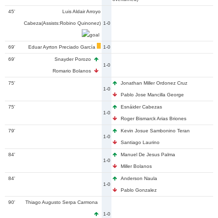
45'
Luis Aldair Arroyo
Cabeza(Assists:Robino Quinonez)
1-0
69'
Eduar Ayrton Preciado García
1-0
69'
Snayder Porozo
1-0
Romario Bolanos
75'
Jonathan Miller Ordonez Cruz
1-0
Pablo Jose Mancilla George
75'
Esnáider Cabezas
1-0
Roger Bismarck Arias Briones
79'
Kevin Josue Sambonino Teran
1-0
Santiago Laurino
84'
Manuel De Jesus Palma
1-0
Miller Bolanos
84'
Anderson Naula
1-0
Pablo Gonzalez
90'
Thiago Augusto Serpa Carmona
1-0