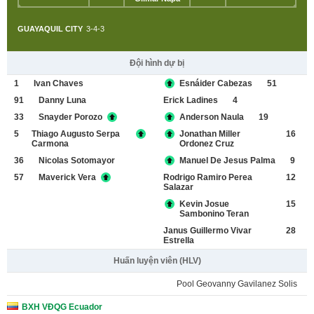
GUAYAQUIL CITY
3-4-3
Đội hình dự bị
1
Ivan Chaves
Esnáider Cabezas
51
91
Danny Luna
Erick Ladines
4
33
Snayder Porozo
Anderson Naula
19
5
Thiago Augusto Serpa
Jonathan Miller
16
Carmona
Ordonez Cruz
36
Nicolas Sotomayor
Manuel De Jesus Palma
9
57
Maverick Vera
Rodrigo Ramiro Perea
12
Salazar
Kevin Josue
15
Sambonino Teran
Janus Guillermo Vivar
28
Estrella
Huấn luyện viên (HLV)
Pool Geovanny Gavilanez Solis
BXH VĐQG Ecuador