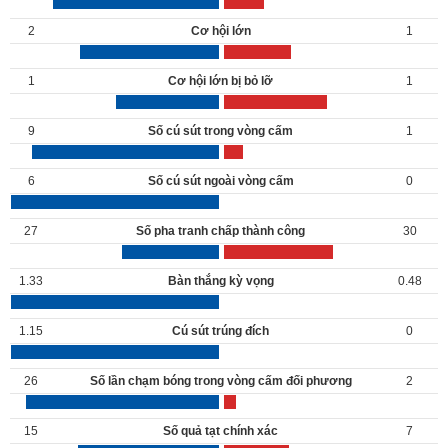
2
Cơ hội lớn
1
1
Cơ hội lớn bị bỏ lỡ
1
9
Số cú sút trong vòng cấm
1
6
Số cú sút ngoài vòng cấm
0
27
Số pha tranh chấp thành công
30
1.33
Bàn thắng kỳ vọng
0.48
1.15
Cú sút trúng đích
0
26
Số lần chạm bóng trong vòng cấm đối phương
2
15
Số quả tạt chính xác
7