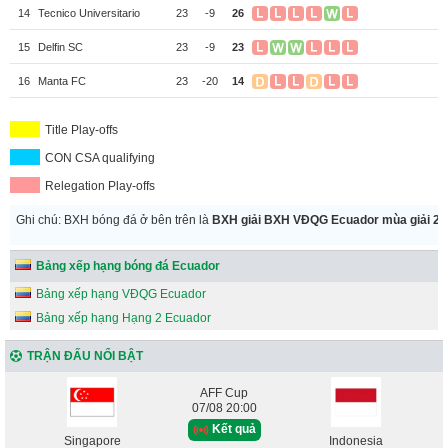
14
Tecnico Universitario
23
-9
26
15
Delfin SC
23
-9
23
16
Manta FC
23
-20
14
Title Play-offs
CON CSA qualifying
Relegation Play-offs
Ghi chú: BXH bóng đá ở bên trên là
BXH giải BXH VĐQG Ecuador mùa giải 2
Bảng xếp hạng bóng đá Ecuador
Bảng xếp hạng VĐQG Ecuador
Bảng xếp hạng Hạng 2 Ecuador
TRẬN ĐẤU NỔI BẬT
AFF Cup
07/08 20:00
Kết quả
Singapore
Indonesia