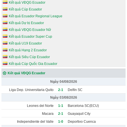
Kết quả VĐQG Ecuador
Kết quả Cúp Ecuador
Kết quả Ecuador Regional League
Kết quả Dự bị Ecuador
Kết quả VĐQG Ecuador Nữ
Kết quả Ecuador Super Cup
Kết quả U19 Ecuador
Kết quả Hạng 2 Ecuador
Kết quả Siêu Cúp Ecuador
Kết quả Cúp Quốc Gia Ecuador
Kết quả VĐQG Ecuador
Ngày 04/08/2026
Liga Dep. Universitaria Quito
2-1
Delfin SC
Ngày 03/08/2026
Leones del Norte
1-1
Barcelona SC(ECU)
Macara
2-1
Guayaquil City
Independiente del Valle
1-0
Deportivo Cuenca