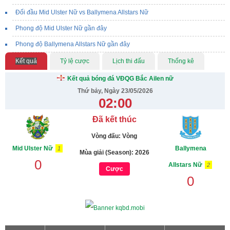
Đối đầu Mid Ulster Nữ vs Ballymena Allstars Nữ
Phong độ Mid Ulster Nữ gần đây
Phong độ Ballymena Allstars Nữ gần đây
Kết quả
Tỷ lệ cược
Lịch thi đấu
Thống kê
Kết quả bóng đá VĐQG Bắc Ailen nữ
Thứ bảy, Ngày 23/05/2026
02:00
Đã kết thúc
Vòng đấu: Vòng
Mid Ulster Nữ
Ballymena
1
Mùa giải (Season): 2026
0
Allstars Nữ
2
Cược
0