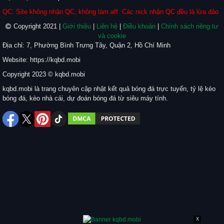
QC: Site không nhận QC, không làm aff. Các nick nhận QC đều là lừa đảo
Copyright 2021 |
Giới thiệu
|
Liên hệ
|
Điều khoản
|
Chính sách riêng tư
và cookie
Địa chỉ: 7, Phường Bình Trưng Tây, Quận 2, Hồ Chí Minh
Website: https://kqbd.mobi
Copyright 2023 © kqbd.mobi
kqbd.mobi là trang chuyên cập nhật kết quả bóng đá trực tuyến, tỷ lệ kèo
bóng đá, kèo nhà cái, dự đoán bóng đá từ siêu máy tính.
x