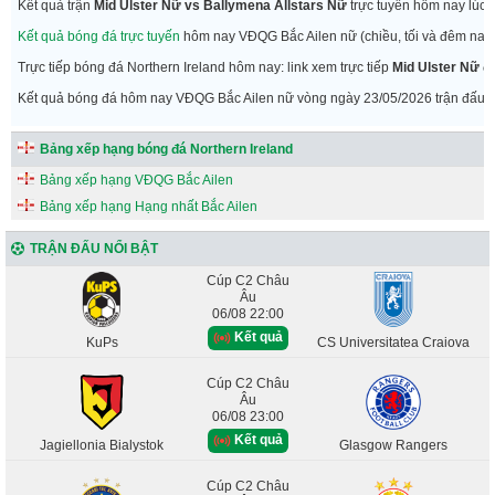
Kết quả trận
Mid Ulster Nữ vs Ballymena Allstars Nữ
trực tuyến hôm nay lúc
Kết quả bóng đá trực tuyến
hôm nay VĐQG Bắc Ailen nữ (chiều, tối và đêm nay 
Trực tiếp bóng đá Northern Ireland hôm nay: link xem trực tiếp
Mid Ulster Nữ đ
Kết quả bóng đá hôm nay VĐQG Bắc Ailen nữ vòng ngày 23/05/2026 trận đấu giữa
Bảng xếp hạng bóng đá Northern Ireland
Bảng xếp hạng VĐQG Bắc Ailen
Bảng xếp hạng Hạng nhất Bắc Ailen
TRẬN ĐẤU NỔI BẬT
Cúp C2 Châu
Âu
06/08 22:00
Kết quả
KuPs
CS Universitatea Craiova
Cúp C2 Châu
Âu
06/08 23:00
Kết quả
Jagiellonia Bialystok
Glasgow Rangers
Cúp C2 Châu