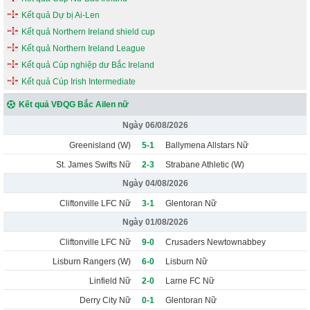
Kết quả Dự bị Ai-Len
Kết quả Northern Ireland shield cup
Kết quả Northern Ireland League
Kết quả Cúp nghiệp dư Bắc Ireland
Kết quả Cúp Irish Intermediate
Kết quả VĐQG Bắc Ailen nữ
Ngày 06/08/2026
Greenisland (W)
5-1
Ballymena Allstars Nữ
St. James Swifts Nữ
2-3
Strabane Athletic (W)
Ngày 04/08/2026
Cliftonville LFC Nữ
3-1
Glentoran Nữ
Ngày 01/08/2026
Cliftonville LFC Nữ
9-0
Crusaders Newtownabbey
Strikers Nữ
Lisburn Rangers (W)
6-0
Lisburn Nữ
Linfield Nữ
2-0
Larne FC Nữ
Derry City Nữ
0-1
Glentoran Nữ