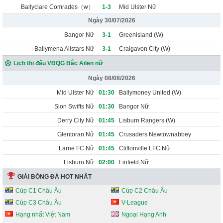
Ballyclare Comrades（w）
1-3
Mid Ulster Nữ
Ngày 30/07/2026
Bangor Nữ
3-1
Greenisland (W)
Ballymena Allstars Nữ
3-1
Craigavon City (W)
Lịch thi đấu VĐQG Bắc Ailen nữ
Ngày 08/08/2026
Mid Ulster Nữ
01:30
Ballymoney United (W)
Sion Swifts Nữ
01:30
Bangor Nữ
Derry City Nữ
01:45
Lisburn Rangers (W)
Glentoran Nữ
01:45
Crusaders Newtownabbey
Strikers Nữ
Larne FC Nữ
01:45
Cliftonville LFC Nữ
Lisburn Nữ
02:00
Linfield Nữ
GIẢI BÓNG ĐÁ HOT NHẤT
Cúp C1 Châu Âu
Cúp C2 Châu Âu
Cúp C3 Châu Âu
V-League
Hạng nhất Việt Nam
Ngoại Hạng Anh