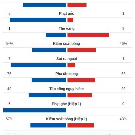
9
Phạt góc
1
1
Thẻ vàng
2
54%
Kiểm soát bóng
46%
7
Sút ra ngoài
1
76
Pha tấn công
63
49
Tấn công nguy hiểm
33
5
Phạt góc (Hiệp 1)
0
57%
Kiểm soát bóng (Hiệp 1)
43%