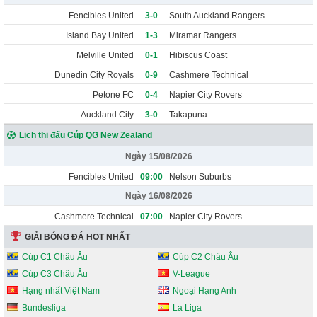
Fencibles United
3-0
South Auckland Rangers
Island Bay United
1-3
Miramar Rangers
Melville United
0-1
Hibiscus Coast
Dunedin City Royals
0-9
Cashmere Technical
Petone FC
0-4
Napier City Rovers
Auckland City
3-0
Takapuna
Lịch thi đấu Cúp QG New Zealand
Ngày 15/08/2026
Fencibles United
09:00
Nelson Suburbs
Ngày 16/08/2026
Cashmere Technical
07:00
Napier City Rovers
GIẢI BÓNG ĐÁ HOT NHẤT
Cúp C1 Châu Âu
Cúp C2 Châu Âu
Cúp C3 Châu Âu
V-League
Hạng nhất Việt Nam
Ngoại Hạng Anh
Bundesliga
La Liga