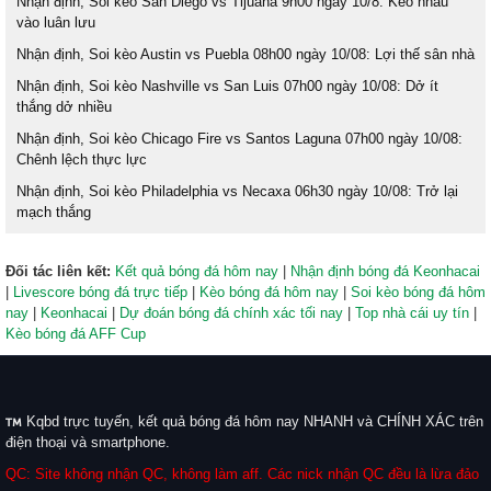
Nhận định, Soi kèo San Diego vs Tijuana 9h00 ngày 10/8: Kéo nhau
vào luân lưu
Nhận định, Soi kèo Austin vs Puebla 08h00 ngày 10/08: Lợi thế sân nhà
Nhận định, Soi kèo Nashville vs San Luis 07h00 ngày 10/08: Dở ít
thắng dở nhiều
Nhận định, Soi kèo Chicago Fire vs Santos Laguna 07h00 ngày 10/08:
Chênh lệch thực lực
Nhận định, Soi kèo Philadelphia vs Necaxa 06h30 ngày 10/08: Trở lại
mạch thắng
Đối tác liên kết:
Kết quả bóng đá hôm nay
|
Nhận định bóng đá Keonhacai
|
Livescore bóng đá trực tiếp
|
Kèo bóng đá hôm nay
|
Soi kèo bóng đá hôm
nay
|
Keonhacai
|
Dự đoán bóng đá chính xác tối nay
|
Top nhà cái uy tín
|
Kèo bóng đá AFF Cup
Kqbd trực tuyến, kết quả bóng đá hôm nay NHANH và CHÍNH XÁC trên
điện thoại và smartphone.
QC: Site không nhận QC, không làm aff. Các nick nhận QC đều là lừa đảo