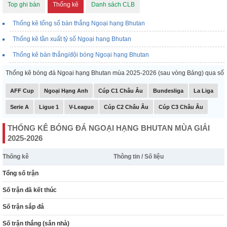
Top ghi bàn
Thống kê
Danh sách CLB
Thống kê tổng số bàn thắng Ngoại hạng Bhutan
Thống kê tần xuất tỷ số Ngoại hạng Bhutan
Thống kê bàn thắng/đội bóng Ngoại hạng Bhutan
Thống kê bóng đá Ngoại hạng Bhutan mùa 2025-2026 (sau vòng Bảng) qua số liệu t
AFF Cup
Ngoại Hạng Anh
Cúp C1 Châu Âu
Bundesliga
La Liga
Serie A
Ligue 1
V-League
Cúp C2 Châu Âu
Cúp C3 Châu Âu
THỐNG KÊ BÓNG ĐÁ NGOẠI HẠNG BHUTAN MÙA GIẢI
2025-2026
Thống kê
Thông tin / Số liệu
Tổng số trận
Số trận đã kết thúc
Số trận sắp đá
Số trận thắng (sân nhà)