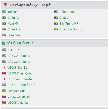
Cúp Vô địch Châu lục / Thế giới
Thế giới
Đông Nam Á
Châu Âu
Châu Á
Nam Mỹ
Bắc-Trung Mỹ
Châu Phi
Châu Đại Dương
Giao hữu
SỐ LIỆU THỐNG KÊ
AFF Cup
Cúp C2 Châu Âu
Cúp C3 Châu Âu
VĐQG Nhật Bản
VĐQG Trung Quốc
Cúp Liên Đoàn Anh
Cúp C1 Châu Âu nữ
Leagues Cup
VĐQG Colombia
VĐQG Armenia