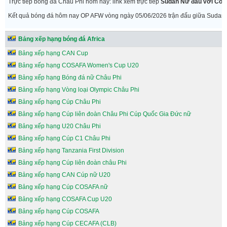
Trực tiếp bóng đá Châu Phi hôm nay: link xem trực tiếp
Sudan Nữ đấu với Co
Kết quả bóng đá hôm nay OP AFW vòng ngày 05/06/2026 trận đấu giữa Sudan Nữ
Bảng xếp hạng bóng đá Africa
Bảng xếp hạng CAN Cup
Bảng xếp hạng COSAFA Women's Cup U20
Bảng xếp hạng Bóng đá nữ Châu Phi
Bảng xếp hạng Vòng loại Olympic Châu Phi
Bảng xếp hạng Cúp Châu Phi
Bảng xếp hạng Cúp liên đoàn Châu Phi Cúp Quốc Gia Đức nữ
Bảng xếp hạng U20 Châu Phi
Bảng xếp hạng Cúp C1 Châu Phi
Bảng xếp hạng Tanzania First Division
Bảng xếp hạng Cúp liên đoàn châu Phi
Bảng xếp hạng CAN Cúp nữ U20
Bảng xếp hạng Cúp COSAFA nữ
Bảng xếp hạng COSAFA Cup U20
Bảng xếp hạng Cúp COSAFA
Bảng xếp hạng Cúp CECAFA (CLB)