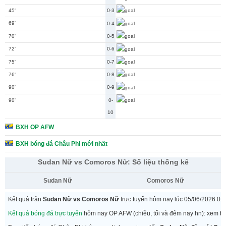
45'
0-3
69'
0-4
70'
0-5
72'
0-6
75'
0-7
76'
0-8
90'
0-9
90'
0-
10
BXH OP AFW
BXH bóng đá Châu Phi mới nhất
Sudan Nữ vs Comoros Nữ: Số liệu thống kê
Sudan Nữ
Comoros Nữ
Kết quả trận
Sudan Nữ vs Comoros Nữ
trực tuyến hôm nay lúc 05/06/2026 0
Kết quả bóng đá trực tuyến
hôm nay OP AFW (chiều, tối và đêm nay hn): xem tr