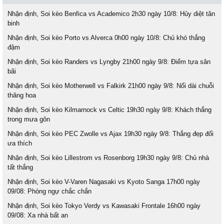
Nhận định, Soi kèo Benfica vs Academico 2h30 ngày 10/8: Hủy diệt tân
binh
Nhận định, Soi kèo Porto vs Alverca 0h00 ngày 10/8: Chủ khó thắng
đậm
Nhận định, Soi kèo Randers vs Lyngby 21h00 ngày 9/8: Điểm tựa sân
bãi
Nhận định, Soi kèo Motherwell vs Falkirk 21h00 ngày 9/8: Nối dài chuỗi
thăng hoa
Nhận định, Soi kèo Kilmarnock vs Celtic 19h30 ngày 9/8: Khách thắng
trong mưa gôn
Nhận định, Soi kèo PEC Zwolle vs Ajax 19h30 ngày 9/8: Thắng đẹp đối
ưa thích
Nhận định, Soi kèo Lillestrom vs Rosenborg 19h30 ngày 9/8: Chủ nhà
tất thắng
Nhận định, Soi kèo V-Varen Nagasaki vs Kyoto Sanga 17h00 ngày
09/08: Phòng ngự chắc chắn
Nhận định, Soi kèo Tokyo Verdy vs Kawasaki Frontale 16h00 ngày
09/08: Xa nhà bất an