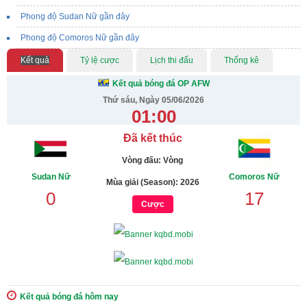
Phong độ Sudan Nữ gần đây
Phong độ Comoros Nữ gần đây
Kết quả
Tỷ lệ cược
Lịch thi đấu
Thống kê
Kết quả bóng đá OP AFW
Thứ sáu, Ngày 05/06/2026
01:00
Đã kết thúc
Vòng đấu: Vòng
Sudan Nữ
Comoros Nữ
Mùa giải (Season): 2026
0
17
Cược
Kết quả bóng đá hôm nay