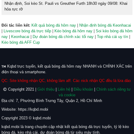
Nhận định, Soi kèo St. Pauli vs Greuther Furth 18h30 ngày 09/08: Khai
hỏa rực rỡ
Đối tác liên kết:
Kết quả bóng đá hôm nay
|
Nhận định bóng đá Keonhacai
|
Livescore bóng đá trực tiếp
|
Kèo bóng đá hôm nay
|
Soi kèo bóng đá hôm
nay
|
Keonhacai
|
Dự đoán bóng đá chính xác tối nay
|
Top nhà cái uy tín
|
Kèo bóng đá AFF Cup
Kqbd trực tuyến, kết quả bóng đá hôm nay NHANH và CHÍNH XÁC trên
điện thoại và smartphone.
QC: Site không nhận QC, không làm aff. Các nick nhận QC đều là lừa đảo
Copyright 2021 |
Giới thiệu
|
Liên hệ
|
Điều khoản
|
Chính sách riêng tư
và cookie
Địa chỉ: 7, Phường Bình Trưng Tây, Quận 2, Hồ Chí Minh
Website: https://kqbd.mobi
Copyright 2023 © kqbd.mobi
kqbd.mobi là trang chuyên cập nhật kết quả bóng đá trực tuyến, tỷ lệ kèo
bóng đá, kèo nhà cái, dự đoán bóng đá từ siêu máy tính.