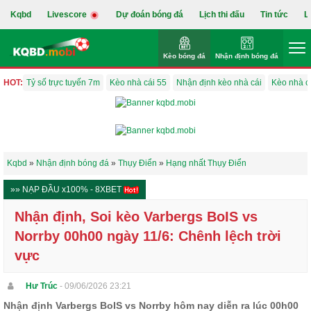
Kqbd
Livescore
Dự đoán bóng đá
Lịch thi đấu
Tin tức
L
Kèo bóng đá
Nhận định bóng đá
HOT:
Tỷ số trực tuyến 7m
Kèo nhà cái 55
Nhận định kèo nhà cái
Kèo nhà c
Kqbd
»
Nhận định bóng đá
»
Thụy Điển
»
Hạng nhất Thụy Điển
»» NẠP ĐẦU x100% - 8XBET
Nhận định, Soi kèo Varbergs BoIS vs
Norrby 00h00 ngày 11/6: Chênh lệch trời
vực
Hư Trúc
- 09/06/2026 23:21
Nhận định Varbergs BoIS vs Norrby hôm nay diễn ra lúc 00h00