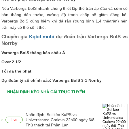
Nếu Varbergs BoIS nhanh chóng thiết lập thế trận áp đảo và sớm có
bàn thắng dẫn trước, cường độ tranh chấp sẽ giảm đáng kể.
Varbergs BoIS cũng hiếm khi đá rắn (trung bình 1,4 thẻ/trận) nên
trận này có thể sẽ ít thẻ.
Chuyên gia
Kqbd.mobi
dự đoán trận Varbergs BoIS vs
Norrby
Varbergs BoIS thắng kèo châu Á
Over 2 1/2
Tối đa thẻ phạt
Dự đoán tỷ số chính xác: Varbergs BoIS 3-1 Norrby
NHẬN ĐỊNH KÈO NHÀ CÁI TRỰC TUYẾN
Nhận định, Soi kèo KuPS vs
Universitatea Craiova 22h00 ngày 6/8:
Live
Thử thách tại Phần Lan