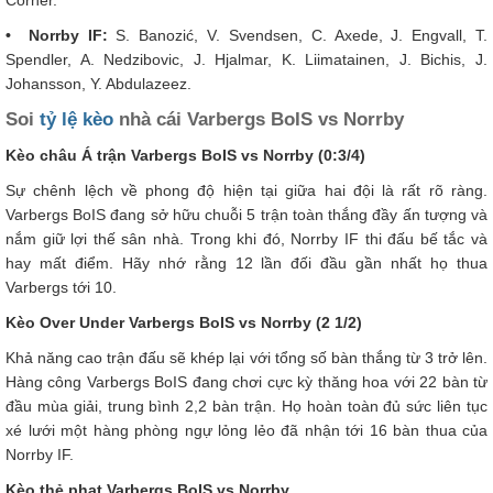
Corner.
• Norrby IF:
S. Banozić, V. Svendsen, C. Axede, J. Engvall, T.
Spendler, A. Nedzibovic, J. Hjalmar, K. Liimatainen, J. Bichis, J.
Johansson, Y. Abdulazeez.
Soi
tỷ lệ kèo
nhà cái Varbergs BoIS vs Norrby
Kèo châu Á trận Varbergs BoIS vs Norrby (0:3/4)
Sự chênh lệch về phong độ hiện tại giữa hai đội là rất rõ ràng.
Varbergs BoIS đang sở hữu chuỗi 5 trận toàn thắng đầy ấn tượng và
nắm giữ lợi thế sân nhà. Trong khi đó, Norrby IF thi đấu bế tắc và
hay mất điểm. Hãy nhớ rằng 12 lần đối đầu gần nhất họ thua
Varbergs tới 10.
Kèo Over Under Varbergs BoIS vs Norrby (2 1/2)
Khả năng cao trận đấu sẽ khép lại với tổng số bàn thắng từ 3 trở lên.
Hàng công Varbergs BoIS đang chơi cực kỳ thăng hoa với 22 bàn từ
đầu mùa giải, trung bình 2,2 bàn trận. Họ hoàn toàn đủ sức liên tục
xé lưới một hàng phòng ngự lỏng lẻo đã nhận tới 16 bàn thua của
Norrby IF.
Kèo thẻ phạt Varbergs BoIS vs Norrby