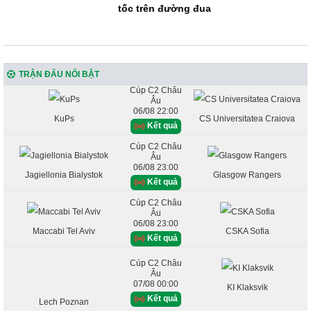
tốc trên đường đua
TRẬN ĐẤU NỔI BẬT
Cúp C2 Châu
Âu
06/08 22:00
KuPs
CS Universitatea Craiova
Kết quả
Cúp C2 Châu
Âu
06/08 23:00
Jagiellonia Bialystok
Glasgow Rangers
Kết quả
Cúp C2 Châu
Âu
06/08 23:00
Maccabi Tel Aviv
CSKA Sofia
Kết quả
Cúp C2 Châu
Âu
07/08 00:00
KI Klaksvik
Kết quả
Lech Poznan