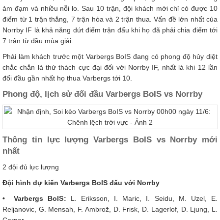
ảm đạm và nhiều nỗi lo. Sau 10 trận, đội khách mới chỉ có được 10
điểm từ 1 trận thắng, 7 trận hòa và 2 trận thua. Vấn đề lớn nhất của
Norrby IF là khả năng dứt điểm trận đấu khi họ đã phải chia điểm tới
7 trận từ đầu mùa giải.
Phải làm khách trước một Varbergs BoIS đang có phong độ hủy diệt
chắc chắn là thử thách cực đại đối với Norrby IF, nhất là khi 12 lần
đối đầu gần nhất họ thua Varbergs tới 10.
Phong độ, lịch sử đối đầu Varbergs BoIS vs Norrby
Thông tin lực lượng Varbergs BoIS vs Norrby mới
nhất
2 đội đủ lực lượng
Đội hình dự kiến Varbergs BoIS đấu với Norrby
• Varbergs BoIS:
L. Eriksson, I. Maric, I. Seidu, M. Uzel, E.
Reljanovic, G. Mensah, F. Ambrož, D. Frisk, D. Lagerlof, D. Ljung, L.