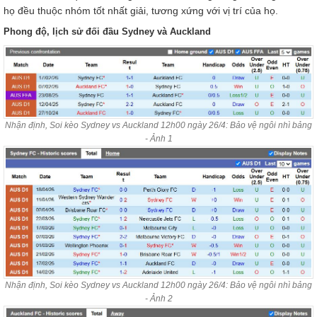
họ đều thuộc nhóm tốt nhất giải, tương xứng với vị trí của họ.
Phong độ, lịch sử đối đầu Sydney và Auckland
Nhận định, Soi kèo Sydney vs Auckland 12h00 ngày 26/4: Bảo vệ ngôi nhì bảng
- Ảnh 1
Nhận định, Soi kèo Sydney vs Auckland 12h00 ngày 26/4: Bảo vệ ngôi nhì bảng
- Ảnh 2