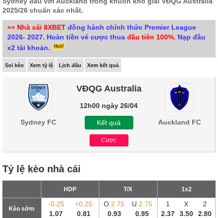
Sydney đấu với Auckland trong khuôn khổ giải VĐQG Australia
2025/26 chuẩn xác nhất.
»» Nhà cái 8XBET
đồng hành chính thức Premier League
2026- 2027. Hoàn tiền vé cược thua
đầu tiên 100%.
Nạp đầu
x2 tài khoản.
Soi kèo
Xem tỷ lệ
Lịch đấu
Xem kết quả
VĐQG Australia
12h00 ngày 26/04
Sydney FC
Auckland FC
Kết quả
Cược
Tỷ lệ kèo nhà cái
HDP
T/X
1x2
-
0.25
+
0.25
O
2.75
U
2.75
1
X
2
Kèo sớm
1.07
0.81
0.93
0.95
2.37
3.50
2.80