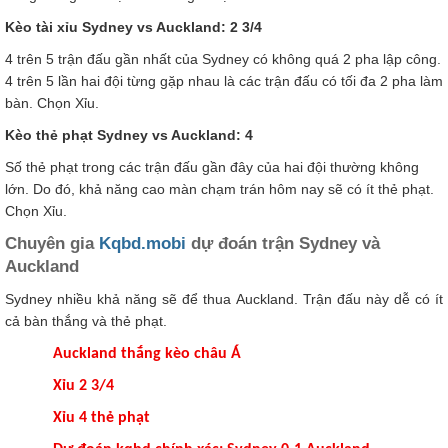
Kèo tài xỉu Sydney vs Auckland: 2 3/4
4 trên 5 trận đấu gần nhất của Sydney có không quá 2 pha lập công.
4 trên 5 lần hai đội từng gặp nhau là các trận đấu có tối đa 2 pha làm
bàn. Chọn Xỉu.
Kèo thẻ phạt Sydney vs Auckland: 4
Số thẻ phạt trong các trận đấu gần đây của hai đội thường không
lớn. Do đó, khả năng cao màn chạm trán hôm nay sẽ có ít thẻ phạt.
Chọn Xỉu.
Chuyên gia
Kqbd.mobi
dự đoán trận Sydney và
Auckland
Sydney nhiều khả năng sẽ để thua Auckland. Trận đấu này dễ có ít
cả bàn thắng và thẻ phạt.
Auckland thắng kèo châu Á
Xỉu 2 3/4
Xỉu 4 thẻ phạt