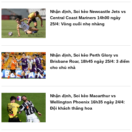
Nhận định, Soi kèo Newcastle Jets vs
Central Coast Mariners 14h00 ngày
25/4: Vòng cuối nhẹ nhàng
Nhận định, Soi kèo Perth Glory vs
Brisbane Roar, 18h45 ngày 25/4: 3 điểm
cho chủ nhà
Nhận định, Soi kèo Macarthur vs
Wellington Phoenix 16h35 ngày 24/4:
Đội khách thăng hoa