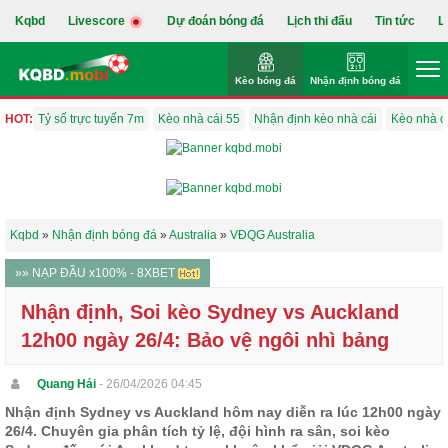
Kqbd
Livescore
Dự đoán bóng đá
Lịch thi đấu
Tin tức
L
Kèo bóng đá
Nhận định bóng đá
HOT:
Tỷ số trực tuyến 7m
Kèo nhà cái 55
Nhận định kèo nhà cái
Kèo nhà c
Kqbd
»
Nhận định bóng đá
»
Australia
»
VĐQG Australia
»» NẠP ĐẦU x100% - 8XBET
Nhận định, Soi kèo Sydney vs Auckland
12h00 ngày 26/4: Bảo vệ ngôi nhì bảng
Quang Hải
- 26/04/2026 04:45
Nhận định Sydney vs Auckland hôm nay diễn ra lúc 12h00 ngày
26/4. Chuyên gia phân tích tỷ lệ, đội hình ra sân, soi kèo