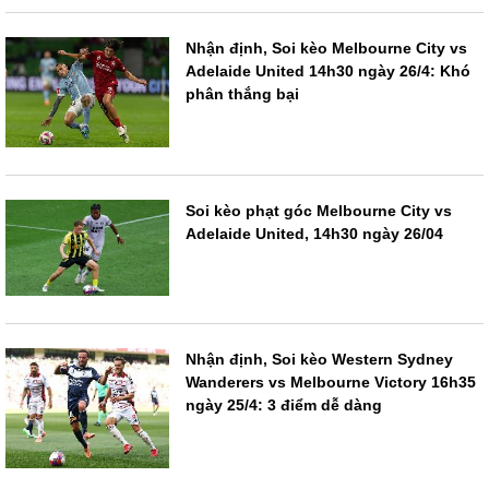
Nhận định, Soi kèo Melbourne City vs
Adelaide United 14h30 ngày 26/4: Khó
phân thắng bại
Soi kèo phạt góc Melbourne City vs
Adelaide United, 14h30 ngày 26/04
Nhận định, Soi kèo Western Sydney
Wanderers vs Melbourne Victory 16h35
ngày 25/4: 3 điểm dễ dàng