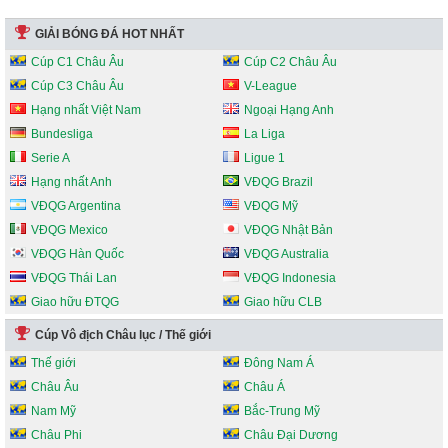
GIẢI BÓNG ĐÁ HOT NHẤT
Cúp C1 Châu Âu
Cúp C2 Châu Âu
Cúp C3 Châu Âu
V-League
Hạng nhất Việt Nam
Ngoại Hạng Anh
Bundesliga
La Liga
Serie A
Ligue 1
Hạng nhất Anh
VĐQG Brazil
VĐQG Argentina
VĐQG Mỹ
VĐQG Mexico
VĐQG Nhật Bản
VĐQG Hàn Quốc
VĐQG Australia
VĐQG Thái Lan
VĐQG Indonesia
Giao hữu ĐTQG
Giao hữu CLB
Cúp Vô địch Châu lục / Thế giới
Thế giới
Đông Nam Á
Châu Âu
Châu Á
Nam Mỹ
Bắc-Trung Mỹ
Châu Phi
Châu Đại Dương