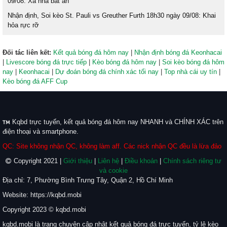
09/08: Xa nhà bất an
Nhận định, Soi kèo St. Pauli vs Greuther Furth 18h30 ngày 09/08: Khai
hỏa rực rỡ
Đối tác liên kết:
Kết quả bóng đá hôm nay
|
Nhận định bóng đá Keonhacai
|
Livescore bóng đá trực tiếp
|
Kèo bóng đá hôm nay
|
Soi kèo bóng đá hôm
nay
|
Keonhacai
|
Dự đoán bóng đá chính xác tối nay
|
Top nhà cái uy tín
|
Kèo bóng đá AFF Cup
Kqbd trực tuyến, kết quả bóng đá hôm nay NHANH và CHÍNH XÁC trên
điện thoại và smartphone.
QC: Site không nhận QC, không làm aff. Các nick nhận QC đều là lừa đảo
Copyright 2021 |
Giới thiệu
|
Liên hệ
|
Điều khoản
|
Chính sách riêng tư
và cookie
Địa chỉ: 7, Phường Bình Trưng Tây, Quận 2, Hồ Chí Minh
Website: https://kqbd.mobi
Copyright 2023 © kqbd.mobi
kqbd.mobi là trang chuyên cập nhật kết quả bóng đá trực tuyến, tỷ lệ kèo