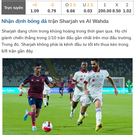
+
0
-
0
O
2.5
U
2.5
1
X
2
Trực tuyến
1.09
0.79
6.66
0.03
200.00
8.50
1.02
Nhận định bóng đá
trận Sharjah vs Al Wahda
Sharjah đang chìm trong khủng hoảng trong thời gian qua. Họ chỉ
giành chiến thắng trong 1/10 trận đấu gần nhất trên mọi đấu trường.
Trong đó, Sharjah không phải là kênh đầu tư tốt khi thua kèo trong
6/8 trận gần đây.