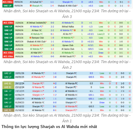
Nhận định, Soi kèo Sharjah vs Al Wahda, 21h00 ngày 23/4: Tìm đường trở lại -
Ảnh 3
Nhận định, Soi kèo Sharjah vs Al Wahda, 21h00 ngày 23/4: Tìm đường trở lại -
Ảnh 2
Nhận định, Soi kèo Sharjah vs Al Wahda, 21h00 ngày 23/4: Tìm đường trở lại -
Ảnh 1
Thông tin lực lượng Sharjah vs Al Wahda mới nhất