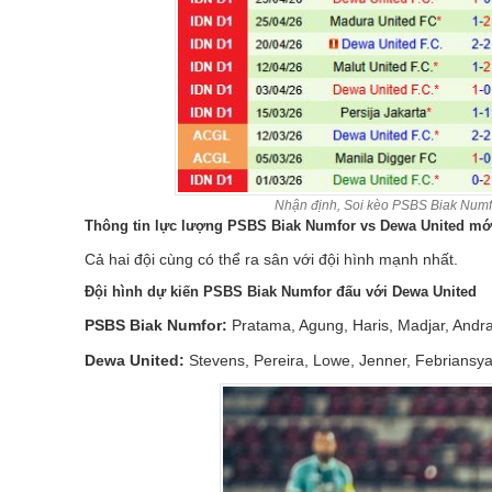
Nhận định, Soi kèo PSBS Biak Numf
Thông tin lực lượng PSBS Biak Numfor vs Dewa United mớ
Cả hai đội cùng có thể ra sân với đội hình mạnh nhất.
Đội hình dự kiến PSBS Biak Numfor đấu với Dewa United
PSBS Biak Numfor:
Pratama, Agung, Haris, Madjar, Andra
Dewa United:
Stevens, Pereira, Lowe, Jenner, Febriansyah,