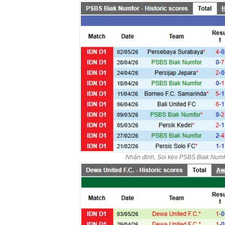
Nhận định, Soi kèo PSBS Biak Numf