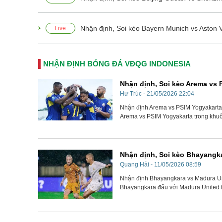
Nhận định, Soi kèo Bayern Munich vs Aston V
Live
NHẬN ĐỊNH BÓNG ĐÁ VĐQG INDONESIA
Nhận định, Soi kèo Arema vs 
Hư Trúc - 21/05/2026 22:04
Nhận định Arema vs PSIM Yogyakarta hô
Arema vs PSIM Yogyakarta trong khuô
Nhận định, Soi kèo Bhayangka
Quang Hải - 11/05/2026 08:59
Nhận định Bhayangkara vs Madura Unit
Bhayangkara đấu với Madura United t