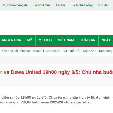
Dự đoán bóng đá
Lịch thi đấu
Tin tức
Lịch phát sóng
Đối đầu
ARGENTINA
MỸ
MEXICO
VIỆT NAM
THÁI LAN
NHẬT 
Kèo nhà cái hôm nay
Kèo AFF Cup 2026
TOP Nhà Cái
Kqbd Anh
Kèo bóng
r vs Dewa United 19h00 ngày 8/5: Chủ nhà bu
ễn ra lúc 19h00 ngày 8/5. Chuyên gia phân tích tỷ lệ, đội hình r
ôn khổ giải VĐQG Indonesia 2025/26 chuẩn xác nhất.