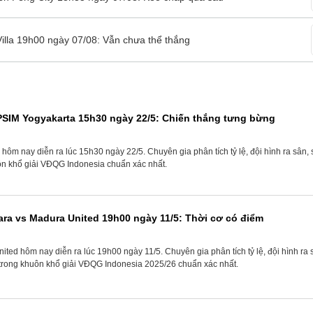
illa 19h00 ngày 07/08: Vẫn chưa thể thắng
PSIM Yogyakarta 15h30 ngày 22/5: Chiến thắng tưng bừng
m nay diễn ra lúc 15h30 ngày 22/5. Chuyên gia phân tích tỷ lệ, đội hình ra sân, 
n khổ giải VĐQG Indonesia chuẩn xác nhất.
ra vs Madura United 19h00 ngày 11/5: Thời cơ có điểm
ed hôm nay diễn ra lúc 19h00 ngày 11/5. Chuyên gia phân tích tỷ lệ, đội hình ra s
rong khuôn khổ giải VĐQG Indonesia 2025/26 chuẩn xác nhất.