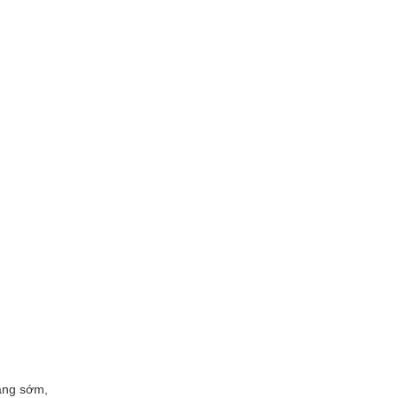
hạng sớm,