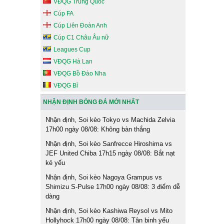
VĐQG Trung Quốc
Cúp FA
Cúp Liên Đoàn Anh
Cúp C1 Châu Âu nữ
Leagues Cup
VĐQG Hà Lan
VĐQG Bồ Đào Nha
VĐQG Bỉ
NHẬN ĐỊNH BÓNG ĐÁ MỚI NHẤT
Nhận định, Soi kèo Tokyo vs Machida Zelvia
17h00 ngày 08/08: Không bàn thắng
Nhận định, Soi kèo Sanfrecce Hiroshima vs
JEF United Chiba 17h15 ngày 08/08: Bắt nạt
kẻ yếu
Nhận định, Soi kèo Nagoya Grampus vs
Shimizu S-Pulse 17h00 ngày 08/08: 3 điểm dễ
dàng
Nhận định, Soi kèo Kashiwa Reysol vs Mito
Hollyhock 17h00 ngày 08/08: Tân binh yếu