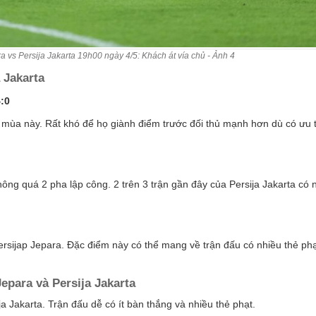
a vs Persija Jakarta 19h00 ngày 4/5: Khách át vía chủ - Ảnh 4
 Jakarta
4:0
đi mùa này. Rất khó để họ giành điểm trước đối thủ mạnh hơn dù có ưu 
ông quá 2 pha lập công. 2 trên 3 trận gần đây của Persija Jakarta có 
Persijap Jepara. Đặc điểm này có thể mang về trận đấu có nhiều thẻ ph
epara và Persija Jakarta
ja Jakarta. Trận đấu dễ có ít bàn thắng và nhiều thẻ phạt.