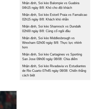
Nhận định, Soi kèo Balompie vs Guabira
04h15 ngày 8/8: Khó cho đội khách
Nhận định, Soi kèo Estoril Praia vs Famalicao
02h15 ngày 8/8: Khách khó nhằn
Nhận định, Soi kèo Shamrock vs Dundalk
02h00 ngày 8/8: Củng cố ngôi đầu
Nhận định, Soi kèo Middlesbrough vs
Wrexham 02h00 ngày 8/8: Thực lực nhỉnh
hơn
Nhận định, Soi kèo Cartagines vs Sporting
San Jose 09h00 ngày 08/08: Chia điểm
Nhận định, Soi kèo Rivadavia vs Estudiantes
de Rio Cuarto 07h45 ngày 08/08: Chiến thắng
cách biệt