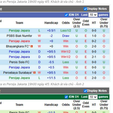
a vs Persija Jakarta 19h00 ngày 4/5: Khách át vía chủ - Ảnh 1
a vs Persija Jakarta 19h00 ngày 4/5: Khách át vía chủ - Ảnh 2