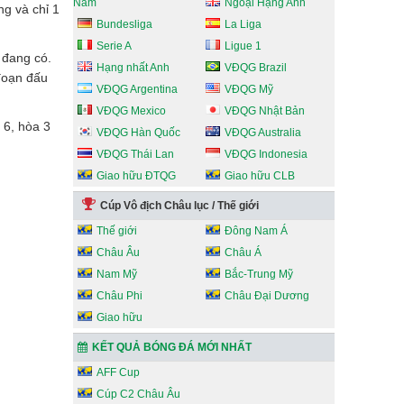
Nam
Ngoại Hạng Anh
ng và chỉ 1
Bundesliga
La Liga
Serie A
Ligue 1
 đang có.
Hạng nhất Anh
VĐQG Brazil
 đoạn đấu
VĐQG Argentina
VĐQG Mỹ
VĐQG Mexico
VĐQG Nhật Bản
 6, hòa 3
VĐQG Hàn Quốc
VĐQG Australia
VĐQG Thái Lan
VĐQG Indonesia
Giao hữu ĐTQG
Giao hữu CLB
Cúp Vô địch Châu lục / Thế giới
Thế giới
Đông Nam Á
Châu Âu
Châu Á
Nam Mỹ
Bắc-Trung Mỹ
Châu Phi
Châu Đại Dương
Giao hữu
KẾT QUẢ BÓNG ĐÁ MỚI NHẤT
AFF Cup
Cúp C2 Châu Âu