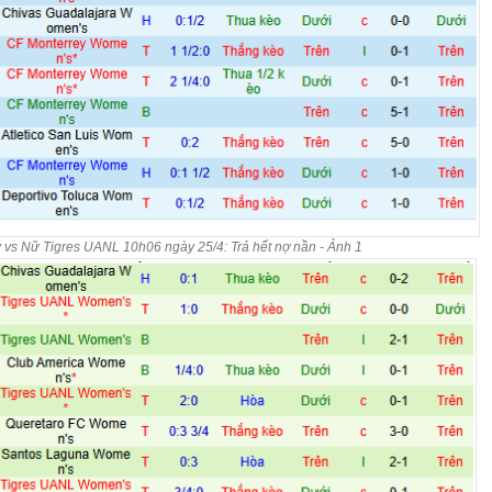
 vs Nữ Tigres UANL 10h06 ngày 25/4: Trả hết nợ nần - Ảnh 1