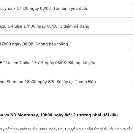
Hollyhock 17h00 ngày 08/08: Tân binh yếu đuối
izu S-Pulse 17h00 ngày 08/08: 3 điểm dễ dàng
 17h00 ngày 08/08: Không bàn thắng
JEF United Chiba 17h15 ngày 08/08: Bắt nạt kẻ yếu
hai Shenhua 18h00 ngày 8/8: Sa lầy tại Thanh Đảo
a vs Nữ Monterrey, 10h00 ngày 8/5: 2 trường phái đối đầu
 hôm nay diễn ra lúc 10h00 ngày 8/5. Chuyên gia phân tích tỷ lệ, đội hình ra sân