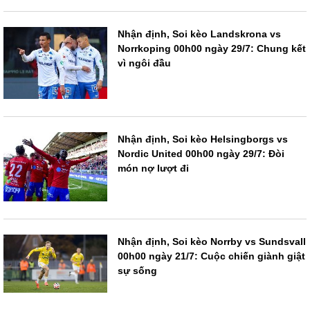
Nhận định, Soi kèo Landskrona vs
Norrkoping 00h00 ngày 29/7: Chung kết
vì ngôi đầu
Nhận định, Soi kèo Helsingborgs vs
Nordic United 00h00 ngày 29/7: Đòi
món nợ lượt đi
Nhận định, Soi kèo Norrby vs Sundsvall
00h00 ngày 21/7: Cuộc chiến giành giật
sự sống