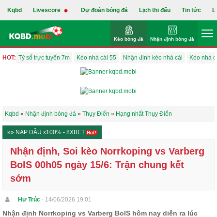
Kqbd
Livescore
Dự đoán bóng đá
Lịch thi đấu
Tin tức
L
Kèo bóng đá
Nhận định bóng đá
HOT:
Tỷ số trực tuyến 7m
Kèo nhà cái 55
Nhận định kèo nhà cái
Kèo nhà c
Kqbd
»
Nhận định bóng đá
»
Thụy Điển
»
Hạng nhất Thụy Điển
»» NẠP ĐẦU x100% - 8XBET
Nhận định, Soi kèo Norrkoping vs Varberg
BoIS 00h05 ngày 15/6: Trận chung kết
sớm
Hư Trúc
- 14/06/2026 19:01
Nhận định Norrkoping vs Varberg BoIS hôm nay diễn ra lúc