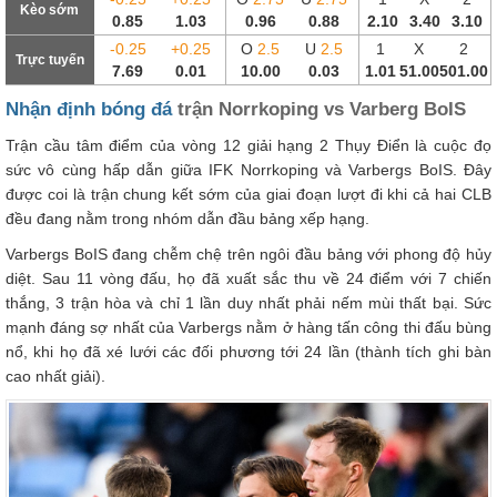
Kèo sớm
0.85
1.03
0.96
0.88
2.10
3.40
3.10
-
0.25
+
0.25
O
2.5
U
2.5
1
X
2
Trực tuyến
7.69
0.01
10.00
0.03
1.01
51.00
501.00
Nhận định bóng đá
trận Norrkoping vs Varberg BoIS
Trận cầu tâm điểm của vòng 12 giải hạng 2 Thụy Điển là cuộc đọ
sức vô cùng hấp dẫn giữa IFK Norrkoping và Varbergs BoIS. Đây
được coi là trận chung kết sớm của giai đoạn lượt đi khi cả hai CLB
đều đang nằm trong nhóm dẫn đầu bảng xếp hạng.
Varbergs BoIS đang chễm chệ trên ngôi đầu bảng với phong độ hủy
diệt. Sau 11 vòng đấu, họ đã xuất sắc thu về 24 điểm với 7 chiến
thắng, 3 trận hòa và chỉ 1 lần duy nhất phải nếm mùi thất bại. Sức
mạnh đáng sợ nhất của Varbergs nằm ở hàng tấn công thi đấu bùng
nổ, khi họ đã xé lưới các đối phương tới 24 lần (thành tích ghi bàn
cao nhất giải).