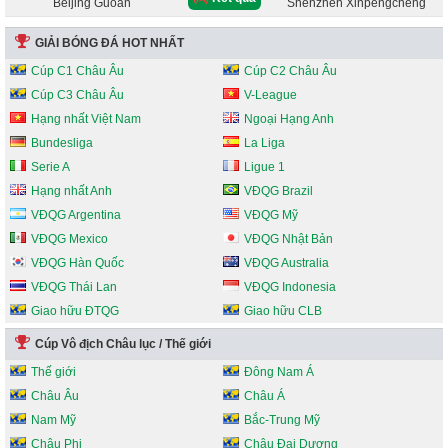
Beijing Guoan
Shenzhen Xinpengcheng
GIẢI BÓNG ĐÁ HOT NHẤT
Cúp C1 Châu Âu
Cúp C2 Châu Âu
Cúp C3 Châu Âu
V-League
Hạng nhất Việt Nam
Ngoại Hạng Anh
Bundesliga
La Liga
Serie A
Ligue 1
Hạng nhất Anh
VĐQG Brazil
VĐQG Argentina
VĐQG Mỹ
VĐQG Mexico
VĐQG Nhật Bản
VĐQG Hàn Quốc
VĐQG Australia
VĐQG Thái Lan
VĐQG Indonesia
Giao hữu ĐTQG
Giao hữu CLB
Cúp Vô địch Châu lục / Thế giới
Thế giới
Đông Nam Á
Châu Âu
Châu Á
Nam Mỹ
Bắc-Trung Mỹ
Châu Phi
Châu Đại Dương