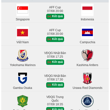
AFF Cup
07/08 20:00
Kết quả
Singapore
Indonesia
AFF Cup
07/08 20:00
Kết quả
Việt Nam
Campuchia
VĐQG Nhật Bản
07/08 17:25
Kết quả
Yokohama Marinos
Kashima Antlers
VĐQG Nhật Bản
07/08 17:30
Kết quả
Gamba Osaka
Urawa Red Diamonds
VĐQG Trung
Quốc
07/08 18:35
Kết quả