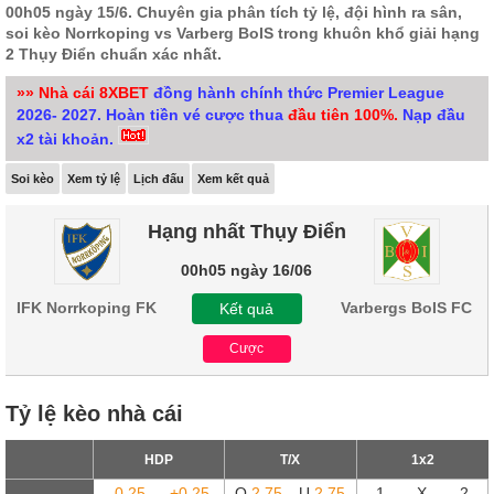
00h05 ngày 15/6. Chuyên gia phân tích tỷ lệ, đội hình ra sân,
soi kèo Norrkoping vs Varberg BoIS trong khuôn khổ giải hạng
2 Thụy Điển chuẩn xác nhất.
»» Nhà cái 8XBET
đồng hành chính thức Premier League
2026- 2027. Hoàn tiền vé cược thua
đầu tiên 100%.
Nạp đầu
x2 tài khoản.
Soi kèo
Xem tỷ lệ
Lịch đấu
Xem kết quả
Hạng nhất Thụy Điển
00h05 ngày 16/06
IFK Norrkoping FK
Varbergs BoIS FC
Kết quả
Cược
Tỷ lệ kèo nhà cái
HDP
T/X
1x2
-
0.25
+
0.25
O
2.75
U
2.75
1
X
2