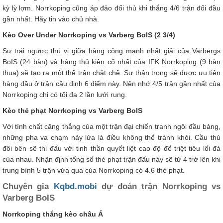
kỳ lỳ lợm. Norrkoping cũng áp đảo đối thủ khi thắng 4/6 trận đối đầu
gần nhất. Hãy tin vào chủ nhà.
Kèo Over Under Norrkoping vs Varberg BoIS (2 3/4)
Sự trái ngược thú vị giữa hàng công mạnh nhất giải của Varbergs
BoIS (24 bàn) và hàng thủ kiên cố nhất của IFK Norrkoping (9 bàn
thua) sẽ tạo ra một thế trận chặt chẽ. Sự thận trọng sẽ được ưu tiên
hàng đầu ở trận cầu đinh 6 điểm này. Nên nhớ 4/5 trận gần nhất của
Norrkoping chỉ có tối đa 2 lần lưới rung.
Kèo thẻ phạt Norrkoping vs Varberg BoIS
Với tính chất căng thẳng của một trận đại chiến tranh ngôi đầu bảng,
những pha va chạm nảy lửa là điều không thể tránh khỏi. Cầu thủ
đôi bên sẽ thi đấu với tinh thần quyết liệt cao độ để triệt tiêu lối đá
của nhau. Nhận định tổng số thẻ phạt trận đấu này sẽ từ 4 trở lên khi
trung bình 5 trận vừa qua của Norrkoping có 4.6 thẻ phạt.
Chuyên gia
Kqbd.mobi
dự đoán trận Norrkoping vs
Varberg BoIS
Norrkoping thắng kèo châu Á