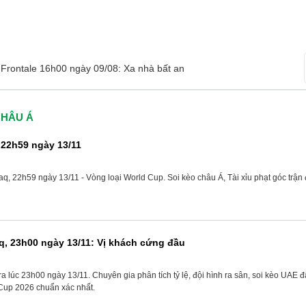
 Frontale 16h00 ngày 09/08: Xa nhà bất an
CHÂU Á
 22h59 ngày 13/11
aq, 22h59 ngày 13/11 - Vòng loại World Cup. Soi kèo châu Á, Tài xỉu phạt góc trậ
aq, 23h00 ngày 13/11: Vị khách cứng đầu
 lúc 23h00 ngày 13/11. Chuyên gia phân tích tỷ lệ, đội hình ra sân, soi kèo UAE đ
 Cup 2026 chuẩn xác nhất.