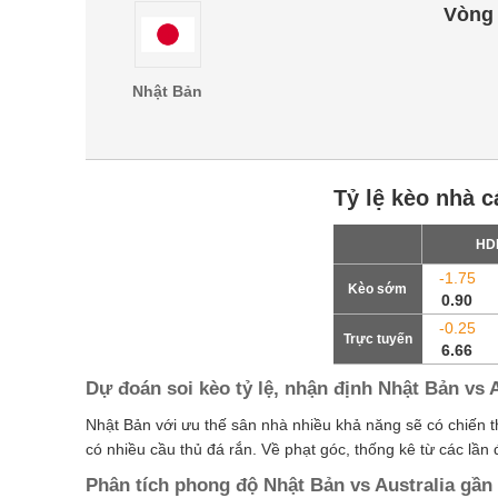
Vòng 
Nhật Bản
Tỷ lệ kèo nhà c
HD
-
1.75
Kèo sớm
0.90
-
0.25
Trực tuyến
6.66
Dự đoán soi kèo tỷ lệ, nhận định Nhật Bản vs A
Nhật Bản với ưu thế sân nhà nhiều khả năng sẽ có chiến thắ
có nhiều cầu thủ đá rắn. Về phạt góc, thống kê từ các lần
Phân tích phong độ Nhật Bản vs Australia gần