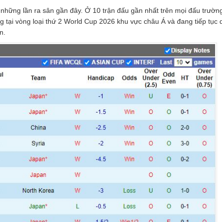
những lần ra sân gần đây. Ở 10 trận đấu gần nhất trên mọi đấu trường
g tại vòng loại thứ 2 World Cup 2026 khu vực châu Á và đang tiếp tục d
n.