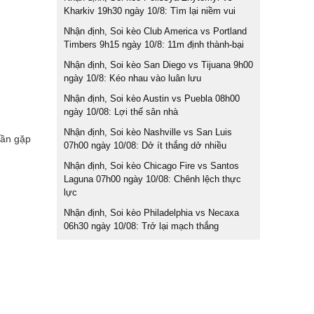
Kharkiv 19h30 ngày 10/8: Tìm lại niềm vui
Nhận định, Soi kèo Club America vs Portland
Timbers 9h15 ngày 10/8: 11m định thành-bại
Nhận định, Soi kèo San Diego vs Tijuana 9h00
ngày 10/8: Kéo nhau vào luân lưu
Nhận định, Soi kèo Austin vs Puebla 08h00
ngày 10/08: Lợi thế sân nhà
Nhận định, Soi kèo Nashville vs San Luis
lần gặp
07h00 ngày 10/08: Dở ít thắng dở nhiều
Nhận định, Soi kèo Chicago Fire vs Santos
Laguna 07h00 ngày 10/08: Chênh lệch thực
lực
Nhận định, Soi kèo Philadelphia vs Necaxa
06h30 ngày 10/08: Trở lại mạch thắng