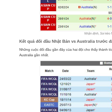
Nhận định, Soi kèo 
Kết quả đối đầu Nhật Bản vs Australia trước đ
Những cuộc đối đầu gần đây của hai đội cho thấy thành tích
Australia gần nhất.