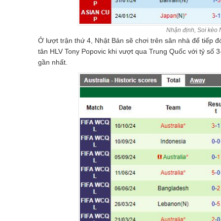
Nhận định, Soi kèo 
Ở lượt trận thứ 4, Nhật Bản sẽ chơi trên sân nhà để tiếp đó
tân HLV Tony Popovic khi vượt qua Trung Quốc với tỷ số 3-
gần nhất.