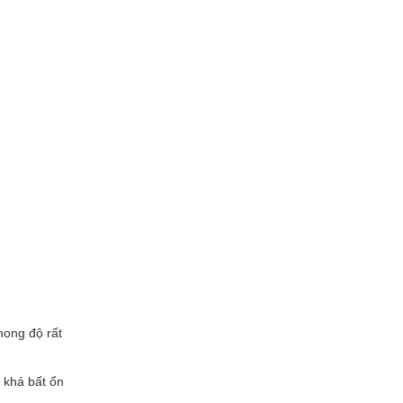
hong độ rất
u khá bất ổn