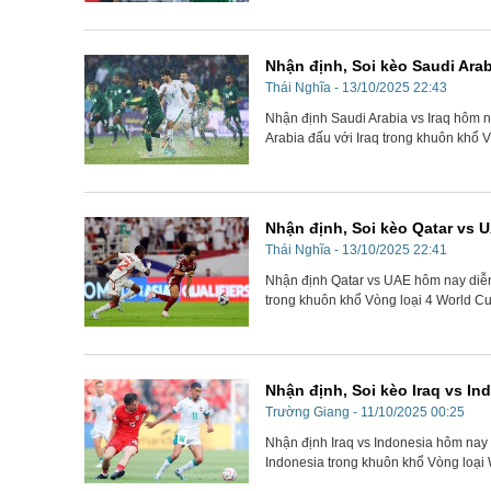
Nhận định, Soi kèo Saudi Arab
Thái Nghĩa - 13/10/2025 22:43
Nhận định Saudi Arabia vs Iraq hôm na
Arabia đấu với Iraq trong khuôn khổ 
Nhận định, Soi kèo Qatar vs U
Thái Nghĩa - 13/10/2025 22:41
Nhận định Qatar vs UAE hôm nay diễn r
trong khuôn khổ Vòng loại 4 World C
Nhận định, Soi kèo Iraq vs In
Trường Giang - 11/10/2025 00:25
Nhận định Iraq vs Indonesia hôm nay d
Indonesia trong khuôn khổ Vòng loại