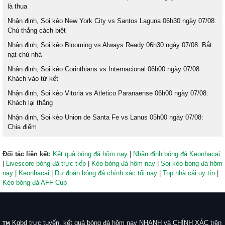
là thua
Nhận định, Soi kèo New York City vs Santos Laguna 06h30 ngày 07/08:
Chủ thắng cách biệt
Nhận định, Soi kèo Blooming vs Always Ready 06h30 ngày 07/08: Bắt
nạt chủ nhà
Nhận định, Soi kèo Corinthians vs Internacional 06h00 ngày 07/08:
Khách vào tứ kết
Nhận định, Soi kèo Vitoria vs Atletico Paranaense 06h00 ngày 07/08:
Khách lại thắng
Nhận định, Soi kèo Union de Santa Fe vs Lanus 05h00 ngày 07/08:
Chia điểm
Đối tác liên kết:
Kết quả bóng đá hôm nay
|
Nhận định bóng đá Keonhacai
|
Livescore bóng đá trực tiếp
|
Kèo bóng đá hôm nay
|
Soi kèo bóng đá hôm
nay
|
Keonhacai
|
Dự đoán bóng đá chính xác tối nay
|
Top nhà cái uy tín
|
Kèo bóng đá AFF Cup
Kqbd trực tuyến, kết quả bóng đá hôm nay NHANH và CHÍNH XÁC trên