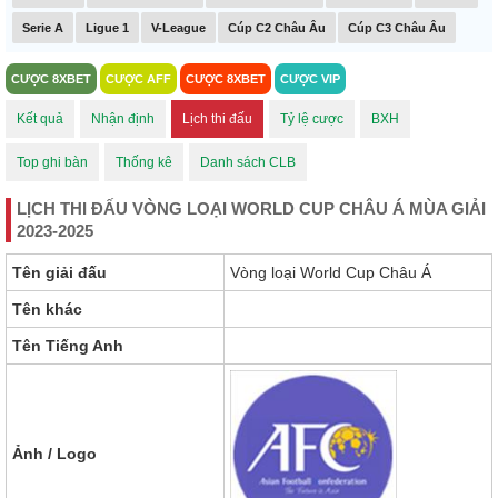
Serie A
Ligue 1
V-League
Cúp C2 Châu Âu
Cúp C3 Châu Âu
CƯỢC 8XBET
CƯỢC AFF
CƯỢC 8XBET
CƯỢC VIP
Kết quả
Nhận định
Lịch thi đấu
Tỷ lệ cược
BXH
Top ghi bàn
Thống kê
Danh sách CLB
LỊCH THI ĐẤU VÒNG LOẠI WORLD CUP CHÂU Á MÙA GIẢI
2023-2025
Tên giải đấu
Vòng loại World Cup Châu Á
Tên khác
Tên Tiếng Anh
Ảnh / Logo