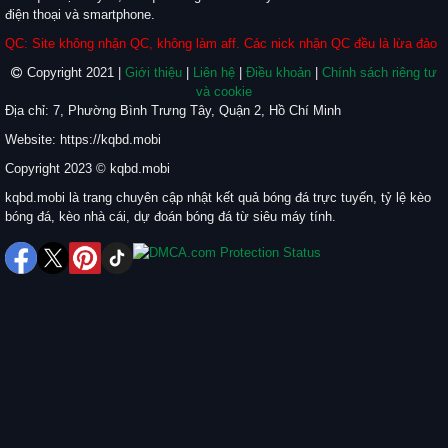
điện thoại và smartphone.
QC: Site không nhận QC, không làm aff. Các nick nhận QC đều là lừa đảo
Copyright 2021 |
Giới thiệu
|
Liên hệ
|
Điều khoản
|
Chính sách riêng tư
và cookie
Địa chỉ: 7, Phường Bình Trưng Tây, Quận 2, Hồ Chí Minh
Website: https://kqbd.mobi
Copyright 2023 © kqbd.mobi
kqbd.mobi là trang chuyên cập nhật kết quả bóng đá trực tuyến, tỷ lệ kèo
bóng đá, kèo nhà cái, dự đoán bóng đá từ siêu máy tính.